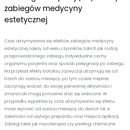
zabiegów medycyny
estetycznej
Czas utrzymywania się efektów zabiegów medycyny
estetycznej zależy od wielu czynników, takich jak rodzaj
przeprowadzonego zabiegu, indywidualne cechy
organizmu pacjenta oraz sposób pielęgnacji po zabiegu.
Na przykład efekty botoksu zazwyczaj utrzymują się od
trzech do sześciu miesięcy; po tym czasie mięśnie
zaczynają wracać do swojej pierwotnej aktywności i
zmarszczki mogą ponownie stać się widoczne. W
przypadku wypełniaczy czas utrzymywania się efektu
może wynosić od sześciu miesięcy do dwóch lat w
zależności od użytego preparatu oraz miejsca aplikacji.
Zabiegi takie jak mezoterapia czy peelingi chemiczne