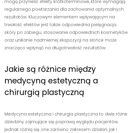
mogą przynieść efekty krótkoterminowe, które wymagają
regularnego powtarzania dla zachowania optymalnych
rezultatów. Kluczowym elementem wpływającym na
trwałość efektów jest także odpowiednia pielęgnacja
skóry po zabiegu; stosowanie odpowiednich kosmetyków
oraz unikanie nadmiernej ekspozycji na słońce może
znacząco wpłynąć na długotrwałość rezultatów.
Jakie są różnice między
medycyną estetyczną a
chirurgią plastyczną
Medycyna estetyczna i chirurgia plastyczna to dwie różne
dziedziny zajmujące się poprawą wyglądu pacjentów,
jednak różnią się one zarówno zakresem działań, jak i