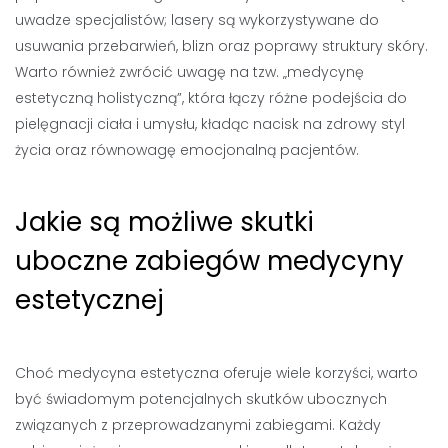
uwadze specjalistów; lasery są wykorzystywane do
usuwania przebarwień, blizn oraz poprawy struktury skóry.
Warto również zwrócić uwagę na tzw. „medycynę
estetyczną holistyczną”, która łączy różne podejścia do
pielęgnacji ciała i umysłu, kładąc nacisk na zdrowy styl
życia oraz równowagę emocjonalną pacjentów.
Jakie są możliwe skutki
uboczne zabiegów medycyny
estetycznej
Choć medycyna estetyczna oferuje wiele korzyści, warto
być świadomym potencjalnych skutków ubocznych
związanych z przeprowadzanymi zabiegami. Każdy