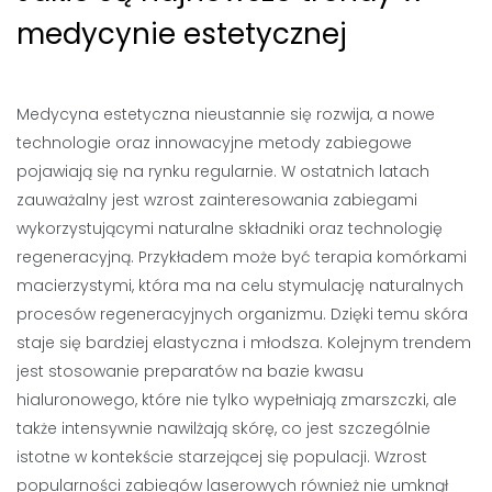
medycynie estetycznej
Medycyna estetyczna nieustannie się rozwija, a nowe
technologie oraz innowacyjne metody zabiegowe
pojawiają się na rynku regularnie. W ostatnich latach
zauważalny jest wzrost zainteresowania zabiegami
wykorzystującymi naturalne składniki oraz technologię
regeneracyjną. Przykładem może być terapia komórkami
macierzystymi, która ma na celu stymulację naturalnych
procesów regeneracyjnych organizmu. Dzięki temu skóra
staje się bardziej elastyczna i młodsza. Kolejnym trendem
jest stosowanie preparatów na bazie kwasu
hialuronowego, które nie tylko wypełniają zmarszczki, ale
także intensywnie nawilżają skórę, co jest szczególnie
istotne w kontekście starzejącej się populacji. Wzrost
popularności zabiegów laserowych również nie umknął