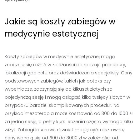
Jakie są koszty zabiegów w
medycynie estetycznej
Koszty zabiegów w medycynie estetycznej mogą
znacznie się różnić w zależności od rodzaju procedury,
lokalizacji gabinetu oraz doświadczenia specjalisty. Ceny
podstawowych zabiegów, takich jak botoks czy
wypełniacze, zaczynają się od kilkuset złotych za
pojedynczą sesję i mogą osiągać kilka tysięcy złotych w
przypadku bardziej skomplikowanych procedur. Na
przykład mezoterapia może kosztować od 300 do 1000 zł
za jedną sesję, a pełny kurs leczenia często wymaga kilku
wizyt. Zabiegi laserowe również mogą być kosztowne;
ceny wahają się od 500 do 3000 zł w zależności od