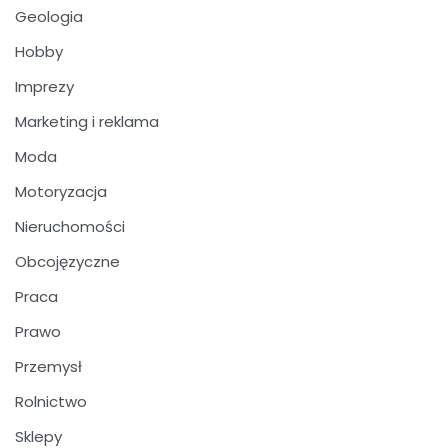
Geologia
Hobby
Imprezy
Marketing i reklama
Moda
Motoryzacja
Nieruchomości
Obcojęzyczne
Praca
Prawo
Przemysł
Rolnictwo
Sklepy