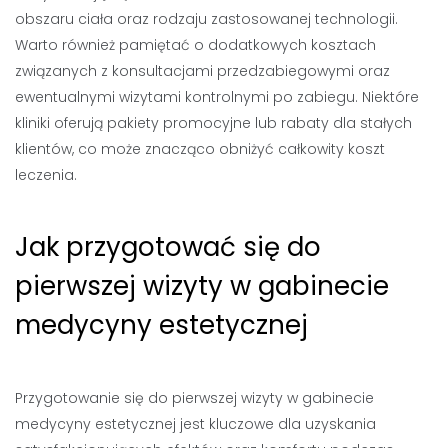
obszaru ciała oraz rodzaju zastosowanej technologii.
Warto również pamiętać o dodatkowych kosztach
związanych z konsultacjami przedzabiegowymi oraz
ewentualnymi wizytami kontrolnymi po zabiegu. Niektóre
kliniki oferują pakiety promocyjne lub rabaty dla stałych
klientów, co może znacząco obniżyć całkowity koszt
leczenia.
Jak przygotować się do
pierwszej wizyty w gabinecie
medycyny estetycznej
Przygotowanie się do pierwszej wizyty w gabinecie
medycyny estetycznej jest kluczowe dla uzyskania