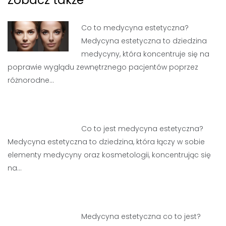
Co to medycyna estetyczna?
Medycyna estetyczna to dziedzina
medycyny, która koncentruje się na
poprawie wyglądu zewnętrznego pacjentów poprzez
różnorodne…
Co to jest medycyna estetyczna?
Medycyna estetyczna to dziedzina, która łączy w sobie
elementy medycyny oraz kosmetologii, koncentrując się
na…
Medycyna estetyczna co to jest?