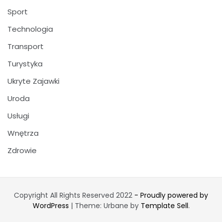
Sport
Technologia
Transport
Turystyka
Ukryte Zajawki
Uroda
Usługi
Wnętrza
Zdrowie
Copyright All Rights Reserved 2022
- Proudly powered by
WordPress
|
Theme: Urbane by
Template Sell
.