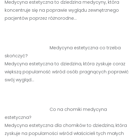
Medycyna estetyczna to dziedzina medycyny, która
koncentruje się na poprawie wyglądu zewnętrznego
pacjentów poprzez różnorodne…
Medycyna estetyczna co trzeba
skończyć?
Medycyna estetyczna to dziedzina, która zyskuje coraz
większą popularność wśród osób pragnących poprawić
swój wygląd…
Co na chomiki medycyna
estetyczna?
Medycyna estetyczna dla chomików to dziedzina, która
zyskuje na popularności wśród właścicieli tych małych