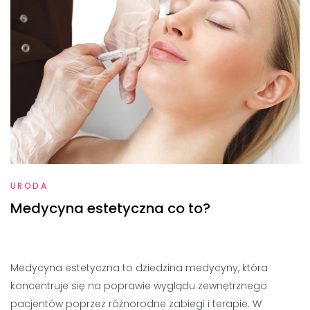
URODA
Medycyna estetyczna co to?
Medycyna estetyczna to dziedzina medycyny, która
koncentruje się na poprawie wyglądu zewnętrznego
pacjentów poprzez różnorodne zabiegi i terapie. W