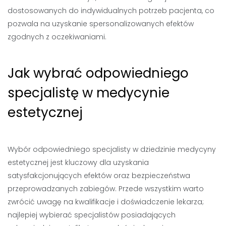
dostosowanych do indywidualnych potrzeb pacjenta, co
pozwala na uzyskanie spersonalizowanych efektów
zgodnych z oczekiwaniami.
Jak wybrać odpowiedniego
specjalistę w medycynie
estetycznej
Wybór odpowiedniego specjalisty w dziedzinie medycyny
estetycznej jest kluczowy dla uzyskania
satysfakcjonujących efektów oraz bezpieczeństwa
przeprowadzanych zabiegów. Przede wszystkim warto
zwrócić uwagę na kwalifikacje i doświadczenie lekarza;
najlepiej wybierać specjalistów posiadających