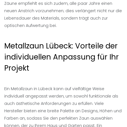
Zäune empfiehlt es sich zudem, alle paar Jahre einen
neuen Anstrich vorzunehmen; dies verlängert nicht nur die
Lebensdauer des Materials, sondern trägt auch zur
optischen Aufwertung bei.
Metallzaun Lübeck: Vorteile der
individuellen Anpassung für Ihr
Projekt
Ein Metallzaun in Lübeck kann auf vielfältige Weise
individuell angepasst werden, um sowohl funktionale als
auch ästhetische Anforderungen zu erfüllen. Viele
Hersteller bieten eine breite Palette an Designs, Höhen und
Farben an, sodass Sie den perfekten Zaun auswählen
können, der zu Ihrem Haus und Garten passt. Ein