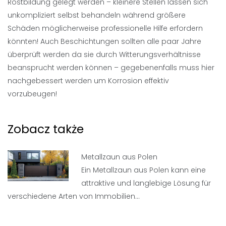
Rostbildung gelegt werden – kleinere Stellen lassen sich
unkompliziert selbst behandeln während größere
Schäden möglicherweise professionelle Hilfe erfordern
könnten! Auch Beschichtungen sollten alle paar Jahre
überprüft werden da sie durch Witterungsverhältnisse
beansprucht werden können – gegebenenfalls muss hier
nachgebessert werden um Korrosion effektiv
vorzubeugen!
Zobacz także
Metallzaun aus Polen
Ein Metallzaun aus Polen kann eine
attraktive und langlebige Lösung für
verschiedene Arten von Immobilien…