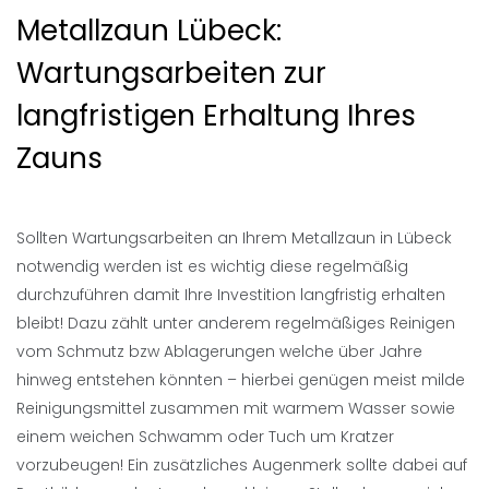
Metallzaun Lübeck:
Wartungsarbeiten zur
langfristigen Erhaltung Ihres
Zauns
Sollten Wartungsarbeiten an Ihrem Metallzaun in Lübeck
notwendig werden ist es wichtig diese regelmäßig
durchzuführen damit Ihre Investition langfristig erhalten
bleibt! Dazu zählt unter anderem regelmäßiges Reinigen
vom Schmutz bzw Ablagerungen welche über Jahre
hinweg entstehen könnten – hierbei genügen meist milde
Reinigungsmittel zusammen mit warmem Wasser sowie
einem weichen Schwamm oder Tuch um Kratzer
vorzubeugen! Ein zusätzliches Augenmerk sollte dabei auf