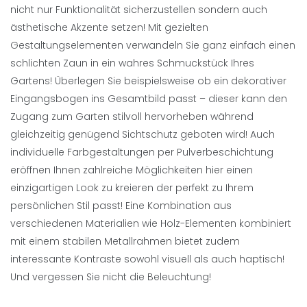
nicht nur Funktionalität sicherzustellen sondern auch
ästhetische Akzente setzen! Mit gezielten
Gestaltungselementen verwandeln Sie ganz einfach einen
schlichten Zaun in ein wahres Schmuckstück Ihres
Gartens! Überlegen Sie beispielsweise ob ein dekorativer
Eingangsbogen ins Gesamtbild passt – dieser kann den
Zugang zum Garten stilvoll hervorheben während
gleichzeitig genügend Sichtschutz geboten wird! Auch
individuelle Farbgestaltungen per Pulverbeschichtung
eröffnen Ihnen zahlreiche Möglichkeiten hier einen
einzigartigen Look zu kreieren der perfekt zu Ihrem
persönlichen Stil passt! Eine Kombination aus
verschiedenen Materialien wie Holz-Elementen kombiniert
mit einem stabilen Metallrahmen bietet zudem
interessante Kontraste sowohl visuell als auch haptisch!
Und vergessen Sie nicht die Beleuchtung!