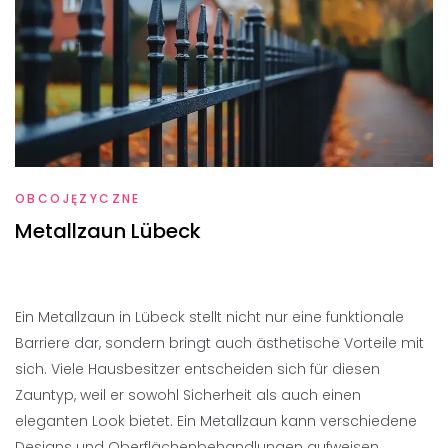
OBCOJĘZYCZNE
Metallzaun Lübeck
Ein Metallzaun in Lübeck stellt nicht nur eine funktionale
Barriere dar, sondern bringt auch ästhetische Vorteile mit
sich. Viele Hausbesitzer entscheiden sich für diesen
Zauntyp, weil er sowohl Sicherheit als auch einen
eleganten Look bietet. Ein Metallzaun kann verschiedene
Designs und Oberflächenbehandlungen aufweisen,