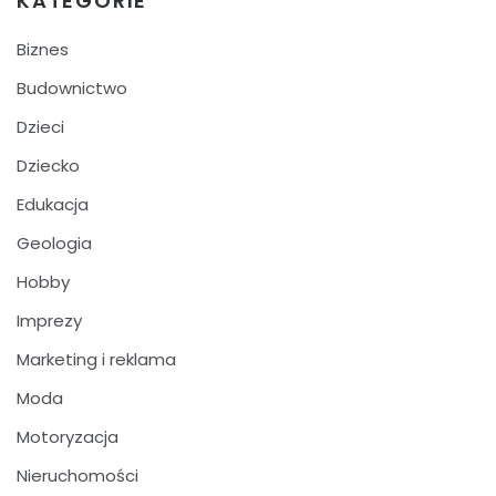
KATEGORIE
Biznes
Budownictwo
Dzieci
Dziecko
Edukacja
Geologia
Hobby
Imprezy
Marketing i reklama
Moda
Motoryzacja
Nieruchomości