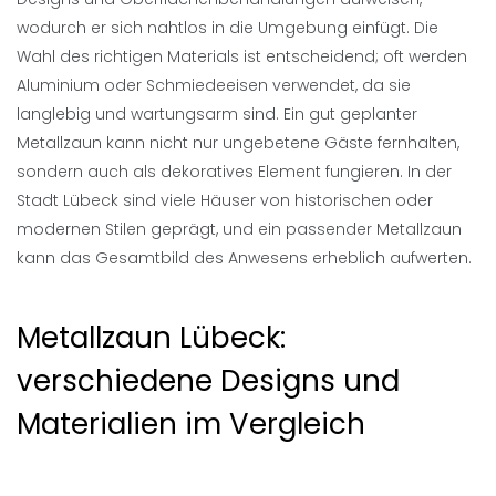
wodurch er sich nahtlos in die Umgebung einfügt. Die
Wahl des richtigen Materials ist entscheidend; oft werden
Aluminium oder Schmiedeeisen verwendet, da sie
langlebig und wartungsarm sind. Ein gut geplanter
Metallzaun kann nicht nur ungebetene Gäste fernhalten,
sondern auch als dekoratives Element fungieren. In der
Stadt Lübeck sind viele Häuser von historischen oder
modernen Stilen geprägt, und ein passender Metallzaun
kann das Gesamtbild des Anwesens erheblich aufwerten.
Metallzaun Lübeck:
verschiedene Designs und
Materialien im Vergleich