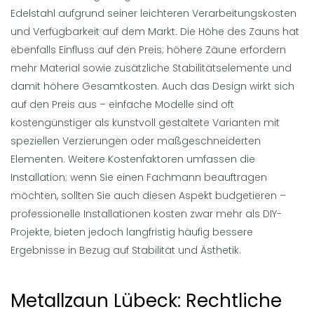
Edelstahl aufgrund seiner leichteren Verarbeitungskosten
und Verfügbarkeit auf dem Markt. Die Höhe des Zauns hat
ebenfalls Einfluss auf den Preis; höhere Zäune erfordern
mehr Material sowie zusätzliche Stabilitätselemente und
damit höhere Gesamtkosten. Auch das Design wirkt sich
auf den Preis aus – einfache Modelle sind oft
kostengünstiger als kunstvoll gestaltete Varianten mit
speziellen Verzierungen oder maßgeschneiderten
Elementen. Weitere Kostenfaktoren umfassen die
Installation; wenn Sie einen Fachmann beauftragen
möchten, sollten Sie auch diesen Aspekt budgetieren –
professionelle Installationen kosten zwar mehr als DIY-
Projekte, bieten jedoch langfristig häufig bessere
Ergebnisse in Bezug auf Stabilität und Ästhetik.
Metallzaun Lübeck: Rechtliche