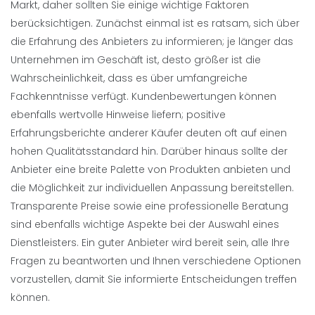
Markt, daher sollten Sie einige wichtige Faktoren
berücksichtigen. Zunächst einmal ist es ratsam, sich über
die Erfahrung des Anbieters zu informieren; je länger das
Unternehmen im Geschäft ist, desto größer ist die
Wahrscheinlichkeit, dass es über umfangreiche
Fachkenntnisse verfügt. Kundenbewertungen können
ebenfalls wertvolle Hinweise liefern; positive
Erfahrungsberichte anderer Käufer deuten oft auf einen
hohen Qualitätsstandard hin. Darüber hinaus sollte der
Anbieter eine breite Palette von Produkten anbieten und
die Möglichkeit zur individuellen Anpassung bereitstellen.
Transparente Preise sowie eine professionelle Beratung
sind ebenfalls wichtige Aspekte bei der Auswahl eines
Dienstleisters. Ein guter Anbieter wird bereit sein, alle Ihre
Fragen zu beantworten und Ihnen verschiedene Optionen
vorzustellen, damit Sie informierte Entscheidungen treffen
können.