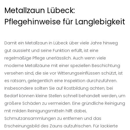
Metallzaun Lübeck:
Pflegehinweise für Langlebigkeit
Damit ein Metallzaun in Lübeck über viele Jahre hinweg
gut aussieht und seine Funktion erfüllt, ist eine
regelmäßige Pflege unerlässlich. Auch wenn viele
moderne Metallzäune mit einer speziellen Beschichtung
versehen sind, die sie vor Witterungseinflüssen schützt, ist
es ratsam, gelegentlich eine Inspektion durchzuführen.
Insbesondere sollten Sie auf Rostbildung achten; bei
Bedarf können kleine Stellen schnell behandelt werden, um
größere Schäden zu vermeiden. Eine gründliche Reinigung
mit milden Reinigungsmitteln hilft dabei,
Schmutzansammlungen zu entfernen und das
Erscheinungsbild des Zauns aufzufrischen. Für lackierte