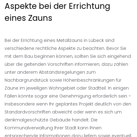
Aspekte bei der Errichtung
eines Zauns
Bei der Errichtung eines Metallzauns in Lübeck sind
verschiedene rechtliche Aspekte zu beachten. Bevor Sie
mit dem Bau beginnen können, sollten Sie sich eingehend
über die geltenden Vorschriften informieren; dazu zählen
unter anderem Abstandsregelungen zum
Nachbargrundstück sowie Höhenbeschränkungen für
Zäune im jeweiligen Wohngebiet oder Stadtteil. In einigen
Fällen könnte sogar eine Genehmigung erforderlich sein –
insbesondere wenn Ihr geplantes Projekt deutlich von den
Standardvorschriften abweicht oder wenn es sich um
denkmalgeschützte Gebäude handelt. Die
Kommunalverwaltung Ihrer Stadt kann Ihnen
entsprechende Informationen dazu liefern sowie eventuell