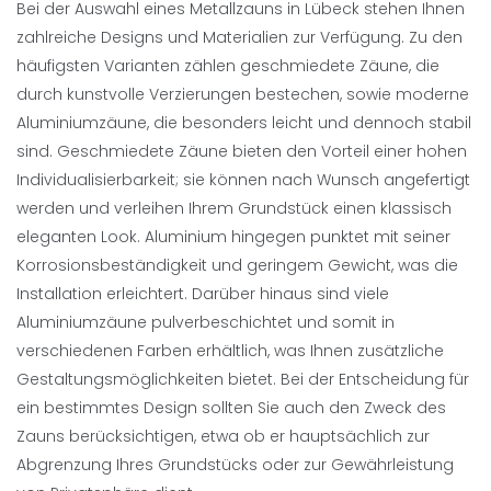
Bei der Auswahl eines Metallzauns in Lübeck stehen Ihnen
zahlreiche Designs und Materialien zur Verfügung. Zu den
häufigsten Varianten zählen geschmiedete Zäune, die
durch kunstvolle Verzierungen bestechen, sowie moderne
Aluminiumzäune, die besonders leicht und dennoch stabil
sind. Geschmiedete Zäune bieten den Vorteil einer hohen
Individualisierbarkeit; sie können nach Wunsch angefertigt
werden und verleihen Ihrem Grundstück einen klassisch
eleganten Look. Aluminium hingegen punktet mit seiner
Korrosionsbeständigkeit und geringem Gewicht, was die
Installation erleichtert. Darüber hinaus sind viele
Aluminiumzäune pulverbeschichtet und somit in
verschiedenen Farben erhältlich, was Ihnen zusätzliche
Gestaltungsmöglichkeiten bietet. Bei der Entscheidung für
ein bestimmtes Design sollten Sie auch den Zweck des
Zauns berücksichtigen, etwa ob er hauptsächlich zur
Abgrenzung Ihres Grundstücks oder zur Gewährleistung