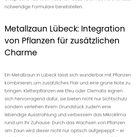
notwendige Formulare bereitstellen.
Metallzaun Lübeck: Integration
von Pflanzen für zusätzlichen
Charme
Ein Metallzaun in Lübeck lässt sich wunderbar mit Pflanzen
kombinieren, um zusätzliches Flair und eine grüne Note zu
bringen. Kletterpflanzen wie Efeu oder Clematis eignen
sich hervorragend dafür; sie bieten nicht nur Sichtschutz
sondern verleihen Ihrem Grundstück zudem eine
lebendige Ausstrahlung und verbessern das Mikroklima
rund um Ihr Zuhause. Durch das Wachsen von Pflanzen
am Zaun wird dieser nicht nur optisch aufgepeppt – er