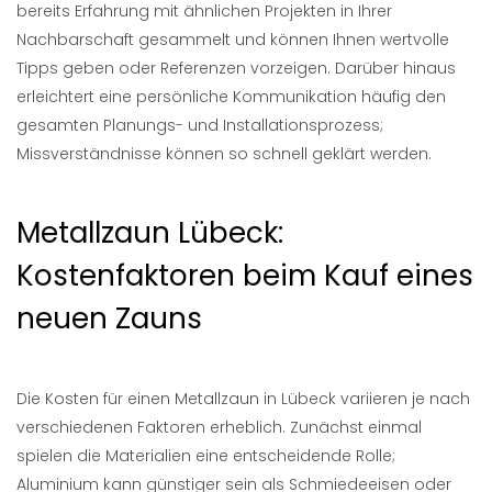
bereits Erfahrung mit ähnlichen Projekten in Ihrer
Nachbarschaft gesammelt und können Ihnen wertvolle
Tipps geben oder Referenzen vorzeigen. Darüber hinaus
erleichtert eine persönliche Kommunikation häufig den
gesamten Planungs- und Installationsprozess;
Missverständnisse können so schnell geklärt werden.
Metallzaun Lübeck:
Kostenfaktoren beim Kauf eines
neuen Zauns
Die Kosten für einen Metallzaun in Lübeck variieren je nach
verschiedenen Faktoren erheblich. Zunächst einmal
spielen die Materialien eine entscheidende Rolle;
Aluminium kann günstiger sein als Schmiedeeisen oder