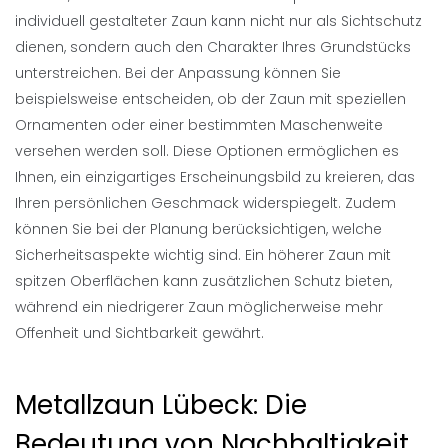
individuell gestalteter Zaun kann nicht nur als Sichtschutz
dienen, sondern auch den Charakter Ihres Grundstücks
unterstreichen. Bei der Anpassung können Sie
beispielsweise entscheiden, ob der Zaun mit speziellen
Ornamenten oder einer bestimmten Maschenweite
versehen werden soll. Diese Optionen ermöglichen es
Ihnen, ein einzigartiges Erscheinungsbild zu kreieren, das
Ihren persönlichen Geschmack widerspiegelt. Zudem
können Sie bei der Planung berücksichtigen, welche
Sicherheitsaspekte wichtig sind. Ein höherer Zaun mit
spitzen Oberflächen kann zusätzlichen Schutz bieten,
während ein niedrigerer Zaun möglicherweise mehr
Offenheit und Sichtbarkeit gewährt.
Metallzaun Lübeck: Die
Bedeutung von Nachhaltigkeit