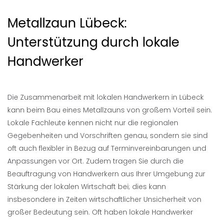
Metallzaun Lübeck:
Unterstützung durch lokale
Handwerker
Die Zusammenarbeit mit lokalen Handwerkern in Lübeck
kann beim Bau eines Metallzauns von großem Vorteil sein.
Lokale Fachleute kennen nicht nur die regionalen
Gegebenheiten und Vorschriften genau, sondern sie sind
oft auch flexibler in Bezug auf Terminvereinbarungen und
Anpassungen vor Ort. Zudem tragen Sie durch die
Beauftragung von Handwerkern aus Ihrer Umgebung zur
Stärkung der lokalen Wirtschaft bei; dies kann
insbesondere in Zeiten wirtschaftlicher Unsicherheit von
großer Bedeutung sein. Oft haben lokale Handwerker