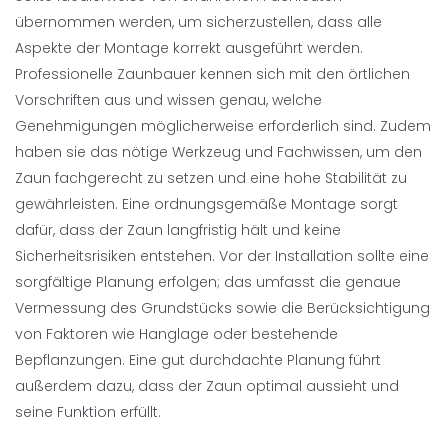
übernommen werden, um sicherzustellen, dass alle
Aspekte der Montage korrekt ausgeführt werden.
Professionelle Zaunbauer kennen sich mit den örtlichen
Vorschriften aus und wissen genau, welche
Genehmigungen möglicherweise erforderlich sind. Zudem
haben sie das nötige Werkzeug und Fachwissen, um den
Zaun fachgerecht zu setzen und eine hohe Stabilität zu
gewährleisten. Eine ordnungsgemäße Montage sorgt
dafür, dass der Zaun langfristig hält und keine
Sicherheitsrisiken entstehen. Vor der Installation sollte eine
sorgfältige Planung erfolgen; das umfasst die genaue
Vermessung des Grundstücks sowie die Berücksichtigung
von Faktoren wie Hanglage oder bestehende
Bepflanzungen. Eine gut durchdachte Planung führt
außerdem dazu, dass der Zaun optimal aussieht und
seine Funktion erfüllt.