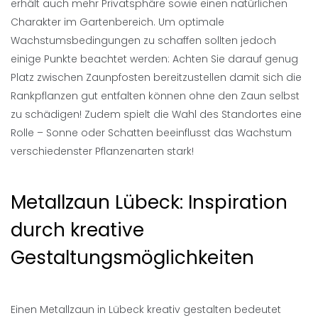
erhält auch mehr Privatsphäre sowie einen natürlichen
Charakter im Gartenbereich. Um optimale
Wachstumsbedingungen zu schaffen sollten jedoch
einige Punkte beachtet werden: Achten Sie darauf genug
Platz zwischen Zaunpfosten bereitzustellen damit sich die
Rankpflanzen gut entfalten können ohne den Zaun selbst
zu schädigen! Zudem spielt die Wahl des Standortes eine
Rolle – Sonne oder Schatten beeinflusst das Wachstum
verschiedenster Pflanzenarten stark!
Metallzaun Lübeck: Inspiration
durch kreative
Gestaltungsmöglichkeiten
Einen Metallzaun in Lübeck kreativ gestalten bedeutet