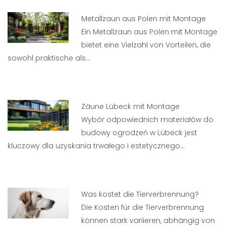
Metallzaun aus Polen mit Montage
Ein Metallzaun aus Polen mit Montage
bietet eine Vielzahl von Vorteilen, die
sowohl praktische als…
Zäune Lübeck mit Montage
Wybór odpowiednich materiałów do
budowy ogrodzeń w Lübeck jest
kluczowy dla uzyskania trwałego i estetycznego…
Was kostet die Tierverbrennung?
Die Kosten für die Tierverbrennung
können stark variieren, abhängig von