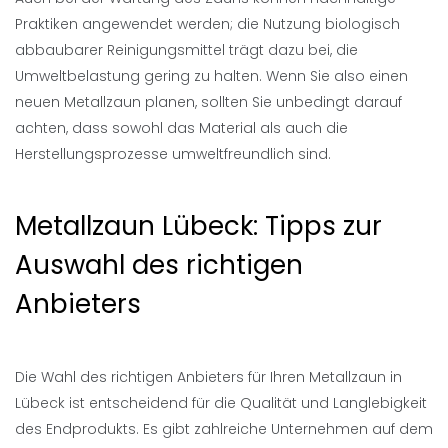
Praktiken angewendet werden; die Nutzung biologisch
abbaubarer Reinigungsmittel trägt dazu bei, die
Umweltbelastung gering zu halten. Wenn Sie also einen
neuen Metallzaun planen, sollten Sie unbedingt darauf
achten, dass sowohl das Material als auch die
Herstellungsprozesse umweltfreundlich sind.
Metallzaun Lübeck: Tipps zur
Auswahl des richtigen
Anbieters
Die Wahl des richtigen Anbieters für Ihren Metallzaun in
Lübeck ist entscheidend für die Qualität und Langlebigkeit
des Endprodukts. Es gibt zahlreiche Unternehmen auf dem