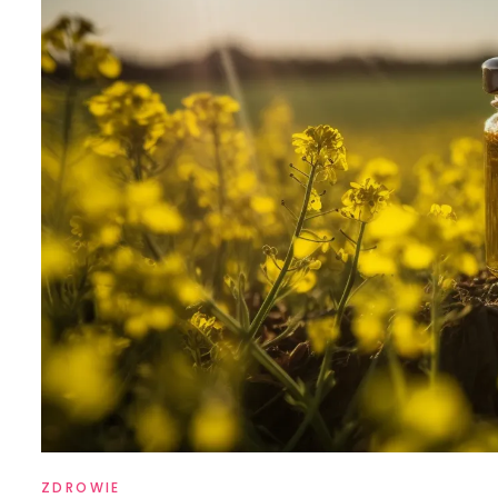
ZDROWIE