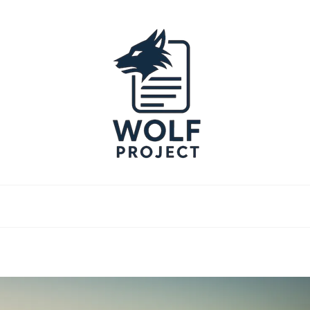
Project