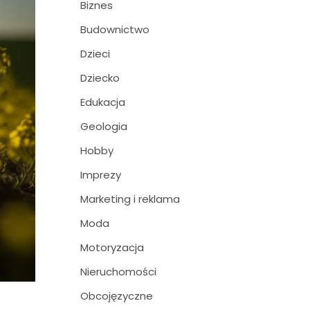
Biznes
Budownictwo
Dzieci
Dziecko
Edukacja
Geologia
Hobby
Imprezy
Marketing i reklama
Moda
Motoryzacja
Nieruchomości
Obcojęzyczne