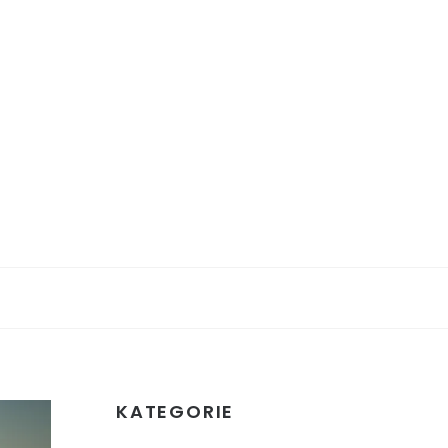
KATEGORIE