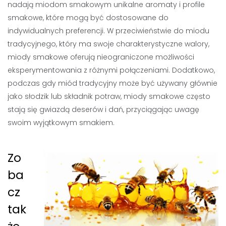
nadają miodom smakowym unikalne aromaty i profile
smakowe, które mogą być dostosowane do
indywidualnych preferencji. W przeciwieństwie do miodu
tradycyjnego, który ma swoje charakterystyczne walory,
miody smakowe oferują nieograniczone możliwości
eksperymentowania z różnymi połączeniami. Dodatkowo,
podczas gdy miód tradycyjny może być używany głównie
jako słodzik lub składnik potraw, miody smakowe często
stają się gwiazdą deserów i dań, przyciągając uwagę
swoim wyjątkowym smakiem.
Zo
ba
cz
tak