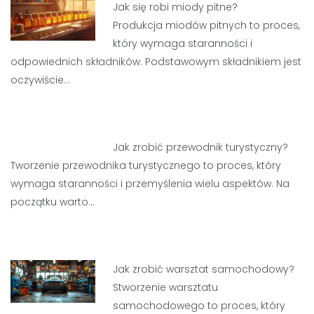
Jak się robi miody pitne?
Produkcja miodów pitnych to proces,
który wymaga staranności i
odpowiednich składników. Podstawowym składnikiem jest
oczywiście…
Jak zrobić przewodnik turystyczny?
Tworzenie przewodnika turystycznego to proces, który
wymaga staranności i przemyślenia wielu aspektów. Na
początku warto…
Jak zrobić warsztat samochodowy?
Stworzenie warsztatu
samochodowego to proces, który