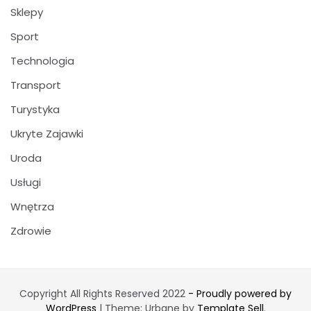
Sklepy
Sport
Technologia
Transport
Turystyka
Ukryte Zajawki
Uroda
Usługi
Wnętrza
Zdrowie
Copyright All Rights Reserved 2022
- Proudly powered by
WordPress
|
Theme: Urbane by
Template Sell
.