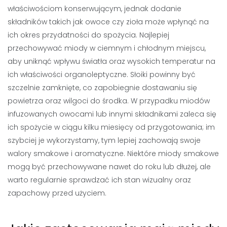
właściwościom konserwującym, jednak dodanie
składników takich jak owoce czy zioła może wpłynąć na
ich okres przydatności do spożycia. Najlepiej
przechowywać miody w ciemnym i chłodnym miejscu,
aby uniknąć wpływu światła oraz wysokich temperatur na
ich właściwości organoleptyczne. Słoiki powinny być
szczelnie zamknięte, co zapobiegnie dostawaniu się
powietrza oraz wilgoci do środka. W przypadku miodów
infuzowanych owocami lub innymi składnikami zaleca się
ich spożycie w ciągu kilku miesięcy od przygotowania; im
szybciej je wykorzystamy, tym lepiej zachowają swoje
walory smakowe i aromatyczne. Niektóre miody smakowe
mogą być przechowywane nawet do roku lub dłużej, ale
warto regularnie sprawdzać ich stan wizualny oraz
zapachowy przed użyciem.