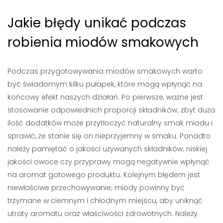
Jakie błędy unikać podczas
robienia miodów smakowych
Podczas przygotowywania miodów smakowych warto
być świadomym kilku pułapek, które mogą wpłynąć na
końcowy efekt naszych działań. Po pierwsze, ważne jest
stosowanie odpowiednich proporcji składników; zbyt duża
ilość dodatków może przytłoczyć naturalny smak miodu i
sprawić, że stanie się on nieprzyjemny w smaku. Ponadto
należy pamiętać o jakości używanych składników; niskiej
jakości owoce czy przyprawy mogą negatywnie wpłynąć
na aromat gotowego produktu. Kolejnym błędem jest
niewłaściwe przechowywanie; miody powinny być
trzymane w ciemnym i chłodnym miejscu, aby uniknąć
utraty aromatu oraz właściwości zdrowotnych. Należy