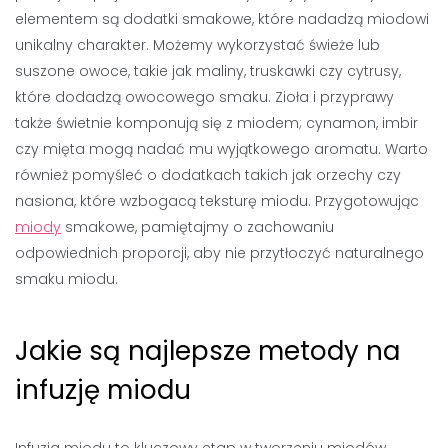
elementem są dodatki smakowe, które nadadzą miodowi
unikalny charakter. Możemy wykorzystać świeże lub
suszone owoce, takie jak maliny, truskawki czy cytrusy,
które dodadzą owocowego smaku. Zioła i przyprawy
także świetnie komponują się z miodem; cynamon, imbir
czy mięta mogą nadać mu wyjątkowego aromatu. Warto
również pomyśleć o dodatkach takich jak orzechy czy
nasiona, które wzbogacą teksturę miodu. Przygotowując
miody
smakowe, pamiętajmy o zachowaniu
odpowiednich proporcji, aby nie przytłoczyć naturalnego
smaku miodu.
Jakie są najlepsze metody na
infuzję miodu