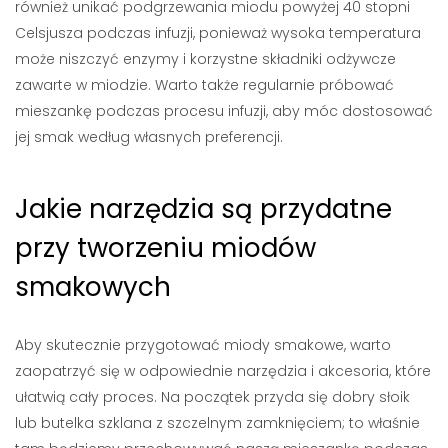
również unikać podgrzewania miodu powyżej 40 stopni
Celsjusza podczas infuzji, ponieważ wysoka temperatura
może niszczyć enzymy i korzystne składniki odżywcze
zawarte w miodzie. Warto także regularnie próbować
mieszankę podczas procesu infuzji, aby móc dostosować
jej smak według własnych preferencji.
Jakie narzędzia są przydatne
przy tworzeniu miodów
smakowych
Aby skutecznie przygotować miody smakowe, warto
zaopatrzyć się w odpowiednie narzędzia i akcesoria, które
ułatwią cały proces. Na początek przyda się dobry słoik
lub butelka szklana z szczelnym zamknięciem; to właśnie