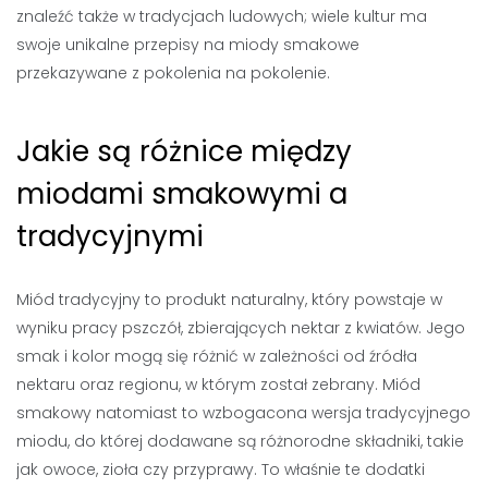
znaleźć także w tradycjach ludowych; wiele kultur ma
swoje unikalne przepisy na miody smakowe
przekazywane z pokolenia na pokolenie.
Jakie są różnice między
miodami smakowymi a
tradycyjnymi
Miód tradycyjny to produkt naturalny, który powstaje w
wyniku pracy pszczół, zbierających nektar z kwiatów. Jego
smak i kolor mogą się różnić w zależności od źródła
nektaru oraz regionu, w którym został zebrany. Miód
smakowy natomiast to wzbogacona wersja tradycyjnego
miodu, do której dodawane są różnorodne składniki, takie
jak owoce, zioła czy przyprawy. To właśnie te dodatki