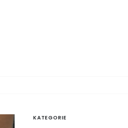
KATEGORIE