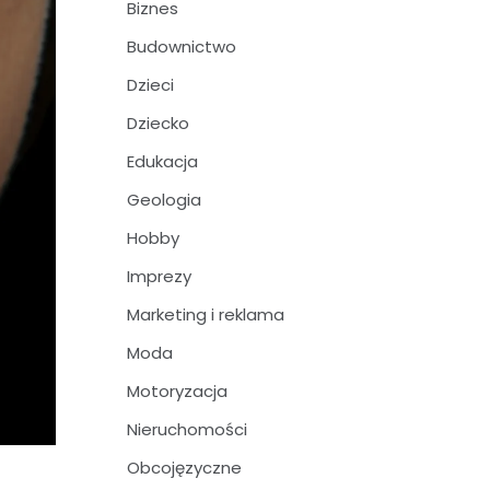
Biznes
Budownictwo
Dzieci
Dziecko
Edukacja
Geologia
Hobby
Imprezy
Marketing i reklama
Moda
Motoryzacja
Nieruchomości
Obcojęzyczne