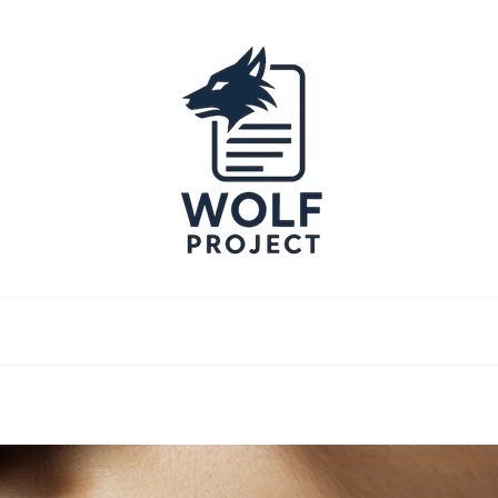
Project