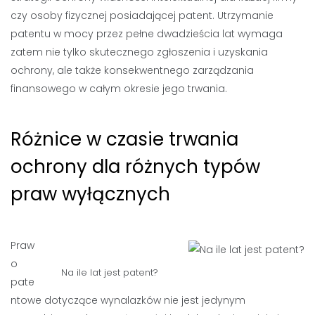
czy osoby fizycznej posiadającej patent. Utrzymanie
patentu w mocy przez pełne dwadzieścia lat wymaga
zatem nie tylko skutecznego zgłoszenia i uzyskania
ochrony, ale także konsekwentnego zarządzania
finansowego w całym okresie jego trwania.
Różnice w czasie trwania
ochrony dla różnych typów
praw wyłącznych
Praw
o
Na ile lat jest patent?
pate
ntowe dotyczące wynalazków nie jest jedynym