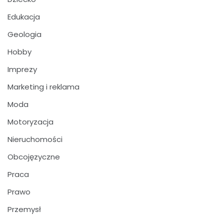
Edukacja
Geologia
Hobby
Imprezy
Marketing i reklama
Moda
Motoryzacja
Nieruchomości
Obcojęzyczne
Praca
Prawo
Przemysł