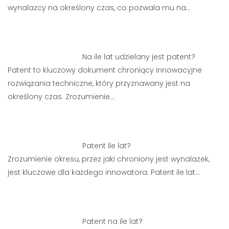
wynalazcy na określony czas, co pozwala mu na…
Na ile lat udzielany jest patent?
Patent to kluczowy dokument chroniący innowacyjne
rozwiązania techniczne, który przyznawany jest na
określony czas. Zrozumienie…
Patent ile lat?
Zrozumienie okresu, przez jaki chroniony jest wynalazek,
jest kluczowe dla każdego innowatora. Patent ile lat…
Patent na ile lat?