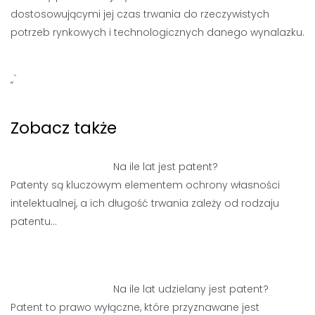
dostosowującymi jej czas trwania do rzeczywistych
potrzeb rynkowych i technologicznych danego wynalazku.
„`
Zobacz także
Na ile lat jest patent?
Patenty są kluczowym elementem ochrony własności
intelektualnej, a ich długość trwania zależy od rodzaju
patentu…
Na ile lat udzielany jest patent?
Patent to prawo wyłączne, które przyznawane jest