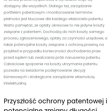
dostępny dla wszystkich. Dlatego też, zarządzanie
portfelem patentowym i monitorowanie terminów
płatności jest kluczowe dla każdego właściciela patentu.
Warto pamiętać, że opłaty okresowe to nie jedyne koszty
związane z patentem. Dochodzą do nich koszty samego
procesu zgłoszeniowego, opłaty za czynności urzędowe, a
także potencjalne koszty związane z ochroną prawną, na
przykład w przypadku konieczności dochodzenia praw
przed sądem lub zwalczania prób naruszenia patentu.
Całościowe spojrzenie na koszty utrzymania patentu
pozwala na świadome podejmowanie decyzji
biznesowych i strategiczne zarządzanie własnością
intelektualną.
Przyszłość ochrony patentowej i
potencjalne zmiany długości