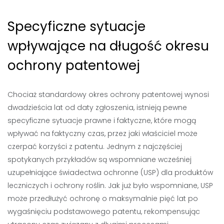
Specyficzne sytuacje
wpływające na długość okresu
ochrony patentowej
Chociaż standardowy okres ochrony patentowej wynosi
dwadzieścia lat od daty zgłoszenia, istnieją pewne
specyficzne sytuacje prawne i faktyczne, które mogą
wpływać na faktyczny czas, przez jaki właściciel może
czerpać korzyści z patentu. Jednym z najczęściej
spotykanych przykładów są wspomniane wcześniej
uzupełniające świadectwa ochronne (USP) dla produktów
leczniczych i ochrony roślin. Jak już było wspomniane, USP
może przedłużyć ochronę o maksymalnie pięć lat po
wygaśnięciu podstawowego patentu, rekompensując