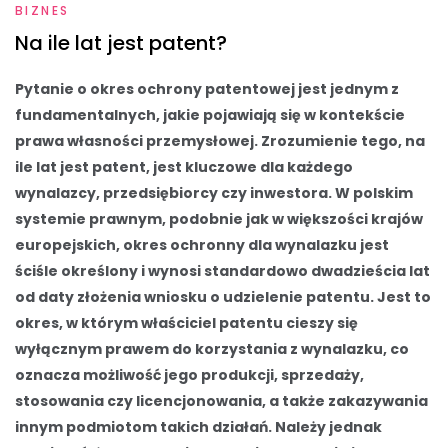
BIZNES
Na ile lat jest patent?
Pytanie o okres ochrony patentowej jest jednym z
fundamentalnych, jakie pojawiają się w kontekście
prawa własności przemysłowej. Zrozumienie tego, na
ile lat jest patent, jest kluczowe dla każdego
wynalazcy, przedsiębiorcy czy inwestora. W polskim
systemie prawnym, podobnie jak w większości krajów
europejskich, okres ochronny dla wynalazku jest
ściśle określony i wynosi standardowo dwadzieścia lat
od daty złożenia wniosku o udzielenie patentu. Jest to
okres, w którym właściciel patentu cieszy się
wyłącznym prawem do korzystania z wynalazku, co
oznacza możliwość jego produkcji, sprzedaży,
stosowania czy licencjonowania, a także zakazywania
innym podmiotom takich działań. Należy jednak