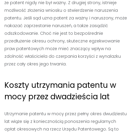
że patent nigdy nie był ważny. Z drugiej strony, istnieje
możliwość złożenia wniosku o stwierdzenie naruszenia
patentu. Jeśli sąd uzna patent za ważny i naruszony, może
nakazać zaprzestanie naruszeń, a także zasądzić
odszkodowanie. Choć nie jest to bezpośrednie
przedłużenie okresu ochrony, skuteczne egzekwowanie
praw patentowych może mieć znaczący wpływ na
zdolność właściciela do czerpania korzyści z wynalazku
przez cały okres jego trwania.
Koszty utrzymania patentu w
mocy przez dwadzieścia lat
Utrzymanie patentu w mocy przez pełny okres dwudziestu
lat wiąże się z koniecznością ponoszenia regularnych
opłat okresowych na rzecz Urzędu Patentowego. Są to