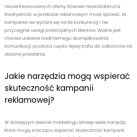
niezainteresowanych ofertą. Również niedostateczna
kreatywność w przekazie reklamowym może sprawić, że
kampania nie wyróżni się na tle konkurencji i nie
przyciągnie uwagi potencjalnych klientów. Ważne jest
również unikanie nadmiernego skomplikowania
komunikacji; prostota często lepiej trafia do odbiorców niż
złożone przesłania.
Jakie narzędzia mogą wspierać
skuteczność kampanii
reklamowej?
W dzisiejszym świecie marketingu istnieje wiele narzędzi,
które mogą znacząco wspierać skuteczność kampanii