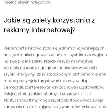
potencjalnych nabywców.
Jakie są zalety korzystania z
reklamy internetowej?
Reklama internetowa stała się jednym z najważniejszych
narzędzi marketingowych współczesnych firm ze względu
na swoje liczne zalety. Przede wszystkim umożliwia
dotarcie do szerokiego grona odbiorców w sposób
szybki i efektywny; dzięki różnorodnym platformom online
można precyzyjnie targetować reklamy według
demografii, zainteresowań czy zachowań użytkowników.
Kolejną istotną zaletą reklamy internetowej jest jej
elastyczność; firmy mogą szybko dostosowywać swoje
kampanie do zmieniających się warunków rynkowych lub