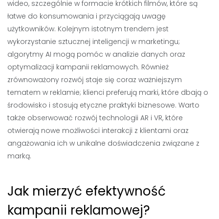
wideo, szczególnie w formacie krótkich filmów, które są
łatwe do konsumowania i przyciągają uwagę
użytkowników. Kolejnym istotnym trendem jest
wykorzystanie sztucznej inteligencji w marketingu;
algorytmy AI mogą pomóc w analizie danych oraz
optymalizacji kampanii reklamowych. Również
zrównoważony rozwój staje się coraz ważniejszym
tematem w reklamie; klienci preferują marki, które dbają o
środowisko i stosują etyczne praktyki biznesowe. Warto
także obserwować rozwój technologii AR i VR, które
otwierają nowe możliwości interakcji z klientami oraz
angażowania ich w unikalne doświadczenia związane z
marką.
Jak mierzyć efektywność
kampanii reklamowej?