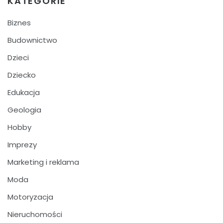
KATEGORIE
Biznes
Budownictwo
Dzieci
Dziecko
Edukacja
Geologia
Hobby
Imprezy
Marketing i reklama
Moda
Motoryzacja
Nieruchomości