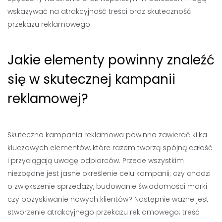
wskazywać na atrakcyjność treści oraz skuteczność
przekazu reklamowego.
Jakie elementy powinny znaleźć
się w skutecznej kampanii
reklamowej?
Skuteczna kampania reklamowa powinna zawierać kilka
kluczowych elementów, które razem tworzą spójną całość
i przyciągają uwagę odbiorców. Przede wszystkim
niezbędne jest jasne określenie celu kampanii; czy chodzi
o zwiększenie sprzedaży, budowanie świadomości marki
czy pozyskiwanie nowych klientów? Następnie ważne jest
stworzenie atrakcyjnego przekazu reklamowego; treść