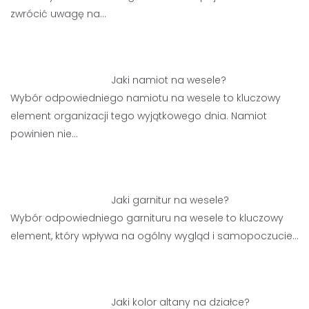
zwrócić uwagę na…
Jaki namiot na wesele?
Wybór odpowiedniego namiotu na wesele to kluczowy
element organizacji tego wyjątkowego dnia. Namiot
powinien nie…
Jaki garnitur na wesele?
Wybór odpowiedniego garnituru na wesele to kluczowy
element, który wpływa na ogólny wygląd i samopoczucie…
Jaki kolor altany na działce?