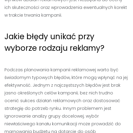
ich skuteczności oraz wprowadzenia ewentualnych korekt
w trakcie trwania kampanii.
Jakie błędy unikać przy
wyborze rodzaju reklamy?
Podczas planowania kampanii reklamowej warto być
świadomym typowych błędów, które mogą wpłynąć na jej
efektywność. Jednym z najczęstszych błędów jest brak
jasno określonych celów kampanii; bez nich trudno
ocenić sukces działań reklamowych oraz dostosować
strategię do potrzeb rynku. Innym problemem jest
ignorowanie analizy grupy docelowej; wybór
niewłaściwego kanału komunikacji może prowadzić do
marnowania budżetu na dotarcie do osób