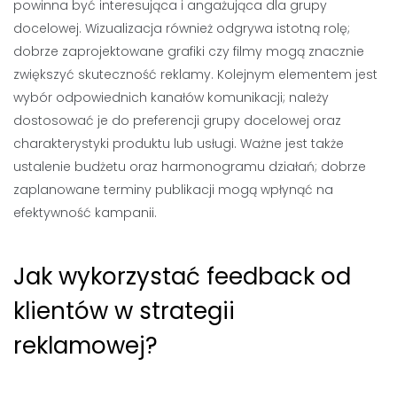
powinna być interesująca i angażująca dla grupy
docelowej. Wizualizacja również odgrywa istotną rolę;
dobrze zaprojektowane grafiki czy filmy mogą znacznie
zwiększyć skuteczność reklamy. Kolejnym elementem jest
wybór odpowiednich kanałów komunikacji; należy
dostosować je do preferencji grupy docelowej oraz
charakterystyki produktu lub usługi. Ważne jest także
ustalenie budżetu oraz harmonogramu działań; dobrze
zaplanowane terminy publikacji mogą wpłynąć na
efektywność kampanii.
Jak wykorzystać feedback od
klientów w strategii
reklamowej?