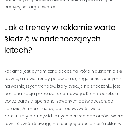
precyzyjne targetowanie.
Jakie trendy w reklamie warto
śledzić w nadchodzących
latach?
Reklama jest dynamiczną dziedziną, która nieustannie się
rozwija, a nowe trendy pojawiają się regularnie. Jednym z
najważniejszych trendów, który zyskuje na znaczeniu, jest
personalizacja przekazu reklamowego. Klienci oczekują
coraz bardziej spersonalizowanych doświadczeń, co
sprawia, że marki muszą dostosowywać swoje
komunikaty do indywidualnych potrzeb odbiorców. Warto
również zwrócić uwagę na rosnącą popularność reklamy