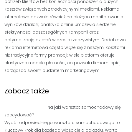
potrzeb klientów bez konieczności ponoszenia dużych
kosztów związanych z tradycyjnymi mediami. Reklama
internetowa pozwala również na bieżąco monitorowanie
wyników działań; analityka online umożliwia śledzenie
efektywności poszczególnych kampanii oraz
optymalizację działań w czasie rzeczywistym. Dodatkowo
reklama internetowa często wiąże się z niższymi kosztami
niż tradycyjne formy promocji; wiele platform oferuje
elastyczne modele płatności, co pozwala firmom lepiej
zarządzać swoim budżetem marketingowym.
Zobacz także
Na jaki warsztat samochodowy się
zdecydować?
Wybór odpowiedniego warsztatu samochodowego to
kluczowy krok dla każdego właściciela pojazdu. Warto