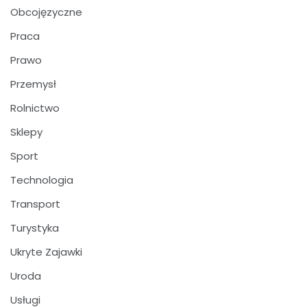
Obcojęzyczne
Praca
Prawo
Przemysł
Rolnictwo
Sklepy
Sport
Technologia
Transport
Turystyka
Ukryte Zajawki
Uroda
Usługi