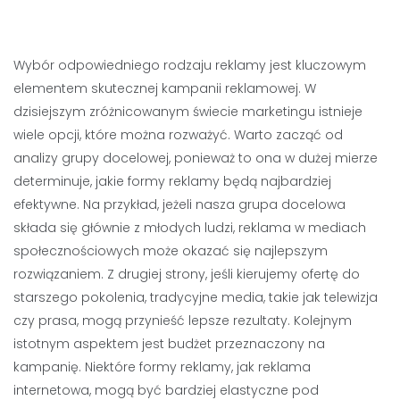
Wybór odpowiedniego rodzaju reklamy jest kluczowym
elementem skutecznej kampanii reklamowej. W
dzisiejszym zróżnicowanym świecie marketingu istnieje
wiele opcji, które można rozważyć. Warto zacząć od
analizy grupy docelowej, ponieważ to ona w dużej mierze
determinuje, jakie formy reklamy będą najbardziej
efektywne. Na przykład, jeżeli nasza grupa docelowa
składa się głównie z młodych ludzi, reklama w mediach
społecznościowych może okazać się najlepszym
rozwiązaniem. Z drugiej strony, jeśli kierujemy ofertę do
starszego pokolenia, tradycyjne media, takie jak telewizja
czy prasa, mogą przynieść lepsze rezultaty. Kolejnym
istotnym aspektem jest budżet przeznaczony na
kampanię. Niektóre formy reklamy, jak reklama
internetowa, mogą być bardziej elastyczne pod