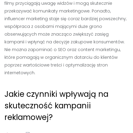
filmy przyciągają uwagę widzów i mogą skutecznie
przekazywać komunikaty marketingowe. Ponadto,
influencer marketing staje się coraz bardziej powszechny;
współpraca z osobami mającymi duże grono
obserwujących może znacząco zwiększyć zasięg
kampanii i wpłynąć na decyzje zakupowe konsumentów.
Nie można zapominać o SEO oraz content marketingu,
które pomagają w organicznym dotarciu do klientów
poprzez wartościowe treści i optymalizację stron
internetowych.
Jakie czynniki wpływają na
skuteczność kampanii
reklamowej?