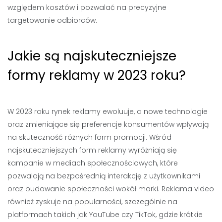
względem kosztów i pozwalać na precyzyjne
targetowanie odbiorców.
Jakie są najskuteczniejsze
formy reklamy w 2023 roku?
W 2023 roku rynek reklamy ewoluuje, a nowe technologie
oraz zmieniające się preferencje konsumentów wpływają
na skuteczność różnych form promocji. Wśród
najskuteczniejszych form reklamy wyróżniają się
kampanie w mediach społecznościowych, które
pozwalają na bezpośrednią interakcję z użytkownikami
oraz budowanie społeczności wokół marki. Reklama video
również zyskuje na popularności, szczególnie na
platformach takich jak YouTube czy TikTok, gdzie krótkie