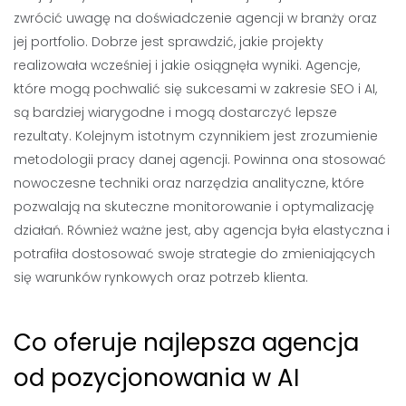
zwrócić uwagę na doświadczenie agencji w branży oraz
jej portfolio. Dobrze jest sprawdzić, jakie projekty
realizowała wcześniej i jakie osiągnęła wyniki. Agencje,
które mogą pochwalić się sukcesami w zakresie SEO i AI,
są bardziej wiarygodne i mogą dostarczyć lepsze
rezultaty. Kolejnym istotnym czynnikiem jest zrozumienie
metodologii pracy danej agencji. Powinna ona stosować
nowoczesne techniki oraz narzędzia analityczne, które
pozwalają na skuteczne monitorowanie i optymalizację
działań. Również ważne jest, aby agencja była elastyczna i
potrafiła dostosować swoje strategie do zmieniających
się warunków rynkowych oraz potrzeb klienta.
Co oferuje najlepsza agencja
od pozycjonowania w AI