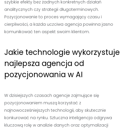
szybkie efekty bez żadnych konkretnych działań
analitycznych czy strategii długoterminowych.
Pozycjonowanie to proces wymagający czasu i
cierpliwości, a każda uczciwa agencja powinna jasno
komunikować ten aspekt swoim klientom.
Jakie technologie wykorzystuje
najlepsza agencja od
pozycjonowania w AI
W dzisiejszych czasach agencje zajmujące się
pozycjonowaniem muszą korzystać z
najnowocześniejszych technologii, aby skutecznie
konkurować na rynku. Sztuczna inteligencja odgrywa
kluczową rolę w analizie danych oraz optymalizacji