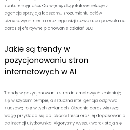
konkurencyjności. Co więcej, długofalowe relacje z
agencją sprzyjają lepszemu zrozumieniu celów
biznesowych klienta oraz jego wizji rozwoju, co pozwala na
bardziej efektywne planowanie działań SEO.
Jakie są trendy w
pozycjonowaniu stron
internetowych w AI
Trendy w pozycjonowaniu stron internetowych zmieniają
się w szybkim tempie, a sztuczna inteligencja odgrywa
kluczową rolę w tych zmianach. Obecnie coraz większą
wagę przykłada się do jakości treści oraz jej dopasowania
do intencji użytkownika. Algorytmy wyszukiwarek stają się