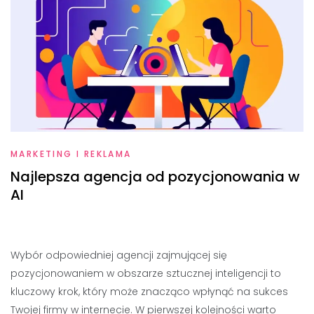
MARKETING I REKLAMA
Najlepsza agencja od pozycjonowania w
AI
Wybór odpowiedniej agencji zajmującej się
pozycjonowaniem w obszarze sztucznej inteligencji to
kluczowy krok, który może znacząco wpłynąć na sukces
Twojej firmy w internecie. W pierwszej kolejności warto