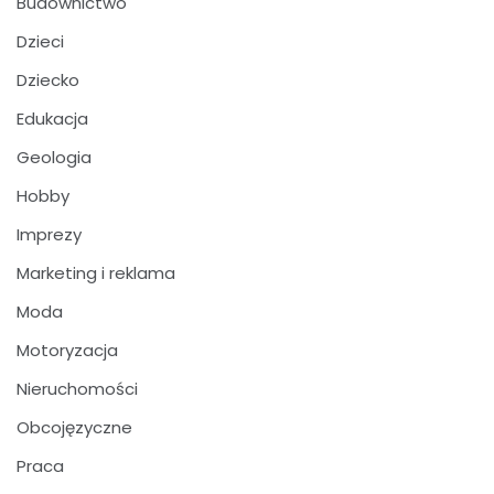
Budownictwo
Dzieci
Dziecko
Edukacja
Geologia
Hobby
Imprezy
Marketing i reklama
Moda
Motoryzacja
Nieruchomości
Obcojęzyczne
Praca