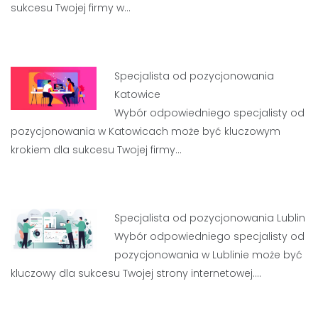
sukcesu Twojej firmy w…
Specjalista od pozycjonowania
Katowice
Wybór odpowiedniego specjalisty od
pozycjonowania w Katowicach może być kluczowym
krokiem dla sukcesu Twojej firmy…
Specjalista od pozycjonowania Lublin
Wybór odpowiedniego specjalisty od
pozycjonowania w Lublinie może być
kluczowy dla sukcesu Twojej strony internetowej.…