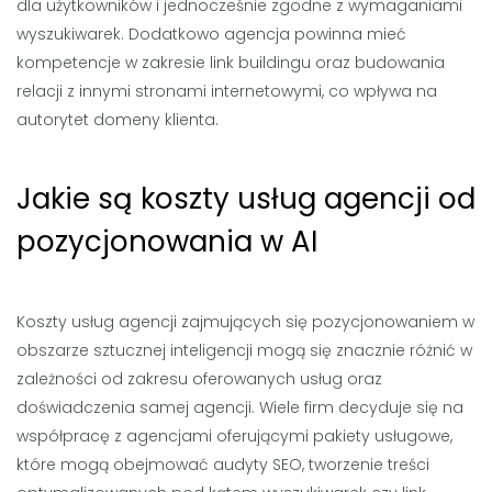
dla użytkowników i jednocześnie zgodne z wymaganiami
wyszukiwarek. Dodatkowo agencja powinna mieć
kompetencje w zakresie link buildingu oraz budowania
relacji z innymi stronami internetowymi, co wpływa na
autorytet domeny klienta.
Jakie są koszty usług agencji od
pozycjonowania w AI
Koszty usług agencji zajmujących się pozycjonowaniem w
obszarze sztucznej inteligencji mogą się znacznie różnić w
zależności od zakresu oferowanych usług oraz
doświadczenia samej agencji. Wiele firm decyduje się na
współpracę z agencjami oferującymi pakiety usługowe,
które mogą obejmować audyty SEO, tworzenie treści