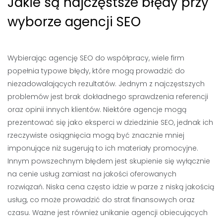
Jakie są najczęstsze błędy przy
wyborze agencji SEO
Wybierając agencję SEO do współpracy, wiele firm
popełnia typowe błędy, które mogą prowadzić do
niezadowalających rezultatów. Jednym z najczęstszych
problemów jest brak dokładnego sprawdzenia referencji
oraz opinii innych klientów. Niektóre agencje mogą
prezentować się jako eksperci w dziedzinie SEO, jednak ich
rzeczywiste osiągnięcia mogą być znacznie mniej
imponujące niż sugerują to ich materiały promocyjne.
Innym powszechnym błędem jest skupienie się wyłącznie
na cenie usług zamiast na jakości oferowanych
rozwiązań. Niska cena często idzie w parze z niską jakością
usług, co może prowadzić do strat finansowych oraz
czasu. Ważne jest również unikanie agencji obiecujących