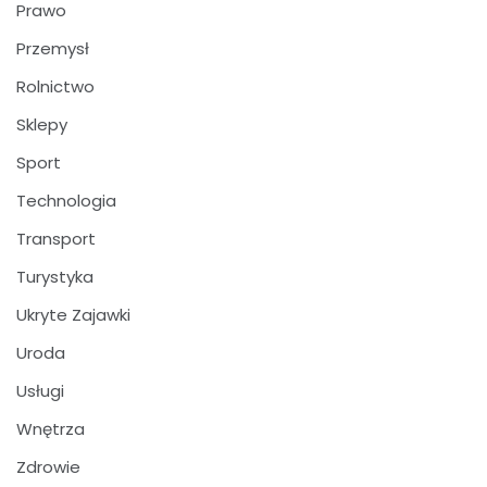
Prawo
Przemysł
Rolnictwo
Sklepy
Sport
Technologia
Transport
Turystyka
Ukryte Zajawki
Uroda
Usługi
Wnętrza
Zdrowie