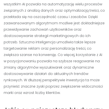
wszystkim AI pozwala na automatyzację wielu procesów
związanych z analizą danych oraz optymalizacją treści, co
przekłada się na oszczędność czasu i zasobów. Dzięki
zaawansowanym algorytmom możliwe jest dokładniejsze
przewidywanie zachowań użytkowników oraz
dostosowywanie strategii marketingowych do ich
potrzeb. Sztuczna inteligencja umożliwia także lepsze
targetowanie reklam oraz personalizację treści, co
zwiększa szanse na konwersję. Co więcej, korzystanie z AI
w pozycjonowaniu pozwala na szybsze reagowanie na
zmiany algorytmów wyszukiwarek oraz dynamiczne
dostosowywanie działań do aktualnych trendów
rynkowych. W dłuższej perspektywie inwestycja ta może
przynieść znaczne zyski poprzez zwiększenie widoczności
marki oraz wzrost liczby klientów.