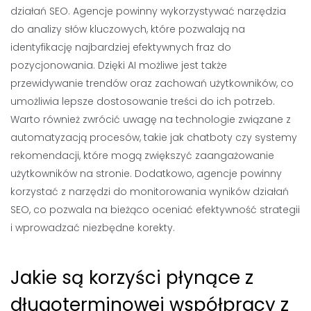
działań SEO. Agencje powinny wykorzystywać narzędzia
do analizy słów kluczowych, które pozwalają na
identyfikację najbardziej efektywnych fraz do
pozycjonowania. Dzięki AI możliwe jest także
przewidywanie trendów oraz zachowań użytkowników, co
umożliwia lepsze dostosowanie treści do ich potrzeb.
Warto również zwrócić uwagę na technologie związane z
automatyzacją procesów, takie jak chatboty czy systemy
rekomendacji, które mogą zwiększyć zaangażowanie
użytkowników na stronie. Dodatkowo, agencje powinny
korzystać z narzędzi do monitorowania wyników działań
SEO, co pozwala na bieżąco oceniać efektywność strategii
i wprowadzać niezbędne korekty.
Jakie są korzyści płynące z
długoterminowej współpracy z