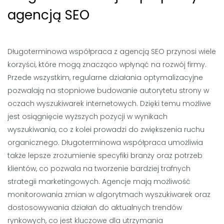
agencją SEO
Długoterminowa współpraca z agencją SEO przynosi wiele
korzyści, które mogą znacząco wpłynąć na rozwój firmy.
Przede wszystkim, regularne działania optymalizacyjne
pozwalają na stopniowe budowanie autorytetu strony w
oczach wyszukiwarek internetowych. Dzięki temu możliwe
jest osiągnięcie wyższych pozycji w wynikach
wyszukiwania, co z kolei prowadzi do zwiększenia ruchu
organicznego. Długoterminowa współpraca umożliwia
także lepsze zrozumienie specyfiki branży oraz potrzeb
klientów, co pozwala na tworzenie bardziej trafnych
strategii marketingowych. Agencje mają możliwość
monitorowania zmian w algorytmach wyszukiwarek oraz
dostosowywania działań do aktualnych trendów
rynkowych, co jest kluczowe dla utrzymania