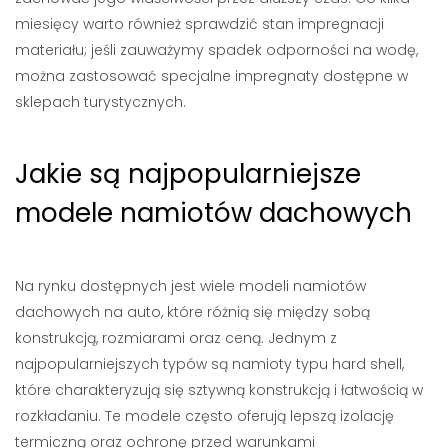
miesięcy warto również sprawdzić stan impregnacji
materiału; jeśli zauważymy spadek odporności na wodę,
można zastosować specjalne impregnaty dostępne w
sklepach turystycznych.
Jakie są najpopularniejsze
modele namiotów dachowych
Na rynku dostępnych jest wiele modeli namiotów
dachowych na auto, które różnią się między sobą
konstrukcją, rozmiarami oraz ceną. Jednym z
najpopularniejszych typów są namioty typu hard shell,
które charakteryzują się sztywną konstrukcją i łatwością w
rozkładaniu. Te modele często oferują lepszą izolację
termiczną oraz ochronę przed warunkami