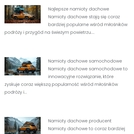
Najlepsze namioty dachowe
Namioty dachowe stają się coraz
bardziej popularne wśród miłośników
podróży i przygód na świeżym powietrzu.…
Namioty dachowe samochodowe
Namioty dachowe samochodowe to
innowacyjne rozwiązanie, które
zyskuje coraz większą popularność wśród miłośników
podróży i…
Namioty dachowe producent
Namioty dachowe to coraz bardziej