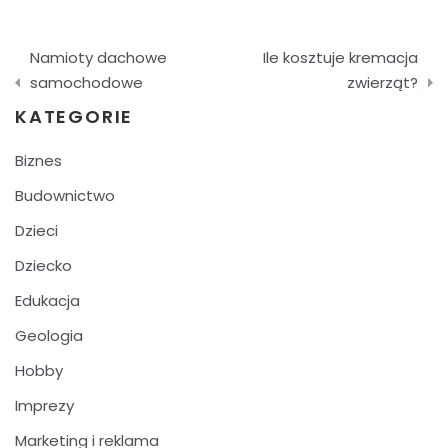
Nawigacja
Namioty dachowe
Ile kosztuje kremacja
wpisu
samochodowe
zwierząt?
KATEGORIE
Biznes
Budownictwo
Dzieci
Dziecko
Edukacja
Geologia
Hobby
Imprezy
Marketing i reklama