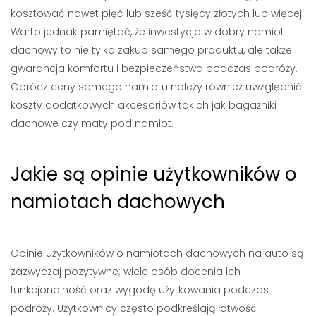
kosztować nawet pięć lub sześć tysięcy złotych lub więcej.
Warto jednak pamiętać, że inwestycja w dobry namiot
dachowy to nie tylko zakup samego produktu, ale także
gwarancja komfortu i bezpieczeństwa podczas podróży.
Oprócz ceny samego namiotu należy również uwzględnić
koszty dodatkowych akcesoriów takich jak bagażniki
dachowe czy maty pod namiot.
Jakie są opinie użytkowników o
namiotach dachowych
Opinie użytkowników o namiotach dachowych na auto są
zazwyczaj pozytywne; wiele osób docenia ich
funkcjonalność oraz wygodę użytkowania podczas
podróży. Użytkownicy często podkreślają łatwość