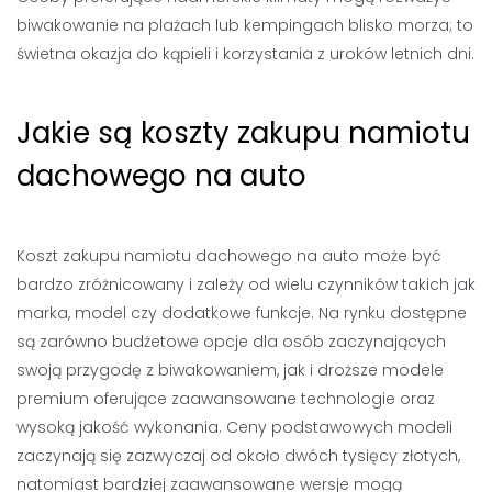
biwakowanie na plażach lub kempingach blisko morza; to
świetna okazja do kąpieli i korzystania z uroków letnich dni.
Jakie są koszty zakupu namiotu
dachowego na auto
Koszt zakupu namiotu dachowego na auto może być
bardzo zróżnicowany i zależy od wielu czynników takich jak
marka, model czy dodatkowe funkcje. Na rynku dostępne
są zarówno budżetowe opcje dla osób zaczynających
swoją przygodę z biwakowaniem, jak i droższe modele
premium oferujące zaawansowane technologie oraz
wysoką jakość wykonania. Ceny podstawowych modeli
zaczynają się zazwyczaj od około dwóch tysięcy złotych,
natomiast bardziej zaawansowane wersje mogą