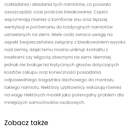
rozkładania i składania tych namiotów, co pozwala
zaoszczędzić czas podczas biwakowania. Często
wspominają również o komforcie snu oraz lepszej
wentylacji w porównaniu do tradycyjnych namiotów
ustawianych na ziemi. Wiele osób zwraca uwagę na
aspekt bezpieczeństwa związany z biwakowaniem wysoko
nad ziemią; dzięki temu można uniknąć kontaktu z
insektami czy wilgocią obecnymi na ziemi. Niemniej
jednak nie brakuje też krytycznych głosów dotyczących
kosztów zakupu oraz konieczności posiadania
odpowiedniego bagażnika dachowego do montażu
takiego namiotu. Niektórzy użytkownicy wskazują również
na wagę niektórych modeli jako potencjalny problem dla
mniejszych samochodów osobowych.
Zobacz także