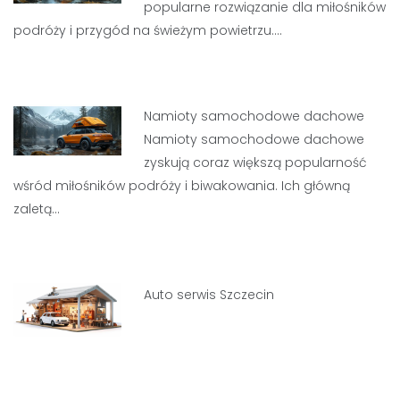
popularne rozwiązanie dla miłośników
podróży i przygód na świeżym powietrzu.…
Namioty samochodowe dachowe
Namioty samochodowe dachowe
zyskują coraz większą popularność
wśród miłośników podróży i biwakowania. Ich główną
zaletą…
Auto serwis Szczecin