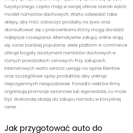
turystycznego często mają w swojej ofercie szeroki wybór
modeli namiotów dachowych. Warto odwiedzić takie
sklepy, aby móc zobaczyć produkty na żywo oraz
skonsultować się z pracownikami, którzy mogą doradzić
najlepsze rozwiązania. Alternatywnie zakupy online stają
się coraz bardziej popularne; wiele platform e-commerce
oferuje bogaty asortyment namiotów dachowych w
różnych przedziałach cenowych. Przy zakupach
internetowych warto zwrócić uwagę na opinie klientów
oraz szczegółowe opisy produktów, aby uniknąć
nieprzyjemnych niespodzianek. Ponadto niektóre firmy
organizują promocje sezonowe lub wyprzedaże, co może
być doskonałą okazją do zakupu namiotu w korzystnej
cenie.
Jak przygotować auto do