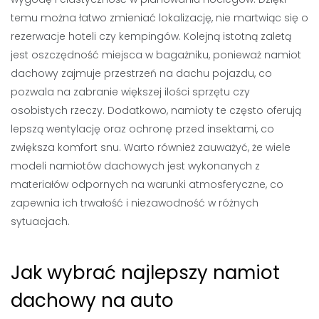
temu można łatwo zmieniać lokalizację, nie martwiąc się o
rezerwacje hoteli czy kempingów. Kolejną istotną zaletą
jest oszczędność miejsca w bagażniku, ponieważ namiot
dachowy zajmuje przestrzeń na dachu pojazdu, co
pozwala na zabranie większej ilości sprzętu czy
osobistych rzeczy. Dodatkowo, namioty te często oferują
lepszą wentylację oraz ochronę przed insektami, co
zwiększa komfort snu. Warto również zauważyć, że wiele
modeli namiotów dachowych jest wykonanych z
materiałów odpornych na warunki atmosferyczne, co
zapewnia ich trwałość i niezawodność w różnych
sytuacjach.
Jak wybrać najlepszy namiot
dachowy na auto