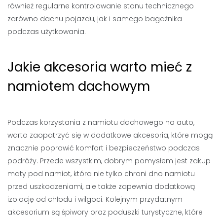
również regularne kontrolowanie stanu technicznego
zarówno dachu pojazdu, jak i samego bagażnika
podczas użytkowania.
Jakie akcesoria warto mieć z
namiotem dachowym
Podczas korzystania z namiotu dachowego na auto,
warto zaopatrzyć się w dodatkowe akcesoria, które mogą
znacznie poprawić komfort i bezpieczeństwo podczas
podróży. Przede wszystkim, dobrym pomysłem jest zakup
maty pod namiot, która nie tylko chroni dno namiotu
przed uszkodzeniami, ale także zapewnia dodatkową
izolację od chłodu i wilgoci. Kolejnym przydatnym
akcesorium są śpiwory oraz poduszki turystyczne, które