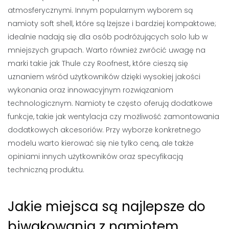
atmosferycznymi. Innym popularnym wyborem są
namioty soft shell, które są lżejsze i bardziej kompaktowe;
idealnie nadają się dla osób podróżujących solo lub w
mniejszych grupach. Warto również zwrócić uwagę na
marki takie jak Thule czy Roofnest, które cieszą się
uznaniem wśród użytkowników dzięki wysokiej jakości
wykonania oraz innowacyjnym rozwiązaniom
technologicznym. Namioty te często oferują dodatkowe
funkcje, takie jak wentylacja czy możliwość zamontowania
dodatkowych akcesoriów. Przy wyborze konkretnego
modelu warto kierować się nie tylko ceną, ale także
opiniami innych użytkowników oraz specyfikacją
techniczną produktu.
Jakie miejsca są najlepsze do
biwakowania z namiotem