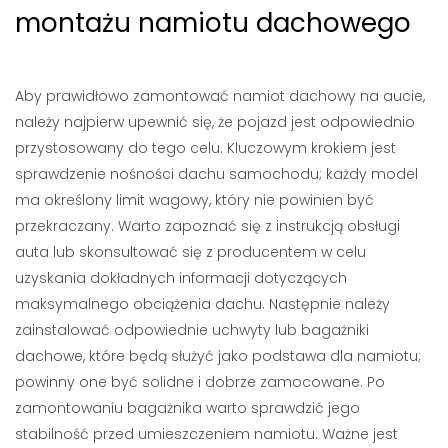
montażu namiotu dachowego
Aby prawidłowo zamontować namiot dachowy na aucie,
należy najpierw upewnić się, że pojazd jest odpowiednio
przystosowany do tego celu. Kluczowym krokiem jest
sprawdzenie nośności dachu samochodu; każdy model
ma określony limit wagowy, który nie powinien być
przekraczany. Warto zapoznać się z instrukcją obsługi
auta lub skonsultować się z producentem w celu
uzyskania dokładnych informacji dotyczących
maksymalnego obciążenia dachu. Następnie należy
zainstalować odpowiednie uchwyty lub bagażniki
dachowe, które będą służyć jako podstawa dla namiotu;
powinny one być solidne i dobrze zamocowane. Po
zamontowaniu bagażnika warto sprawdzić jego
stabilność przed umieszczeniem namiotu. Ważne jest