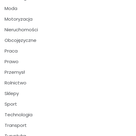
Moda
Motoryzacja
Nieruchomości
Obcojęzyczne
Praca
Prawo
Przemysł
Rolnictwo
Sklepy
Sport
Technologia
Transport
Turystyka