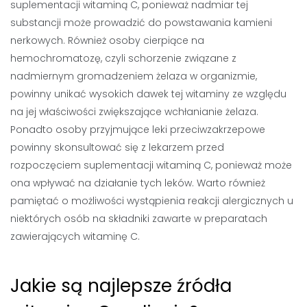
suplementacji witaminą C, ponieważ nadmiar tej
substancji może prowadzić do powstawania kamieni
nerkowych. Również osoby cierpiące na
hemochromatozę, czyli schorzenie związane z
nadmiernym gromadzeniem żelaza w organizmie,
powinny unikać wysokich dawek tej witaminy ze względu
na jej właściwości zwiększające wchłanianie żelaza.
Ponadto osoby przyjmujące leki przeciwzakrzepowe
powinny skonsultować się z lekarzem przed
rozpoczęciem suplementacji witaminą C, ponieważ może
ona wpływać na działanie tych leków. Warto również
pamiętać o możliwości wystąpienia reakcji alergicznych u
niektórych osób na składniki zawarte w preparatach
zawierających witaminę C.
Jakie są najlepsze źródła