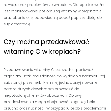
rozwoju oraz problemów ze wzrostem. Dlatego tak ważne
jest monitorowanie poziomu tej witaminy w organizmie
oraz dbanie o jej odpowiednią podaż poprzez dietę lub
suplementację.
Czy można przedawkować
witaminę C w kroplach?
Przedawkowanie witaminy C jest rzadkie, ponieważ
organizm ludzki ma zdolność do wydalania nadmiaru tej
substancji przez nerki. Niemniej jednak, przyjmowanie
bardzo dużych dawek może prowadzić do
niepożądanych efektów ubocznych. Objawy
przedawkowania mogą obejmować biegunkę, bóle
brzucha oraz nudności. W przypadku osób z problemami