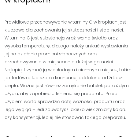
Prawidłowe przechowywanie witaminy C w kroplach jest
kluczowe dla zachowania jej skuteczności i stabilności.
Witamina C jest substancją wrażliwą na światło oraz
wysoką temperaturę, dlatego należy unikać wystawiania
jej na działanie promieni słonecznych oraz
przechowywania w miejscach o dużej wilgotności.
Najlepiej trzymać ją w chłodnym i ciemnym miejscu, takim
jak lodówka lub szafka kuchennej oddalona od źródeł
ciepła. Ważne jest również zamykanie butelek po każdym
użyciu, aby zapobiec utlenieniu się preparatu. Przed
użyciem warto sprawdzić datę ważności produktu oraz
jego wygląd – jeśli zauważysz jakiekolwiek zmiany koloru
czy konsystencji, lepiej nie stosować takiego preparatu.