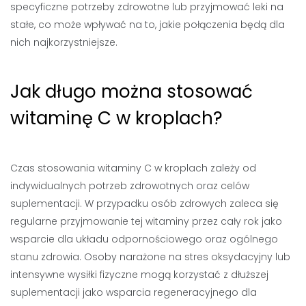
specyficzne potrzeby zdrowotne lub przyjmować leki na
stałe, co może wpływać na to, jakie połączenia będą dla
nich najkorzystniejsze.
Jak długo można stosować
witaminę C w kroplach?
Czas stosowania witaminy C w kroplach zależy od
indywidualnych potrzeb zdrowotnych oraz celów
suplementacji. W przypadku osób zdrowych zaleca się
regularne przyjmowanie tej witaminy przez cały rok jako
wsparcie dla układu odpornościowego oraz ogólnego
stanu zdrowia. Osoby narażone na stres oksydacyjny lub
intensywne wysiłki fizyczne mogą korzystać z dłuższej
suplementacji jako wsparcia regeneracyjnego dla