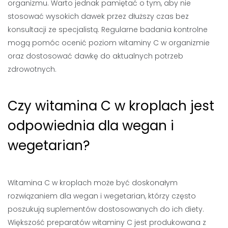
organizmu. Warto jednak pamiętać o tym, aby nie
stosować wysokich dawek przez dłuższy czas bez
konsultacji ze specjalistą. Regularne badania kontrolne
mogą pomóc ocenić poziom witaminy C w organizmie
oraz dostosować dawkę do aktualnych potrzeb
zdrowotnych.
Czy witamina C w kroplach jest
odpowiednia dla wegan i
wegetarian?
Witamina C w kroplach może być doskonałym
rozwiązaniem dla wegan i wegetarian, którzy często
poszukują suplementów dostosowanych do ich diety.
Większość preparatów witaminy C jest produkowana z