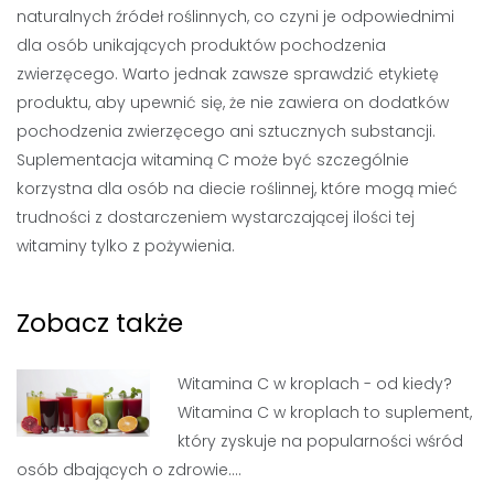
naturalnych źródeł roślinnych, co czyni je odpowiednimi
dla osób unikających produktów pochodzenia
zwierzęcego. Warto jednak zawsze sprawdzić etykietę
produktu, aby upewnić się, że nie zawiera on dodatków
pochodzenia zwierzęcego ani sztucznych substancji.
Suplementacja witaminą C może być szczególnie
korzystna dla osób na diecie roślinnej, które mogą mieć
trudności z dostarczeniem wystarczającej ilości tej
witaminy tylko z pożywienia.
Zobacz także
Witamina C w kroplach - od kiedy?
Witamina C w kroplach to suplement,
który zyskuje na popularności wśród
osób dbających o zdrowie.…