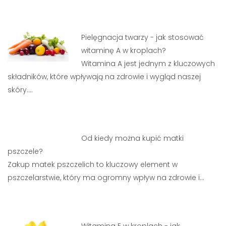
Pielęgnacja twarzy - jak stosować
witaminę A w kroplach?
Witamina A jest jednym z kluczowych
składników, które wpływają na zdrowie i wygląd naszej
skóry.…
Od kiedy można kupić matki
pszczele?
Zakup matek pszczelich to kluczowy element w
pszczelarstwie, który ma ogromny wpływ na zdrowie i…