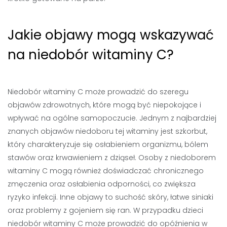
Jakie objawy mogą wskazywać
na niedobór witaminy C?
Niedobór witaminy C może prowadzić do szeregu
objawów zdrowotnych, które mogą być niepokojące i
wpływać na ogólne samopoczucie. Jednym z najbardziej
znanych objawów niedoboru tej witaminy jest szkorbut,
który charakteryzuje się osłabieniem organizmu, bólem
stawów oraz krwawieniem z dziąseł. Osoby z niedoborem
witaminy C mogą również doświadczać chronicznego
zmęczenia oraz osłabienia odporności, co zwiększa
ryzyko infekcji. Inne objawy to suchość skóry, łatwe siniaki
oraz problemy z gojeniem się ran. W przypadku dzieci
niedobór witaminy C może prowadzić do opóźnienia w