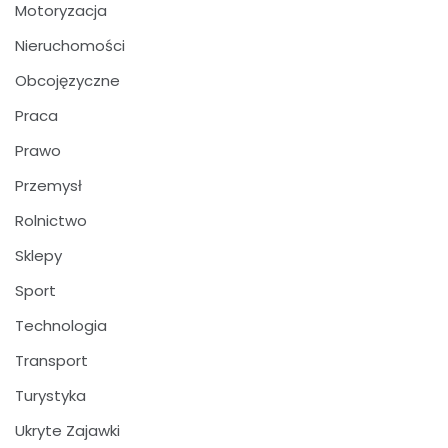
Motoryzacja
Nieruchomości
Obcojęzyczne
Praca
Prawo
Przemysł
Rolnictwo
Sklepy
Sport
Technologia
Transport
Turystyka
Ukryte Zajawki