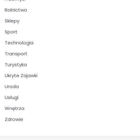
Rolnictwo
Sklepy
Sport
Technologia
Transport
Turystyka
Ukryte Zajawki
Uroda
Usługi
Wnętrza
Zdrowie