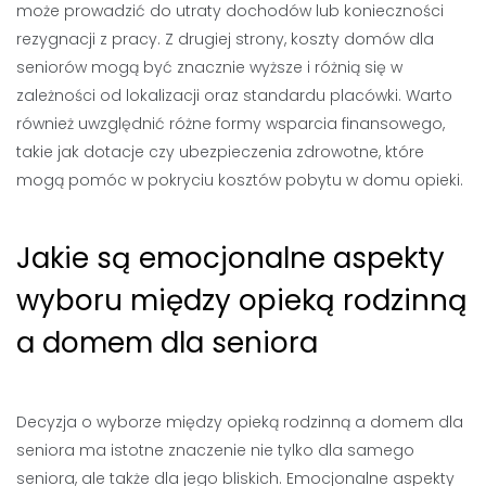
może prowadzić do utraty dochodów lub konieczności
rezygnacji z pracy. Z drugiej strony, koszty domów dla
seniorów mogą być znacznie wyższe i różnią się w
zależności od lokalizacji oraz standardu placówki. Warto
również uwzględnić różne formy wsparcia finansowego,
takie jak dotacje czy ubezpieczenia zdrowotne, które
mogą pomóc w pokryciu kosztów pobytu w domu opieki.
Jakie są emocjonalne aspekty
wyboru między opieką rodzinną
a domem dla seniora
Decyzja o wyborze między opieką rodzinną a domem dla
seniora ma istotne znaczenie nie tylko dla samego
seniora, ale także dla jego bliskich. Emocjonalne aspekty