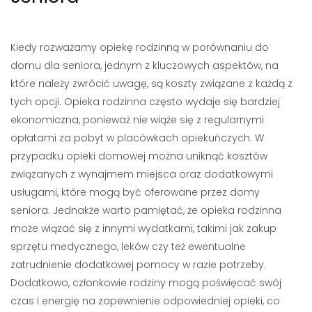
Kiedy rozważamy opiekę rodzinną w porównaniu do
domu dla seniora, jednym z kluczowych aspektów, na
które należy zwrócić uwagę, są koszty związane z każdą z
tych opcji. Opieka rodzinna często wydaje się bardziej
ekonomiczna, ponieważ nie wiąże się z regularnymi
opłatami za pobyt w placówkach opiekuńczych. W
przypadku opieki domowej można uniknąć kosztów
związanych z wynajmem miejsca oraz dodatkowymi
usługami, które mogą być oferowane przez domy
seniora. Jednakże warto pamiętać, że opieka rodzinna
może wiązać się z innymi wydatkami, takimi jak zakup
sprzętu medycznego, leków czy też ewentualne
zatrudnienie dodatkowej pomocy w razie potrzeby.
Dodatkowo, członkowie rodziny mogą poświęcać swój
czas i energię na zapewnienie odpowiedniej opieki, co