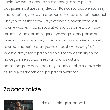
seniorów, warto odwiedzić placówkę razem przed
podjęciem ostatecznej decyzji. Pozwoli to osobie starszej
zapoznać się z nowym otoczeniem oraz poznać personel
i innych mieszkańców. Przygotowanie psychiczne jest
równie ważne; można rozważyć skorzystanie z pomocy
terapeuty lub doradcy geriatrycznego, który pomoże
przepracować lęki związane ze zmianą stylu życia. Należy
również zadbać o praktyczne aspekty – przemyśleć
kwestie dotyczące przeniesienia rzeczy osobistych do
nowego miejsca zamieszkania oraz ustalić
harmonogram wizyt rodzinnych, aby osoba starsza nie
czuła się osamotniona po przeprowadzce.
Zobacz także
Szkolenia dla gastronomii