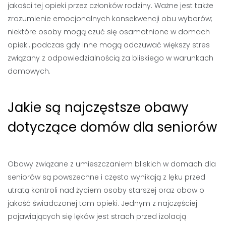
jakości tej opieki przez członków rodziny. Ważne jest także
zrozumienie emocjonalnych konsekwencji obu wyborów;
niektóre osoby mogą czuć się osamotnione w domach
opieki, podczas gdy inne mogą odczuwać większy stres
związany z odpowiedzialnością za bliskiego w warunkach
domowych.
Jakie są najczęstsze obawy
dotyczące domów dla seniorów
Obawy związane z umieszczaniem bliskich w domach dla
seniorów są powszechne i często wynikają z lęku przed
utratą kontroli nad życiem osoby starszej oraz obaw o
jakość świadczonej tam opieki. Jednym z najczęściej
pojawiających się lęków jest strach przed izolacją