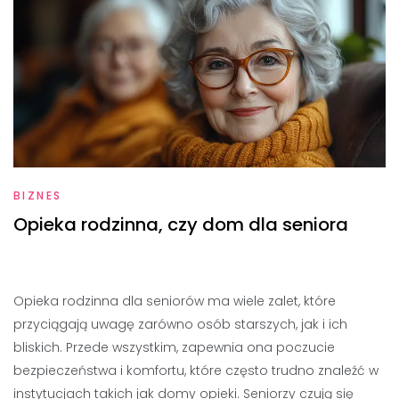
BIZNES
Opieka rodzinna, czy dom dla seniora
Opieka rodzinna dla seniorów ma wiele zalet, które
przyciągają uwagę zarówno osób starszych, jak i ich
bliskich. Przede wszystkim, zapewnia ona poczucie
bezpieczeństwa i komfortu, które często trudno znaleźć w
instytucjach takich jak domy opieki. Seniorzy czują się