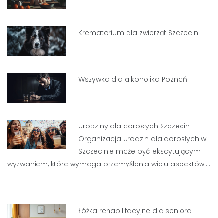
Krematorium dla zwierząt Szczecin
Wszywka dla alkoholika Poznań
Urodziny dla dorosłych Szczecin
Organizacja urodzin dla dorosłych w
Szczecinie może być ekscytującym
wyzwaniem, które wymaga przemyślenia wielu aspektów.…
Łóżka rehabilitacyjne dla seniora