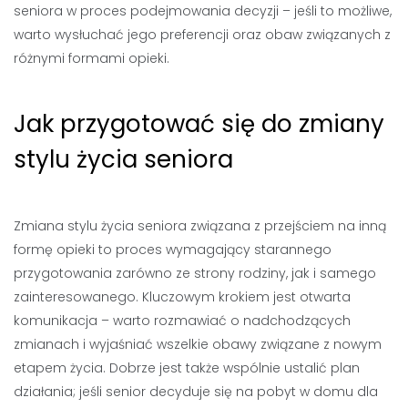
seniora w proces podejmowania decyzji – jeśli to możliwe,
warto wysłuchać jego preferencji oraz obaw związanych z
różnymi formami opieki.
Jak przygotować się do zmiany
stylu życia seniora
Zmiana stylu życia seniora związana z przejściem na inną
formę opieki to proces wymagający starannego
przygotowania zarówno ze strony rodziny, jak i samego
zainteresowanego. Kluczowym krokiem jest otwarta
komunikacja – warto rozmawiać o nadchodzących
zmianach i wyjaśniać wszelkie obawy związane z nowym
etapem życia. Dobrze jest także wspólnie ustalić plan
działania; jeśli senior decyduje się na pobyt w domu dla