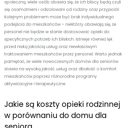
społeczną; wiele osób obawia się, że ich bliscy będą czuli
się osamotnieni i odizolowani od rodziny oraz przyjaciół.
Kolejnym problemem może być brak indywidualnego
podejścia do mieszkańców – niektórzy obawiają się, że
personel nie będzie w stanie dostosować opieki do
specyficznych potrzeb ich bliskich. Istnieje również lęk
przed niską jakością usług oraz niewłaściwym
traktowaniem mieszkańców przez personel. Warto jednak
pamiętać, że wiele nowoczesnych domów dla seniorów
stawia na wysoką jakość usług oraz dbałość o komfort
mieszkańców poprzez różnorodne programy
aktywizacyjne i terapeutyczne.
Jakie są koszty opieki rodzinnej
w porównaniu do domu dla
seniora