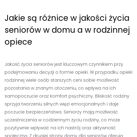
Jakie są różnice w jakości życia
seniorów w domu a w rodzinnej
opiece
Jakość życia seniorów jest kluczowym czynnikiem przy
podejmowaniu decyzji o formie opieki. W przypadku opieki
rodzinnej wiele osób starszych ceni sobie możliwość
pozostania w znanym otoczeniu, co wpływa na ich
samopoczucie oraz komfort psychiczny. Bliskość rodziny
sprzyja tworzeniu silnych więzi emocjonalnych i daje
poczucie bezpieczeństwa. Seniorzy mają możliwość
uczestniczenia w codziennym życiu rodziny, co może
pozytywnie wpływać na ich nastrój oraz aktywność
społeczną. Z drugiej strony domy dla seniorów oferują