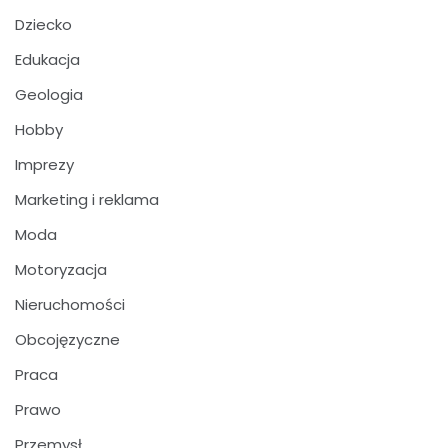
Dziecko
Edukacja
Geologia
Hobby
Imprezy
Marketing i reklama
Moda
Motoryzacja
Nieruchomości
Obcojęzyczne
Praca
Prawo
Przemysł