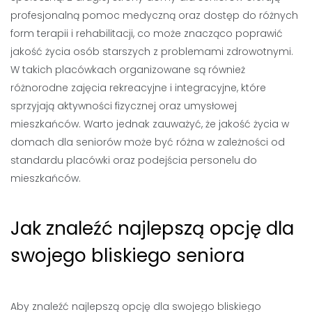
profesjonalną pomoc medyczną oraz dostęp do różnych
form terapii i rehabilitacji, co może znacząco poprawić
jakość życia osób starszych z problemami zdrowotnymi.
W takich placówkach organizowane są również
różnorodne zajęcia rekreacyjne i integracyjne, które
sprzyjają aktywności fizycznej oraz umysłowej
mieszkańców. Warto jednak zauważyć, że jakość życia w
domach dla seniorów może być różna w zależności od
standardu placówki oraz podejścia personelu do
mieszkańców.
Jak znaleźć najlepszą opcję dla
swojego bliskiego seniora
Aby znaleźć najlepszą opcję dla swojego bliskiego