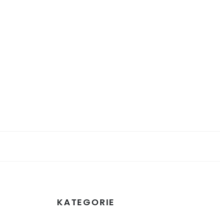
KATEGORIE