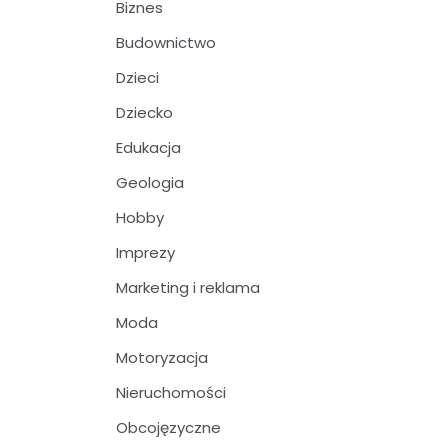
Biznes
Budownictwo
Dzieci
Dziecko
Edukacja
Geologia
Hobby
Imprezy
Marketing i reklama
Moda
Motoryzacja
Nieruchomości
Obcojęzyczne