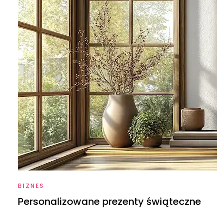
BIZNES
Personalizowane prezenty świąteczne