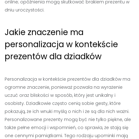
online; opóźnienia mogą skutkować brakiem prezentu w
dniu uroczystości.
Jakie znaczenie ma
personalizacja w kontekście
prezentów dla dziadków
Personalizacja w kontekście prezentów dla dziadków ma
ogromne znaczenie, ponieważ pozwala na wyrażenie
uczuć oraz bliskości w sposób, który jest unikalny i
osobisty. Dziadkowie często cenią sobie gesty, które
pokazują, że ich wnuki myślą o nich i że są dla nich ważni.
Personalizowane prezenty mogą być nie tylko piękne, ale
także pełne emocji i wspomnień, co sprawia, że stają się
one cennymi pamiątkami. Tego rodzaju upominki mają