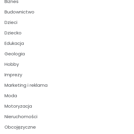
Biznes
Budownictwo
Dzieci
Dziecko
Edukacja
Geologia
Hobby
Imprezy
Marketing i reklama
Moda
Motoryzacja
Nieruchomości
Obcojęzyczne