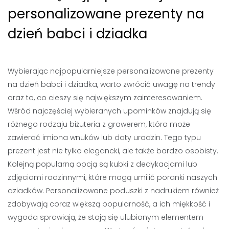
personalizowane prezenty na
dzień babci i dziadka
Wybierając najpopularniejsze personalizowane prezenty
na dzień babci i dziadka, warto zwrócić uwagę na trendy
oraz to, co cieszy się największym zainteresowaniem.
Wśród najczęściej wybieranych upominków znajdują się
różnego rodzaju biżuteria z grawerem, która może
zawierać imiona wnuków lub daty urodzin. Tego typu
prezent jest nie tylko elegancki, ale także bardzo osobisty.
Kolejną popularną opcją są kubki z dedykacjami lub
zdjęciami rodzinnymi, które mogą umilić poranki naszych
dziadków. Personalizowane poduszki z nadrukiem również
zdobywają coraz większą popularność, a ich miękkość i
wygoda sprawiają, że stają się ulubionym elementem