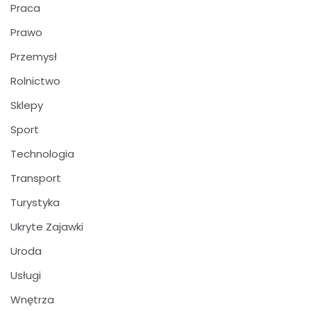
Praca
Prawo
Przemysł
Rolnictwo
Sklepy
Sport
Technologia
Transport
Turystyka
Ukryte Zajawki
Uroda
Usługi
Wnętrza