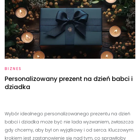
BIZNES
Personalizowany prezent na dzień babci i
dziadka
Wybór idealnego personalizowanego prezentu na dzień
babci i dziadka może być nie lada wyzwaniem, zwłaszcza
gdy chcemy, aby był on wyjątkowy i od serca. Kluczowym
krokiem jest zastanowienie się nad tym, co sprawiłoby