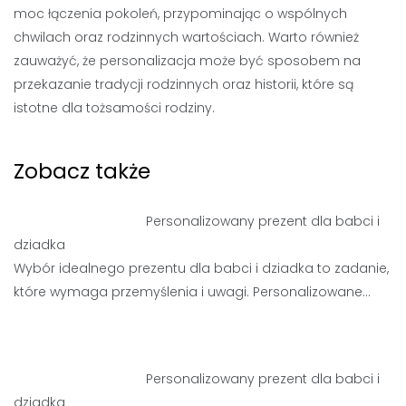
moc łączenia pokoleń, przypominając o wspólnych
chwilach oraz rodzinnych wartościach. Warto również
zauważyć, że personalizacja może być sposobem na
przekazanie tradycji rodzinnych oraz historii, które są
istotne dla tożsamości rodziny.
Zobacz także
Personalizowany prezent dla babci i
dziadka
Wybór idealnego prezentu dla babci i dziadka to zadanie,
które wymaga przemyślenia i uwagi. Personalizowane…
Personalizowany prezent dla babci i
dziadka