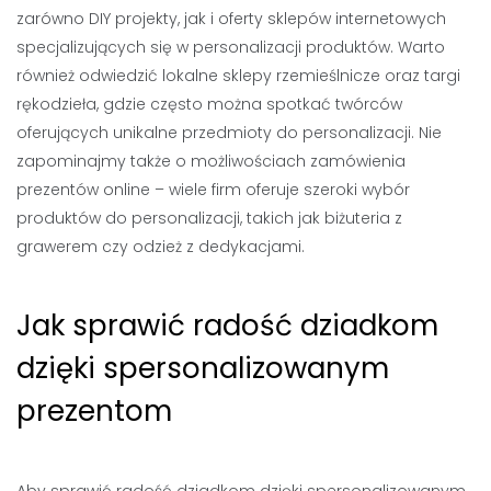
zarówno DIY projekty, jak i oferty sklepów internetowych
specjalizujących się w personalizacji produktów. Warto
również odwiedzić lokalne sklepy rzemieślnicze oraz targi
rękodzieła, gdzie często można spotkać twórców
oferujących unikalne przedmioty do personalizacji. Nie
zapominajmy także o możliwościach zamówienia
prezentów online – wiele firm oferuje szeroki wybór
produktów do personalizacji, takich jak biżuteria z
grawerem czy odzież z dedykacjami.
Jak sprawić radość dziadkom
dzięki spersonalizowanym
prezentom