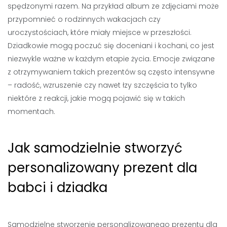
spędzonymi razem. Na przykład album ze zdjęciami może
przypomnieć o rodzinnych wakacjach czy
uroczystościach, które miały miejsce w przeszłości.
Dziadkowie mogą poczuć się doceniani i kochani, co jest
niezwykle ważne w każdym etapie życia. Emocje związane
z otrzymywaniem takich prezentów są często intensywne
– radość, wzruszenie czy nawet łzy szczęścia to tylko
niektóre z reakcji, jakie mogą pojawić się w takich
momentach.
Jak samodzielnie stworzyć
personalizowany prezent dla
babci i dziadka
Samodzielne stworzenie personalizowanego prezentu dla