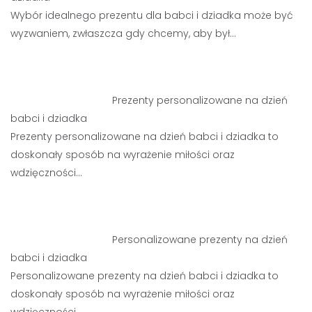
Wybór idealnego prezentu dla babci i dziadka może być
wyzwaniem, zwłaszcza gdy chcemy, aby był…
Prezenty personalizowane na dzień
babci i dziadka
Prezenty personalizowane na dzień babci i dziadka to
doskonały sposób na wyrażenie miłości oraz
wdzięczności…
Personalizowane prezenty na dzień
babci i dziadka
Personalizowane prezenty na dzień babci i dziadka to
doskonały sposób na wyrażenie miłości oraz