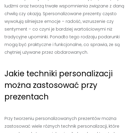
ludźmi oraz tworzą trwałe wspomnienia związane z daną
chwilą czy okazją. Spersonalizowane prezenty często
wywołują silniejsze emocje – radość, wzruszenie czy
sentyment – co czyni je bardziej wartościowymi niż
tradycyjne upominki. Ponadto tego rodzaju podarunki
mogą być praktyczne i funkcjonalne, co sprawia, że są
chętniej używane przez obdarowanych.
Jakie techniki personalizacji
można zastosować przy
prezentach
Przy tworzeniu personalizowanych prezentów można
zastosować wiele różnych technik personalizacji, które