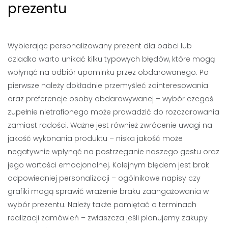
prezentu
Wybierając personalizowany prezent dla babci lub
dziadka warto unikać kilku typowych błędów, które mogą
wpłynąć na odbiór upominku przez obdarowanego. Po
pierwsze należy dokładnie przemyśleć zainteresowania
oraz preferencje osoby obdarowywanej – wybór czegoś
zupełnie nietrafionego może prowadzić do rozczarowania
zamiast radości. Ważne jest również zwrócenie uwagi na
jakość wykonania produktu – niska jakość może
negatywnie wpłynąć na postrzeganie naszego gestu oraz
jego wartości emocjonalnej. Kolejnym błędem jest brak
odpowiedniej personalizacji – ogólnikowe napisy czy
grafiki mogą sprawić wrażenie braku zaangażowania w
wybór prezentu. Należy także pamiętać o terminach
realizacji zamówień – zwłaszcza jeśli planujemy zakupy