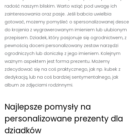
radość naszym bliskim. Warto wziąć pod uwagę ich
zainteresowania oraz pasje. Jeśli babcia uwielbia
gotować, możemy pomyśleć o spersonalizowanej desce
do krojenia z wygrawerowanym imieniem lub ulubionym
przepisem. Dziadek, który pasjonuje się ogrodnictwem, z
pewnością doceni personalizowany zestaw narzędzi
ogrodniczych lub doniczkę z jego imieniem. Kolejnym
ważnym aspektem jest forma prezentu. Możemy
zdecydować się na coś praktycznego, jak np. kubek z
dedykacją, lub na coś bardziej sentymentalnego, jak
album ze zdjęciami rodzinnymi.
Najlepsze pomysły na
personalizowane prezenty dla
dziadków