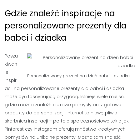
Gdzie znaleźć inspiracje na
personalizowane prezenty dla
babci i dziadka
Poszu
kiwan
ie
Personalizowany prezent na dzień babci i dziadka
inspir
acji na personalizowane prezenty dla babci i dziadka
może być fascynującą przygodą. Istnieje wiele miejsc,
gdzie można znaleźć ciekawe pomysły oraz gotowe
produkty do personalizacji. Internet to niewątpliwie
skarbnica inspiracji – portale społecznościowe takie jak
Pinterest czy Instagram oferują mnóstwo kreatywnych
pomysłów na unikalne prezenty. Można tam znaleźć