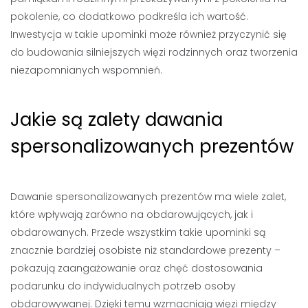
pokolenie, co dodatkowo podkreśla ich wartość.
Inwestycja w takie upominki może również przyczynić się
do budowania silniejszych więzi rodzinnych oraz tworzenia
niezapomnianych wspomnień.
Jakie są zalety dawania
spersonalizowanych prezentów
Dawanie spersonalizowanych prezentów ma wiele zalet,
które wpływają zarówno na obdarowujących, jak i
obdarowanych. Przede wszystkim takie upominki są
znacznie bardziej osobiste niż standardowe prezenty –
pokazują zaangażowanie oraz chęć dostosowania
podarunku do indywidualnych potrzeb osoby
obdarowywanej. Dzięki temu wzmacniają więzi między