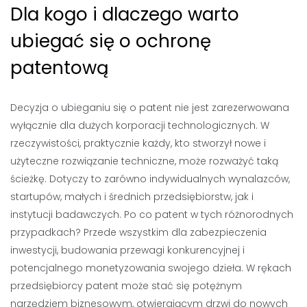
Dla kogo i dlaczego warto
ubiegać się o ochronę
patentową
Decyzja o ubieganiu się o patent nie jest zarezerwowana
wyłącznie dla dużych korporacji technologicznych. W
rzeczywistości, praktycznie każdy, kto stworzył nowe i
użyteczne rozwiązanie techniczne, może rozważyć taką
ścieżkę. Dotyczy to zarówno indywidualnych wynalazców,
startupów, małych i średnich przedsiębiorstw, jak i
instytucji badawczych. Po co patent w tych różnorodnych
przypadkach? Przede wszystkim dla zabezpieczenia
inwestycji, budowania przewagi konkurencyjnej i
potencjalnego monetyzowania swojego dzieła. W rękach
przedsiębiorcy patent może stać się potężnym
narzędziem biznesowym, otwierającym drzwi do nowych