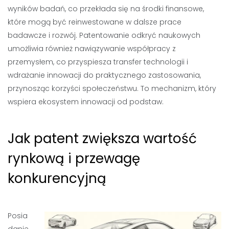
wyników badań, co przekłada się na środki finansowe,
które mogą być reinwestowane w dalsze prace
badawcze i rozwój. Patentowanie odkryć naukowych
umożliwia również nawiązywanie współpracy z
przemysłem, co przyspiesza transfer technologii i
wdrażanie innowacji do praktycznego zastosowania,
przynosząc korzyści społeczeństwu. To mechanizm, który
wspiera ekosystem innowacji od podstaw.
Jak patent zwiększa wartość
rynkową i przewagę
konkurencyjną
Posia