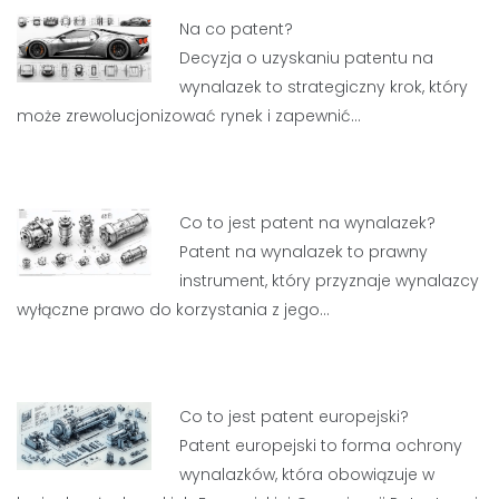
Na co patent?
Decyzja o uzyskaniu patentu na
wynalazek to strategiczny krok, który
może zrewolucjonizować rynek i zapewnić…
Co to jest patent na wynalazek?
Patent na wynalazek to prawny
instrument, który przyznaje wynalazcy
wyłączne prawo do korzystania z jego…
Co to jest patent europejski?
Patent europejski to forma ochrony
wynalazków, która obowiązuje w