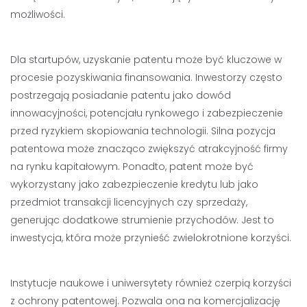
możliwości.
Dla startupów, uzyskanie patentu może być kluczowe w
procesie pozyskiwania finansowania. Inwestorzy często
postrzegają posiadanie patentu jako dowód
innowacyjności, potencjału rynkowego i zabezpieczenie
przed ryzykiem skopiowania technologii. Silna pozycja
patentowa może znacząco zwiększyć atrakcyjność firmy
na rynku kapitałowym. Ponadto, patent może być
wykorzystany jako zabezpieczenie kredytu lub jako
przedmiot transakcji licencyjnych czy sprzedaży,
generując dodatkowe strumienie przychodów. Jest to
inwestycja, która może przynieść zwielokrotnione korzyści.
Instytucje naukowe i uniwersytety również czerpią korzyści
z ochrony patentowej. Pozwala ona na komercjalizację