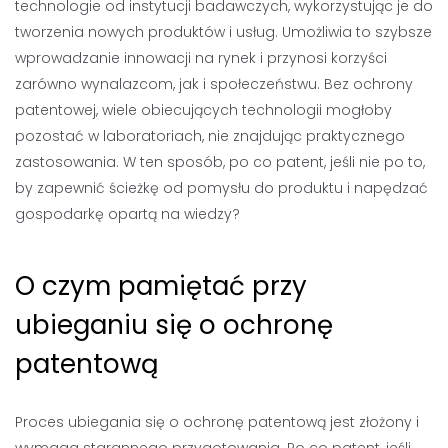
technologie od instytucji badawczych, wykorzystując je do
tworzenia nowych produktów i usług. Umożliwia to szybsze
wprowadzanie innowacji na rynek i przynosi korzyści
zarówno wynalazcom, jak i społeczeństwu. Bez ochrony
patentowej, wiele obiecujących technologii mogłoby
pozostać w laboratoriach, nie znajdując praktycznego
zastosowania. W ten sposób, po co patent, jeśli nie po to,
by zapewnić ścieżkę od pomysłu do produktu i napędzać
gospodarkę opartą na wiedzy?
O czym pamiętać przy
ubieganiu się o ochronę
patentową
Proces ubiegania się o ochronę patentową jest złożony i