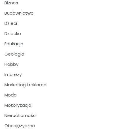
Biznes
Budownictwo
Dzieci
Dziecko
Edukacja
Geologia
Hobby
Imprezy
Marketing i reklama
Moda
Motoryzacja
Nieruchomości
Obcojęzyczne