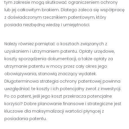
tym zakresie mogą skutkować ograniczeniem ochrony
lub jej całkowitym brakiem. Dlatego zaleca się współpracę
z doświadczonym rzecznikiem patentowym, który
posiada niezbędną wiedzę i umiejętności.
Należy również pamiętać o kosztach związanych z
uzyskaniem i utrzymaniem patentu. Opłaty urzędowe,
koszty sporządzenia dokumentacji, a także opłaty za
utrzymanie patentu w mocy przez cały okres jego
obowiązywania, stanowią znaczący wydatek.
Długoterminowa strategia ochrony patentowej powinna
uwzględniać te koszty i ich potencjalny zwrot z inwestycji.
Po co patent, jeśli jego koszt przekracza potencjalne
korzyści? Dobre planowanie finansowe i strategiczne jest
kluczowe dla maksymalizacji wartości płynącej z
posiadania patentu.