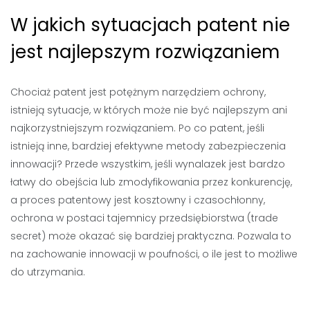
W jakich sytuacjach patent nie
jest najlepszym rozwiązaniem
Chociaż patent jest potężnym narzędziem ochrony,
istnieją sytuacje, w których może nie być najlepszym ani
najkorzystniejszym rozwiązaniem. Po co patent, jeśli
istnieją inne, bardziej efektywne metody zabezpieczenia
innowacji? Przede wszystkim, jeśli wynalazek jest bardzo
łatwy do obejścia lub zmodyfikowania przez konkurencję,
a proces patentowy jest kosztowny i czasochłonny,
ochrona w postaci tajemnicy przedsiębiorstwa (trade
secret) może okazać się bardziej praktyczna. Pozwala to
na zachowanie innowacji w poufności, o ile jest to możliwe
do utrzymania.