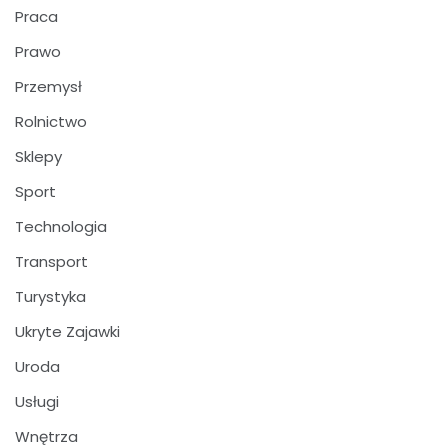
Praca
Prawo
Przemysł
Rolnictwo
Sklepy
Sport
Technologia
Transport
Turystyka
Ukryte Zajawki
Uroda
Usługi
Wnętrza