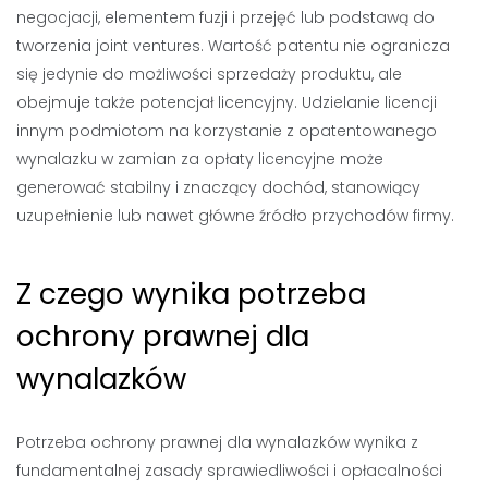
negocjacji, elementem fuzji i przejęć lub podstawą do
tworzenia joint ventures. Wartość patentu nie ogranicza
się jedynie do możliwości sprzedaży produktu, ale
obejmuje także potencjał licencyjny. Udzielanie licencji
innym podmiotom na korzystanie z opatentowanego
wynalazku w zamian za opłaty licencyjne może
generować stabilny i znaczący dochód, stanowiący
uzupełnienie lub nawet główne źródło przychodów firmy.
Z czego wynika potrzeba
ochrony prawnej dla
wynalazków
Potrzeba ochrony prawnej dla wynalazków wynika z
fundamentalnej zasady sprawiedliwości i opłacalności