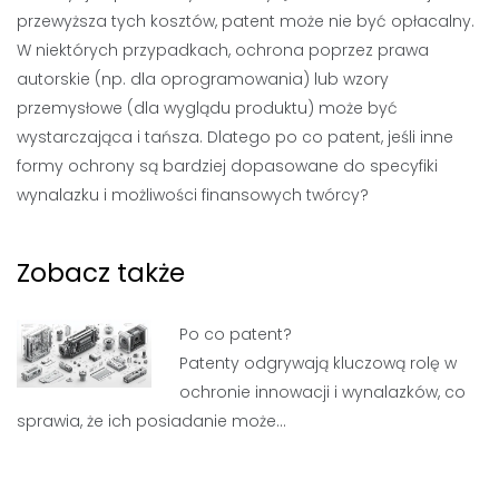
przewyższa tych kosztów, patent może nie być opłacalny.
W niektórych przypadkach, ochrona poprzez prawa
autorskie (np. dla oprogramowania) lub wzory
przemysłowe (dla wyglądu produktu) może być
wystarczająca i tańsza. Dlatego po co patent, jeśli inne
formy ochrony są bardziej dopasowane do specyfiki
wynalazku i możliwości finansowych twórcy?
Zobacz także
Po co patent?
Patenty odgrywają kluczową rolę w
ochronie innowacji i wynalazków, co
sprawia, że ich posiadanie może…