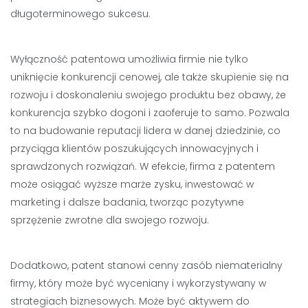
długoterminowego sukcesu.
Wyłączność patentowa umożliwia firmie nie tylko
uniknięcie konkurencji cenowej, ale także skupienie się na
rozwoju i doskonaleniu swojego produktu bez obawy, że
konkurencja szybko dogoni i zaoferuje to samo. Pozwala
to na budowanie reputacji lidera w danej dziedzinie, co
przyciąga klientów poszukujących innowacyjnych i
sprawdzonych rozwiązań. W efekcie, firma z patentem
może osiągać wyższe marże zysku, inwestować w
marketing i dalsze badania, tworząc pozytywne
sprzężenie zwrotne dla swojego rozwoju.
Dodatkowo, patent stanowi cenny zasób niematerialny
firmy, który może być wyceniany i wykorzystywany w
strategiach biznesowych. Może być aktywem do