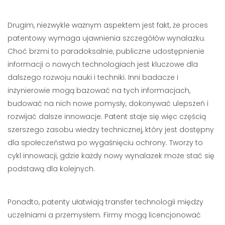
Drugim, niezwykle ważnym aspektem jest fakt, że proces
patentowy wymaga ujawnienia szczegółów wynalazku.
Choć brzmi to paradoksalnie, publiczne udostępnienie
informacji o nowych technologiach jest kluczowe dla
dalszego rozwoju nauki i techniki. Inni badacze i
inżynierowie mogą bazować na tych informacjach,
budować na nich nowe pomysły, dokonywać ulepszeń i
rozwijać dalsze innowacje. Patent staje się więc częścią
szerszego zasobu wiedzy technicznej, który jest dostępny
dla społeczeństwa po wygaśnięciu ochrony. Tworzy to
cykl innowacji, gdzie każdy nowy wynalazek może stać się
podstawą dla kolejnych.
Ponadto, patenty ułatwiają transfer technologii między
uczelniami a przemysłem. Firmy mogą licencjonować