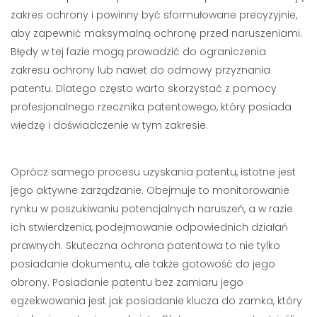
zakres ochrony i powinny być sformułowane precyzyjnie,
aby zapewnić maksymalną ochronę przed naruszeniami.
Błędy w tej fazie mogą prowadzić do ograniczenia
zakresu ochrony lub nawet do odmowy przyznania
patentu. Dlatego często warto skorzystać z pomocy
profesjonalnego rzecznika patentowego, który posiada
wiedzę i doświadczenie w tym zakresie.
Oprócz samego procesu uzyskania patentu, istotne jest
jego aktywne zarządzanie. Obejmuje to monitorowanie
rynku w poszukiwaniu potencjalnych naruszeń, a w razie
ich stwierdzenia, podejmowanie odpowiednich działań
prawnych. Skuteczna ochrona patentowa to nie tylko
posiadanie dokumentu, ale także gotowość do jego
obrony. Posiadanie patentu bez zamiaru jego
egzekwowania jest jak posiadanie klucza do zamka, który