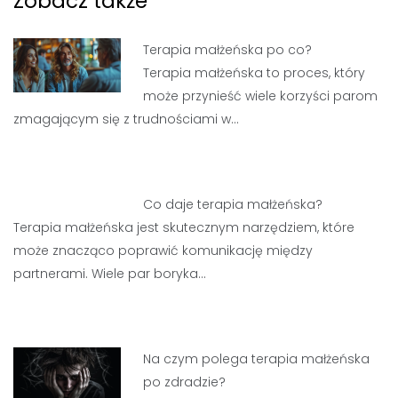
Zobacz także
Terapia małżeńska po co?
Terapia małżeńska to proces, który
może przynieść wiele korzyści parom
zmagającym się z trudnościami w…
Co daje terapia małżeńska?
Terapia małżeńska jest skutecznym narzędziem, które
może znacząco poprawić komunikację między
partnerami. Wiele par boryka…
Na czym polega terapia małżeńska
po zdradzie?