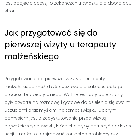
jest podjęcie decyzji o zakończeniu związku dla dobra obu
stron.
Jak przygotować się do
pierwszej wizyty u terapeuty
małżeńskiego
Przygotowanie do pierwszej wizyty u terapeuty
małżeńskiego może być kluczowe dla sukcesu całego
procesu terapeutycznego. Ważne jest, aby obie strony
były otwarte na rozmowę i gotowe do dzielenia się swoimi
uczuciami oraz myślami na temat związku. Dobrym
pomysłem jest przedyskutowanie przed wizytą
najważniejszych kwestii, które chciałyby poruszyć podczas
sesji – może to obejmować konkretne problemy czy