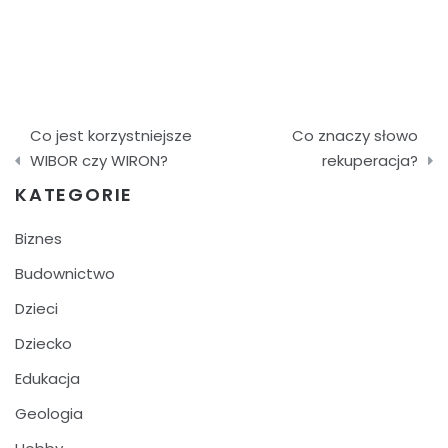
Nawigacja
Co jest korzystniejsze
Co znaczy słowo
wpisu
WIBOR czy WIRON?
rekuperacja?
KATEGORIE
Biznes
Budownictwo
Dzieci
Dziecko
Edukacja
Geologia