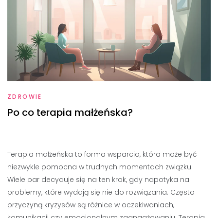
ZDROWIE
Po co terapia małżeńska?
Terapia małżeńska to forma wsparcia, która może być
niezwykle pomocna w trudnych momentach związku.
Wiele par decyduje się na ten krok, gdy napotyka na
problemy, które wydają się nie do rozwiązania. Często
przyczyną kryzysów są różnice w oczekiwaniach,
komunikacji czy emocjonalnym zaangażowaniu. Terapia