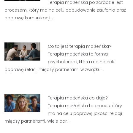
Terapia małżeńska po zdradzie jest
procesem, który ma na celu odbudowanie zaufania oraz
poprawę komunikacji…
Co to jest terapia małżeńska?
Terapia małżeńska to forma
psychoterapii, która ma na celu
poprawę relacji między partnerami w związku.…
Terapia małżeńska co daje?
Terapia małżeńska to proces, który
ma na celu poprawę jakości relacji
między partnerami. Wiele par…