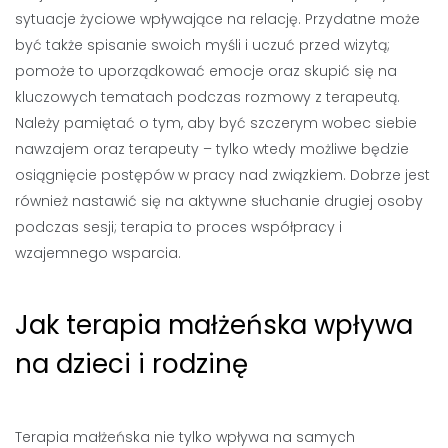
sytuacje życiowe wpływające na relację. Przydatne może
być także spisanie swoich myśli i uczuć przed wizytą;
pomoże to uporządkować emocje oraz skupić się na
kluczowych tematach podczas rozmowy z terapeutą.
Należy pamiętać o tym, aby być szczerym wobec siebie
nawzajem oraz terapeuty – tylko wtedy możliwe będzie
osiągnięcie postępów w pracy nad związkiem. Dobrze jest
również nastawić się na aktywne słuchanie drugiej osoby
podczas sesji; terapia to proces współpracy i
wzajemnego wsparcia.
Jak terapia małżeńska wpływa
na dzieci i rodzinę
Terapia małżeńska nie tylko wpływa na samych