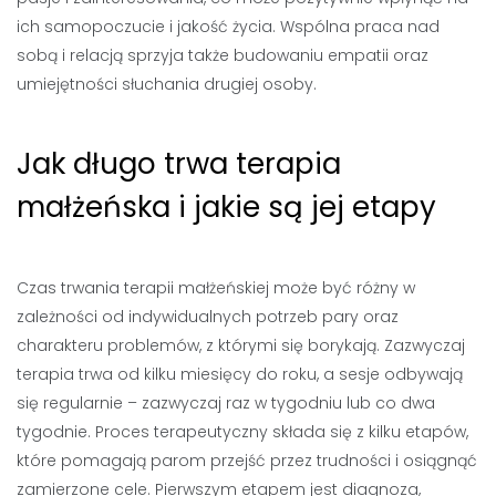
ich samopoczucie i jakość życia. Wspólna praca nad
sobą i relacją sprzyja także budowaniu empatii oraz
umiejętności słuchania drugiej osoby.
Jak długo trwa terapia
małżeńska i jakie są jej etapy
Czas trwania terapii małżeńskiej może być różny w
zależności od indywidualnych potrzeb pary oraz
charakteru problemów, z którymi się borykają. Zazwyczaj
terapia trwa od kilku miesięcy do roku, a sesje odbywają
się regularnie – zazwyczaj raz w tygodniu lub co dwa
tygodnie. Proces terapeutyczny składa się z kilku etapów,
które pomagają parom przejść przez trudności i osiągnąć
zamierzone cele. Pierwszym etapem jest diagnoza,