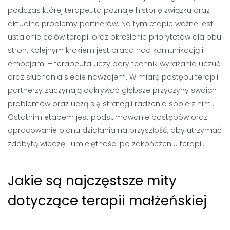
podczas której terapeuta poznaje historię związku oraz
aktualne problemy partnerów. Na tym etapie ważne jest
ustalenie celów terapii oraz określenie priorytetów dla obu
stron. Kolejnym krokiem jest praca nad komunikacją i
emocjami – terapeuta uczy pary technik wyrażania uczuć
oraz słuchania siebie nawzajem. W miarę postępu terapii
partnerzy zaczynają odkrywać głębsze przyczyny swoich
problemów oraz uczą się strategii radzenia sobie z nimi.
Ostatnim etapem jest podsumowanie postępów oraz
opracowanie planu działania na przyszłość, aby utrzymać
zdobytą wiedzę i umiejętności po zakończeniu terapii.
Jakie są najczęstsze mity
dotyczące terapii małżeńskiej