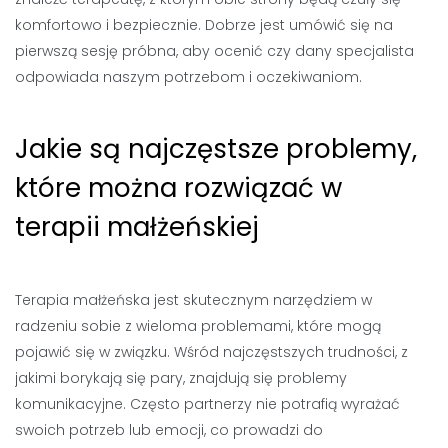
komfortowo i bezpiecznie. Dobrze jest umówić się na
pierwszą sesję próbna, aby ocenić czy dany specjalista
odpowiada naszym potrzebom i oczekiwaniom.
Jakie są najczęstsze problemy,
które można rozwiązać w
terapii małżeńskiej
Terapia małżeńska jest skutecznym narzędziem w
radzeniu sobie z wieloma problemami, które mogą
pojawić się w związku. Wśród najczęstszych trudności, z
jakimi borykają się pary, znajdują się problemy
komunikacyjne. Często partnerzy nie potrafią wyrażać
swoich potrzeb lub emocji, co prowadzi do