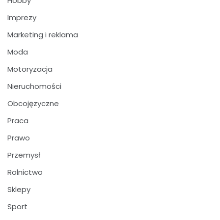
Hobby
Imprezy
Marketing i reklama
Moda
Motoryzacja
Nieruchomości
Obcojęzyczne
Praca
Prawo
Przemysł
Rolnictwo
Sklepy
Sport