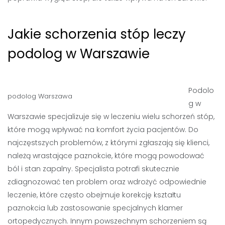
Jakie schorzenia stóp leczy
podolog w Warszawie
Podolo
podolog Warszawa
g w
Warszawie specjalizuje się w leczeniu wielu schorzeń stóp,
które mogą wpływać na komfort życia pacjentów. Do
najczęstszych problemów, z którymi zgłaszają się klienci,
należą wrastające paznokcie, które mogą powodować
ból i stan zapalny. Specjalista potrafi skutecznie
zdiagnozować ten problem oraz wdrożyć odpowiednie
leczenie, które często obejmuje korekcję kształtu
paznokcia lub zastosowanie specjalnych klamer
ortopedycznych. Innym powszechnym schorzeniem są