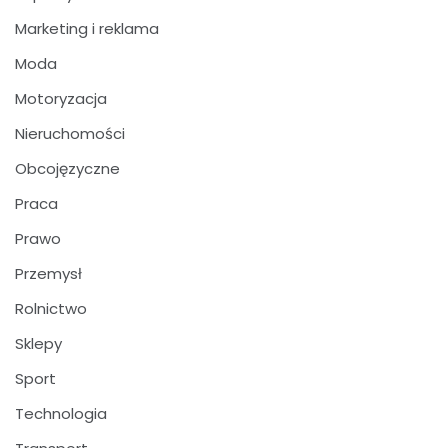
Marketing i reklama
Moda
Motoryzacja
Nieruchomości
Obcojęzyczne
Praca
Prawo
Przemysł
Rolnictwo
Sklepy
Sport
Technologia