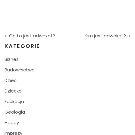
Nawigacja
Co to jest adwokat?
Kim jest adwokat?
wpisu
KATEGORIE
Biznes
Budownictwo
Dzieci
Dziecko
Edukacja
Geologia
Hobby
Imprezy