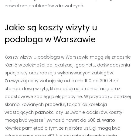
nawrotom problemów zdrowotnych.
Jakie są koszty wizyty u
podologa w Warszawie
Koszty wizyty u podologa w Warszawie mogą się znacznie
różnić w zależności od lokalizacji gabinetu, doświadczenia
specjalisty oraz rodzaju wykonywanych zabiegów.
Zazwyczaj ceny wahają się od około 100 do 300 zł za
standardową wizytę, która obejmuje konsultację oraz
podstawowe zabiegi pielęgnacyjne. W przypadku bardziej
skomplikowanych procedur, takich jak korekcja
wrastających paznokci czy usuwanie odcisków, koszty
mogą być wyższe i wynosić nawet do 500 zł. Warto
również pamiętać o tym, że niektóre usługi mogą być