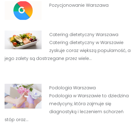
Pozycjonowanie Warszawa
Catering dietetyczny Warszawa
Catering dietetyczny w Warszawie
zyskuje coraz większą popularność, a
jego zalety są dostrzegane przez wiele…
Podologia Warszawa
Podologia w Warszawie to dziedzina
medycyny, która zajmuje się
diagnostyką i leczeniem schorzeń
stóp oraz…