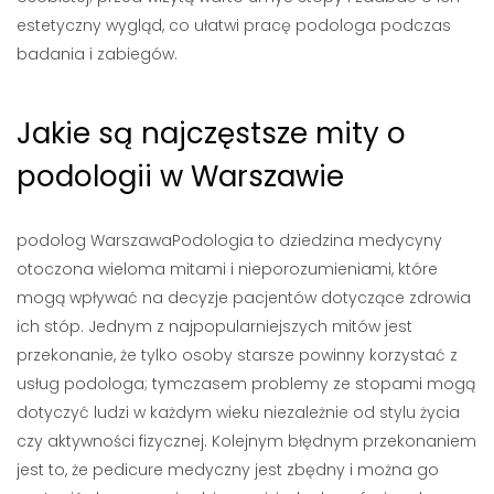
estetyczny wygląd, co ułatwi pracę podologa podczas
badania i zabiegów.
Jakie są najczęstsze mity o
podologii w Warszawie
podolog WarszawaPodologia to dziedzina medycyny
otoczona wieloma mitami i nieporozumieniami, które
mogą wpływać na decyzje pacjentów dotyczące zdrowia
ich stóp. Jednym z najpopularniejszych mitów jest
przekonanie, że tylko osoby starsze powinny korzystać z
usług podologa; tymczasem problemy ze stopami mogą
dotyczyć ludzi w każdym wieku niezależnie od stylu życia
czy aktywności fizycznej. Kolejnym błędnym przekonaniem
jest to, że pedicure medyczny jest zbędny i można go