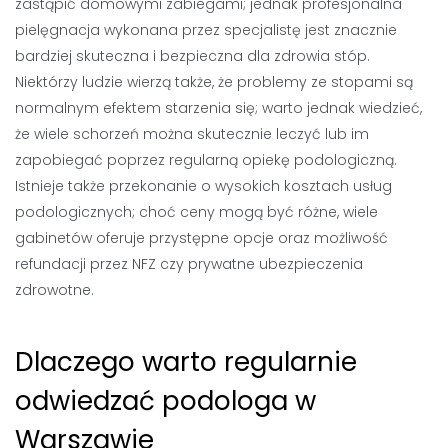
zastąpić domowymi zabiegami; jednak profesjonalna
pielęgnacja wykonana przez specjalistę jest znacznie
bardziej skuteczna i bezpieczna dla zdrowia stóp.
Niektórzy ludzie wierzą także, że problemy ze stopami są
normalnym efektem starzenia się; warto jednak wiedzieć,
że wiele schorzeń można skutecznie leczyć lub im
zapobiegać poprzez regularną opiekę podologiczną.
Istnieje także przekonanie o wysokich kosztach usług
podologicznych; choć ceny mogą być różne, wiele
gabinetów oferuje przystępne opcje oraz możliwość
refundacji przez NFZ czy prywatne ubezpieczenia
zdrowotne.
Dlaczego warto regularnie
odwiedzać podologa w
Warszawie