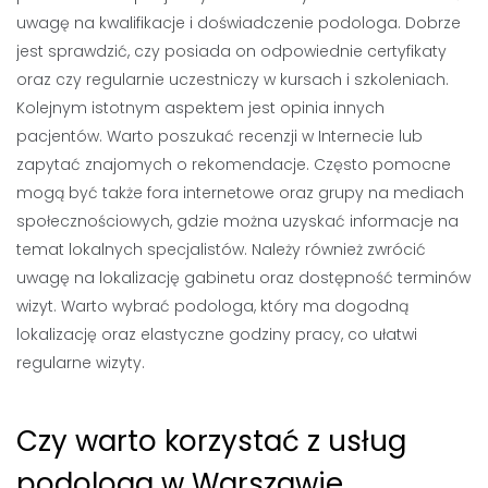
uwagę na kwalifikacje i doświadczenie podologa. Dobrze
jest sprawdzić, czy posiada on odpowiednie certyfikaty
oraz czy regularnie uczestniczy w kursach i szkoleniach.
Kolejnym istotnym aspektem jest opinia innych
pacjentów. Warto poszukać recenzji w Internecie lub
zapytać znajomych o rekomendacje. Często pomocne
mogą być także fora internetowe oraz grupy na mediach
społecznościowych, gdzie można uzyskać informacje na
temat lokalnych specjalistów. Należy również zwrócić
uwagę na lokalizację gabinetu oraz dostępność terminów
wizyt. Warto wybrać podologa, który ma dogodną
lokalizację oraz elastyczne godziny pracy, co ułatwi
regularne wizyty.
Czy warto korzystać z usług
podologa w Warszawie