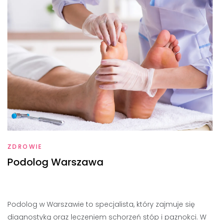
ZDROWIE
Podolog Warszawa
Podolog w Warszawie to specjalista, który zajmuje się
diagnostyką oraz leczeniem schorzeń stóp i paznokci. W