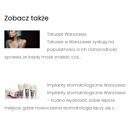
Zobacz także
Tatuaże Warszawa
Tatuaże w Warszawie zyskują na
popularności, a ich różnorodność
sprawia, że każdy może znaleźć coś…
Implanty stomatologiczne Warszawa
Implanty stomatologiczne Warszawa
– trudno wyobrazić sobie lepsze
miejsce, gdzie nowoczesna stomatologia łączy się z…