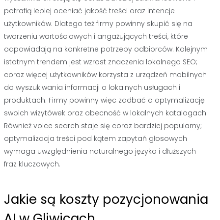
potrafią lepiej oceniać jakość treści oraz intencje
użytkowników. Dlatego też firmy powinny skupić się na
tworzeniu wartościowych i angażujących treści, które
odpowiadają na konkretne potrzeby odbiorców. Kolejnym
istotnym trendem jest wzrost znaczenia lokalnego SEO;
coraz więcej użytkowników korzysta z urządzeń mobilnych
do wyszukiwania informacji o lokalnych usługach i
produktach. Firmy powinny więc zadbać o optymalizację
swoich wizytówek oraz obecność w lokalnych katalogach.
Również voice search staje się coraz bardziej popularny;
optymalizacja treści pod kątem zapytań głosowych
wymaga uwzględnienia naturalnego języka i dłuższych
fraz kluczowych.
Jakie są koszty pozycjonowania
AI w Gliwicach