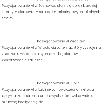
Pozycjonowanie AI w Sosnowcu staje się coraz bardziej
istotnym elementem strategii marketingowych lokalnych
firm. W…
Pozycjonowanie AI Wrocław
Pozycjonowanie AI w Wrocławiu to temat, który zyskuje na
znaczeniu wśród lokalnych przedsiębiorców.
Wykorzystanie sztucznej…
Pozycjonowanie AI Lublin
Pozycjonowanie AI w Lublinie to nowoczesna metoda
optymalizacji stron internetowych, która wykorzystuje
sztuczną inteligencję do…