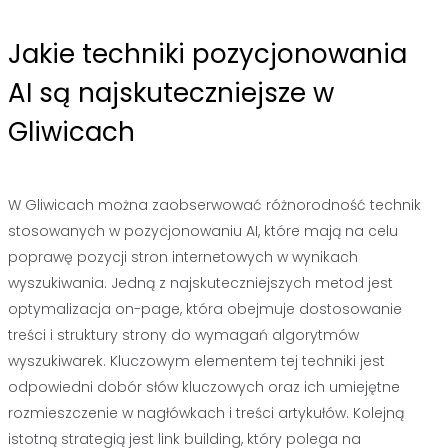
Jakie techniki pozycjonowania
AI są najskuteczniejsze w
Gliwicach
W Gliwicach można zaobserwować różnorodność technik
stosowanych w pozycjonowaniu AI, które mają na celu
poprawę pozycji stron internetowych w wynikach
wyszukiwania. Jedną z najskuteczniejszych metod jest
optymalizacja on-page, która obejmuje dostosowanie
treści i struktury strony do wymagań algorytmów
wyszukiwarek. Kluczowym elementem tej techniki jest
odpowiedni dobór słów kluczowych oraz ich umiejętne
rozmieszczenie w nagłówkach i treści artykułów. Kolejną
istotną strategią jest link building, który polega na