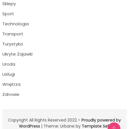
Sklepy
Sport
Technologia
Transport
Turystyka
Ukryte Zajawki
Uroda
Usługi
Wnętrza
Zdrowie
Copyright All Rights Reserved 2022
- Proudly powered by
WordPress
|
Theme: Urbane by
Template Sell
.