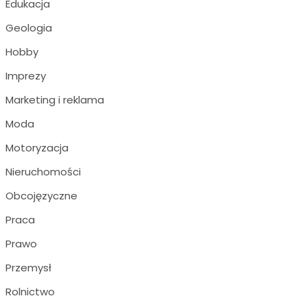
Edukacja
Geologia
Hobby
Imprezy
Marketing i reklama
Moda
Motoryzacja
Nieruchomości
Obcojęzyczne
Praca
Prawo
Przemysł
Rolnictwo