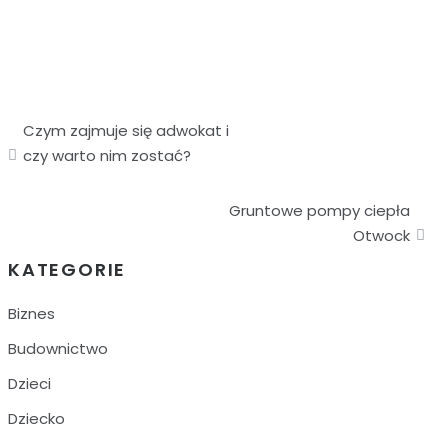
Czym zajmuje się adwokat i
czy warto nim zostać?
Gruntowe pompy ciepła
Otwock
KATEGORIE
Biznes
Budownictwo
Dzieci
Dziecko