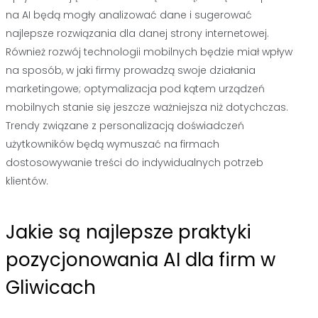
na AI będą mogły analizować dane i sugerować
najlepsze rozwiązania dla danej strony internetowej.
Również rozwój technologii mobilnych będzie miał wpływ
na sposób, w jaki firmy prowadzą swoje działania
marketingowe; optymalizacja pod kątem urządzeń
mobilnych stanie się jeszcze ważniejsza niż dotychczas.
Trendy związane z personalizacją doświadczeń
użytkowników będą wymuszać na firmach
dostosowywanie treści do indywidualnych potrzeb
klientów.
Jakie są najlepsze praktyki
pozycjonowania AI dla firm w
Gliwicach