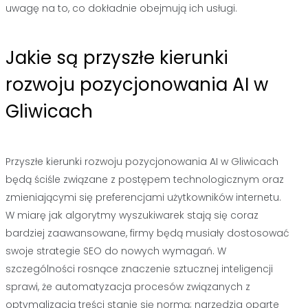
uwagę na to, co dokładnie obejmują ich usługi.
Jakie są przyszłe kierunki
rozwoju pozycjonowania AI w
Gliwicach
Przyszłe kierunki rozwoju pozycjonowania AI w Gliwicach
będą ściśle związane z postępem technologicznym oraz
zmieniającymi się preferencjami użytkowników internetu.
W miarę jak algorytmy wyszukiwarek stają się coraz
bardziej zaawansowane, firmy będą musiały dostosować
swoje strategie SEO do nowych wymagań. W
szczególności rosnące znaczenie sztucznej inteligencji
sprawi, że automatyzacja procesów związanych z
optymalizacją treści stanie się normą; narzędzia oparte