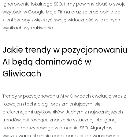
ignorowanie lokalnego SEO; firmy powinny dbać o swoje
wizytówki w Google Moja Firma oraz zbierać opinie od
klientów, aby zwiększyć swoją widoczność w lokalnych
wynikach wyszukiwania.
Jakie trendy w pozycjonowaniu
AI będą dominować w
Gliwicach
Trendy w pozycjonowaniu AI w Gliwicach ewoluują wraz z
rozwojem technologii oraz zmieniającymi się
preferencjami użytkowników. Jednym z najważniejszych
trendów jest rosnące znaczenie sztucznej inteligencji i
uczenia maszynowego w procesie SEO. Algorytmy
wyszukiwarek stają się coraz bardziej zaawansowane i