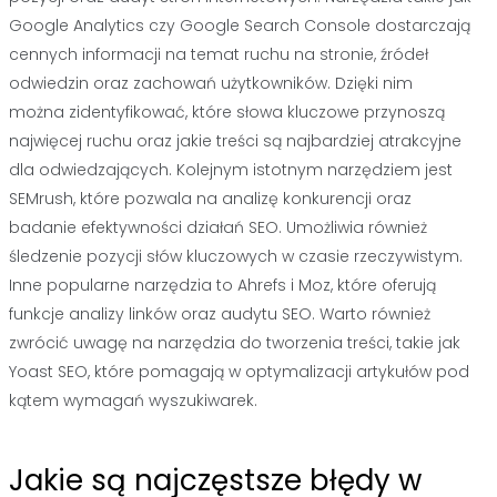
Google Analytics czy Google Search Console dostarczają
cennych informacji na temat ruchu na stronie, źródeł
odwiedzin oraz zachowań użytkowników. Dzięki nim
można zidentyfikować, które słowa kluczowe przynoszą
najwięcej ruchu oraz jakie treści są najbardziej atrakcyjne
dla odwiedzających. Kolejnym istotnym narzędziem jest
SEMrush, które pozwala na analizę konkurencji oraz
badanie efektywności działań SEO. Umożliwia również
śledzenie pozycji słów kluczowych w czasie rzeczywistym.
Inne popularne narzędzia to Ahrefs i Moz, które oferują
funkcje analizy linków oraz audytu SEO. Warto również
zwrócić uwagę na narzędzia do tworzenia treści, takie jak
Yoast SEO, które pomagają w optymalizacji artykułów pod
kątem wymagań wyszukiwarek.
Jakie są najczęstsze błędy w