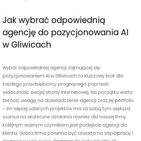
Jak wybrać odpowiednią
agencję do pozycjonowania AI
w Gliwicach
Wybór odpowiedniej agencji zajmującej się
pozycjonowaniem AI w Gliwicach to kluczowy krok dla
każdego przedsiębiorcy pragnącego poprawić
widoczność swojej strony internetowej. Na początku warto
zwrócić uwagę na doświadczenie agencji oraz jej portfolio
– im więcej udanych projektów ma za sobą, tym większa
szansa na skuteczne działania również dla naszej firmy.
Kolejnym ważnym czynnikiem jest podejście agencji do
klienta; dobra firma powinna być otwarta na współpracę i