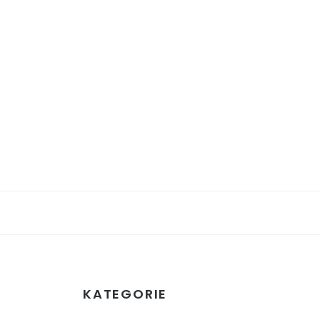
KATEGORIE