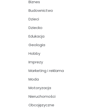
Biznes
Budownictwo
Dzieci
Dziecko
Edukacja
Geologia
Hobby
Imprezy
Marketing i reklama
Moda
Motoryzacja
Nieruchomości
Obcojęzyczne