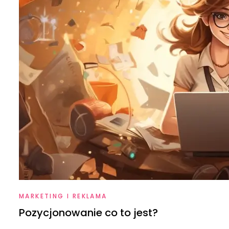
MARKETING I REKLAMA
Pozycjonowanie co to jest?