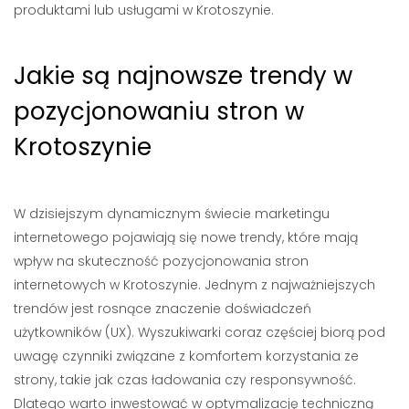
produktami lub usługami w Krotoszynie.
Jakie są najnowsze trendy w
pozycjonowaniu stron w
Krotoszynie
W dzisiejszym dynamicznym świecie marketingu
internetowego pojawiają się nowe trendy, które mają
wpływ na skuteczność pozycjonowania stron
internetowych w Krotoszynie. Jednym z najważniejszych
trendów jest rosnące znaczenie doświadczeń
użytkowników (UX). Wyszukiwarki coraz częściej biorą pod
uwagę czynniki związane z komfortem korzystania ze
strony, takie jak czas ładowania czy responsywność.
Dlatego warto inwestować w optymalizację techniczną