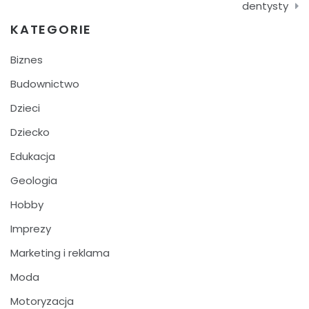
wpisu
dentysty
KATEGORIE
Biznes
Budownictwo
Dzieci
Dziecko
Edukacja
Geologia
Hobby
Imprezy
Marketing i reklama
Moda
Motoryzacja