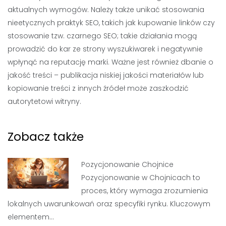
aktualnych wymogów. Należy także unikać stosowania
nieetycznych praktyk SEO, takich jak kupowanie linków czy
stosowanie tzw. czarnego SEO; takie działania mogą
prowadzić do kar ze strony wyszukiwarek i negatywnie
wpłynąć na reputację marki. Ważne jest również dbanie o
jakość treści – publikacja niskiej jakości materiałów lub
kopiowanie treści z innych źródeł może zaszkodzić
autorytetowi witryny.
Zobacz także
Pozycjonowanie Chojnice
Pozycjonowanie w Chojnicach to
proces, który wymaga zrozumienia
lokalnych uwarunkowań oraz specyfiki rynku. Kluczowym
elementem…