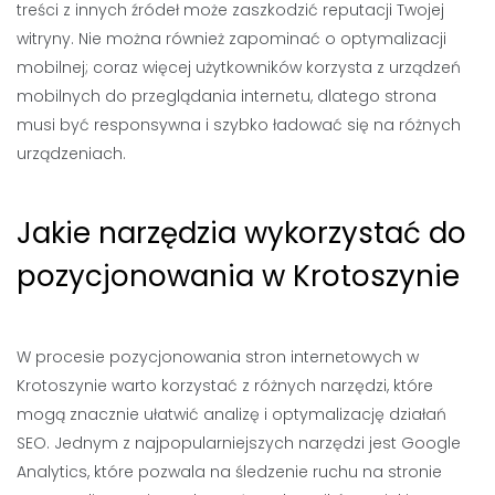
treści z innych źródeł może zaszkodzić reputacji Twojej
witryny. Nie można również zapominać o optymalizacji
mobilnej; coraz więcej użytkowników korzysta z urządzeń
mobilnych do przeglądania internetu, dlatego strona
musi być responsywna i szybko ładować się na różnych
urządzeniach.
Jakie narzędzia wykorzystać do
pozycjonowania w Krotoszynie
W procesie pozycjonowania stron internetowych w
Krotoszynie warto korzystać z różnych narzędzi, które
mogą znacznie ułatwić analizę i optymalizację działań
SEO. Jednym z najpopularniejszych narzędzi jest Google
Analytics, które pozwala na śledzenie ruchu na stronie