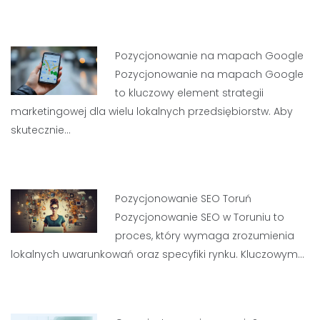
Pozycjonowanie na mapach Google
Pozycjonowanie na mapach Google
to kluczowy element strategii
marketingowej dla wielu lokalnych przedsiębiorstw. Aby
skutecznie…
Pozycjonowanie SEO Toruń
Pozycjonowanie SEO w Toruniu to
proces, który wymaga zrozumienia
lokalnych uwarunkowań oraz specyfiki rynku. Kluczowym…