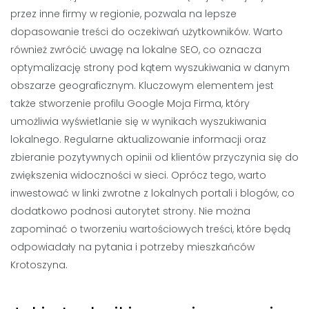
przez inne firmy w regionie, pozwala na lepsze
dopasowanie treści do oczekiwań użytkowników. Warto
również zwrócić uwagę na lokalne SEO, co oznacza
optymalizację strony pod kątem wyszukiwania w danym
obszarze geograficznym. Kluczowym elementem jest
także stworzenie profilu Google Moja Firma, który
umożliwia wyświetlanie się w wynikach wyszukiwania
lokalnego. Regularne aktualizowanie informacji oraz
zbieranie pozytywnych opinii od klientów przyczynia się do
zwiększenia widoczności w sieci. Oprócz tego, warto
inwestować w linki zwrotne z lokalnych portali i blogów, co
dodatkowo podnosi autorytet strony. Nie można
zapominać o tworzeniu wartościowych treści, które będą
odpowiadały na pytania i potrzeby mieszkańców
Krotoszyna.