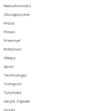
Nieruchomości
Obcojęzyczne
Praca
Prawo
Przemysł
Rolnictwo
Sklepy
Sport
Technologia
Transport
Turystyka
Ukryte Zajawki
Uroda