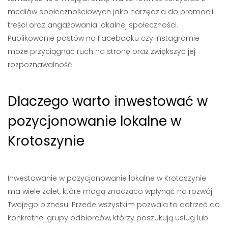
mediów społecznościowych jako narzędzia do promocji
treści oraz angażowania lokalnej społeczności.
Publikowanie postów na Facebooku czy Instagramie
może przyciągnąć ruch na stronę oraz zwiększyć jej
rozpoznawalność.
Dlaczego warto inwestować w
pozycjonowanie lokalne w
Krotoszynie
Inwestowanie w pozycjonowanie lokalne w Krotoszynie
ma wiele zalet, które mogą znacząco wpłynąć na rozwój
Twojego biznesu. Przede wszystkim pozwala to dotrzeć do
konkretnej grupy odbiorców, którzy poszukują usług lub