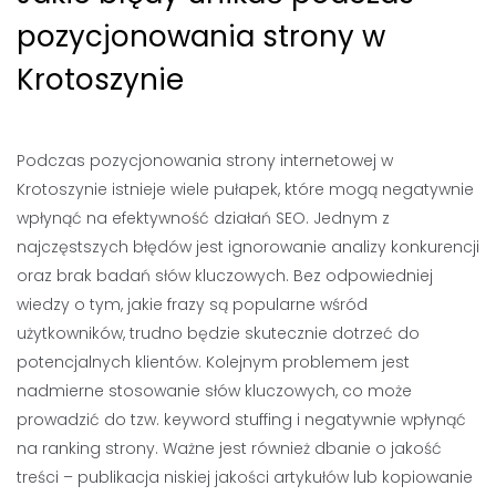
pozycjonowania strony w
Krotoszynie
Podczas pozycjonowania strony internetowej w
Krotoszynie istnieje wiele pułapek, które mogą negatywnie
wpłynąć na efektywność działań SEO. Jednym z
najczęstszych błędów jest ignorowanie analizy konkurencji
oraz brak badań słów kluczowych. Bez odpowiedniej
wiedzy o tym, jakie frazy są popularne wśród
użytkowników, trudno będzie skutecznie dotrzeć do
potencjalnych klientów. Kolejnym problemem jest
nadmierne stosowanie słów kluczowych, co może
prowadzić do tzw. keyword stuffing i negatywnie wpłynąć
na ranking strony. Ważne jest również dbanie o jakość
treści – publikacja niskiej jakości artykułów lub kopiowanie