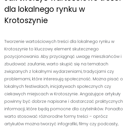
dla lokalnego rynku w
Krotoszynie
Tworzenie wartościowych treści dla lokalnego rynku w
Krotoszynie to kluczowy element skutecznego
pozycjonowania. Aby przyciągnąć uwagę mieszkańców i
zbudować zaufanie, warto skupić się na tematach
związanych z lokalnymi wydarzeniami, tradycjami czy
problemami, które interesują społeczność. Można pisać o
lokalnych festiwalach, inicjatywach społecznych czy
ciekawych miejscach w Krotoszynie. Angażujące artykuły
powinny być dobrze napisane i dostarczać praktycznych
informacji, które będą pomocne dla czytelników. Ponadto
warto stosować różnorodne formy treści – oprócz
artykułów można tworzyć infografiki, filmy czy podcasty,