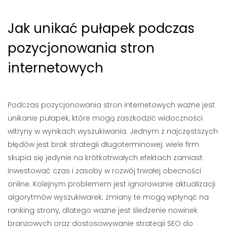
Jak unikać pułapek podczas
pozycjonowania stron
internetowych
Podczas pozycjonowania stron internetowych ważne jest
unikanie pułapek, które mogą zaszkodzić widoczności
witryny w wynikach wyszukiwania. Jednym z najczęstszych
błędów jest brak strategii długoterminowej; wiele firm
skupia się jedynie na krótkotrwałych efektach zamiast
inwestować czas i zasoby w rozwój trwałej obecności
online. Kolejnym problemem jest ignorowanie aktualizacji
algorytmów wyszukiwarek; zmiany te mogą wpłynąć na
ranking strony, dlatego ważne jest śledzenie nowinek
branżowych oraz dostosowywanie strategii SEO do