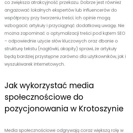
co zwiększa atrakcyjność przekazu. Dobrze jest również
angażować lokalnych ekspertów lub influencerów do
współpracy przy tworzeniu treści; ich opinie mogą
wzbogacić artykuły i przyciągnąć dodatkową uwagę. Nie
można zapominać o optymalizacji treści pod kątem SEO
– odpowiednie użycie słów kluczowych oraz dbanie o
strukturę tekstu (nagłówki, akapity) sprawi, że artykuły
będą bardziej przystępne zarówno dla użytkowników, jak i
wyszukiwarek internetowych.
Jak wykorzystać media
społecznościowe do
pozycjonowania w Krotoszynie
Media społecznościowe odgrywają coraz większą rolę w