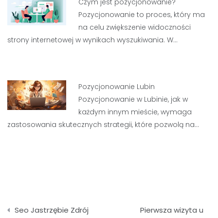
Czym jest pozycjonowanie?
Pozycjonowanie to proces, który ma
na celu zwiększenie widoczności
strony internetowej w wynikach wyszukiwania. W…
Pozycjonowanie Lubin
Pozycjonowanie w Lubinie, jak w
każdym innym mieście, wymaga
zastosowania skutecznych strategii, które pozwolą na…
Nawigacja
Seo Jastrzębie Zdrój
Pierwsza wizyta u