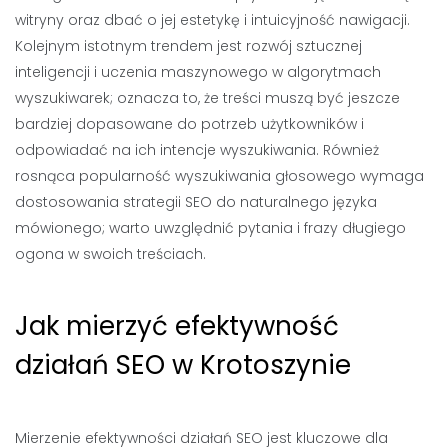
witryny oraz dbać o jej estetykę i intuicyjność nawigacji.
Kolejnym istotnym trendem jest rozwój sztucznej
inteligencji i uczenia maszynowego w algorytmach
wyszukiwarek; oznacza to, że treści muszą być jeszcze
bardziej dopasowane do potrzeb użytkowników i
odpowiadać na ich intencje wyszukiwania. Również
rosnąca popularność wyszukiwania głosowego wymaga
dostosowania strategii SEO do naturalnego języka
mówionego; warto uwzględnić pytania i frazy długiego
ogona w swoich treściach.
Jak mierzyć efektywność
działań SEO w Krotoszynie
Mierzenie efektywności działań SEO jest kluczowe dla