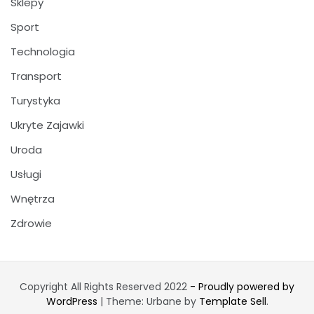
Sklepy
Sport
Technologia
Transport
Turystyka
Ukryte Zajawki
Uroda
Usługi
Wnętrza
Zdrowie
Copyright All Rights Reserved 2022
- Proudly powered by
WordPress
|
Theme: Urbane by
Template Sell
.