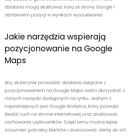
działania mogą skutkować karą ze strony Google i
obniżeniem pozycji w wynikach wyszukiwania.
Jakie narzędzia wspierają
pozycjonowanie na Google
Maps
Aby skutecznie prowadzić działania związane z
pozycjonowaniem na Google Maps, warto skorzystać z
różnych narzędzi dostępnych na rynku. Jednym z
najważniejszych jest Google Analytics, który pozwala
śledzić ruch na stronie internetowej oraz analizować
zachowania użytkowników. Dzięki temu można lepiej
zrozumieć potrzeby klientów i dostosować ofertę do ich