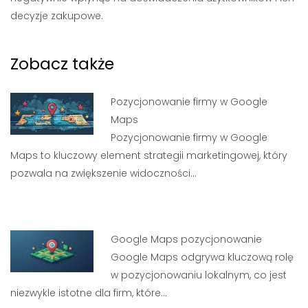
decyzje zakupowe.
Zobacz także
Pozycjonowanie firmy w Google
Maps
Pozycjonowanie firmy w Google
Maps to kluczowy element strategii marketingowej, który
pozwala na zwiększenie widoczności…
Google Maps pozycjonowanie
Google Maps odgrywa kluczową rolę
w pozycjonowaniu lokalnym, co jest
niezwykle istotne dla firm, które…