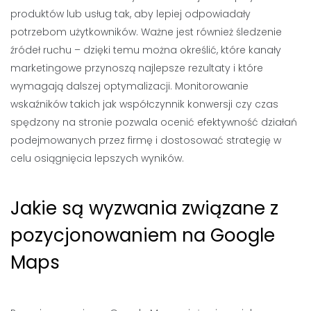
produktów lub usług tak, aby lepiej odpowiadały
potrzebom użytkowników. Ważne jest również śledzenie
źródeł ruchu – dzięki temu można określić, które kanały
marketingowe przynoszą najlepsze rezultaty i które
wymagają dalszej optymalizacji. Monitorowanie
wskaźników takich jak współczynnik konwersji czy czas
spędzony na stronie pozwala ocenić efektywność działań
podejmowanych przez firmę i dostosować strategię w
celu osiągnięcia lepszych wyników.
Jakie są wyzwania związane z
pozycjonowaniem na Google
Maps