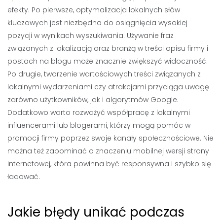
efekty. Po pierwsze, optymalizacja lokalnych słów
kluczowych jest niezbędna do osiągnięcia wysokiej
pozycji w wynikach wyszukiwania. Używanie fraz
związanych z lokalizacją oraz branżą w treści opisu firmy i
postach na blogu może znacznie zwiększyć widoczność.
Po drugie, tworzenie wartościowych treści związanych z
lokalnymi wydarzeniami czy atrakcjami przyciąga uwagę
zarówno użytkowników, jak i algorytmów Google.
Dodatkowo warto rozważyć współpracę z lokalnymi
influencerami lub blogerami, którzy mogą pomóc w
promocji firmy poprzez swoje kanały społecznościowe. Nie
można też zapominać o znaczeniu mobilnej wersji strony
internetowej, która powinna być responsywna i szybko się
ładować.
Jakie błędy unikać podczas