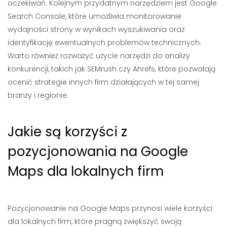
oczekiwań. Kolejnym przydatnym narzędziem jest Google
Search Console, które umożliwia monitorowanie
wydajności strony w wynikach wyszukiwania oraz
identyfikację ewentualnych problemów technicznych.
Warto również rozważyć użycie narzędzi do analizy
konkurencji, takich jak SEMrush czy Ahrefs, które pozwalają
ocenić strategie innych firm działających w tej samej
branży i regionie.
Jakie są korzyści z
pozycjonowania na Google
Maps dla lokalnych firm
Pozycjonowanie na Google Maps przynosi wiele korzyści
dla lokalnych firm, które pragną zwiększyć swoją