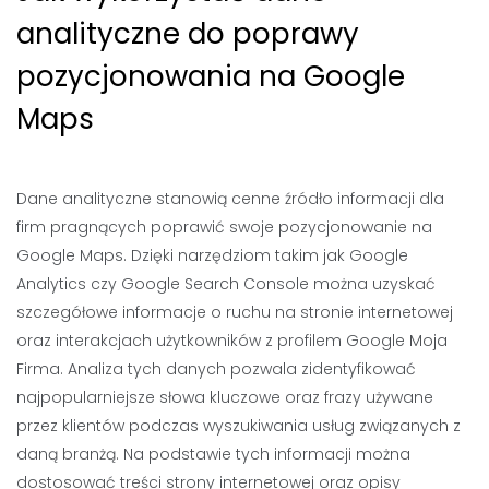
analityczne do poprawy
pozycjonowania na Google
Maps
Dane analityczne stanowią cenne źródło informacji dla
firm pragnących poprawić swoje pozycjonowanie na
Google Maps. Dzięki narzędziom takim jak Google
Analytics czy Google Search Console można uzyskać
szczegółowe informacje o ruchu na stronie internetowej
oraz interakcjach użytkowników z profilem Google Moja
Firma. Analiza tych danych pozwala zidentyfikować
najpopularniejsze słowa kluczowe oraz frazy używane
przez klientów podczas wyszukiwania usług związanych z
daną branżą. Na podstawie tych informacji można
dostosować treści strony internetowej oraz opisy