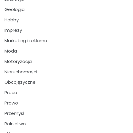
Geologia
Hobby
Imprezy
Marketing i reklama
Moda
Motoryzacja
Nieruchomości
Obcojęzyczne
Praca
Prawo
Przemysł
Rolnictwo