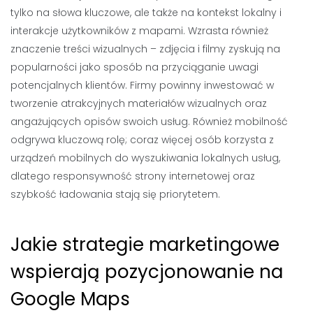
tylko na słowa kluczowe, ale także na kontekst lokalny i
interakcje użytkowników z mapami. Wzrasta również
znaczenie treści wizualnych – zdjęcia i filmy zyskują na
popularności jako sposób na przyciąganie uwagi
potencjalnych klientów. Firmy powinny inwestować w
tworzenie atrakcyjnych materiałów wizualnych oraz
angażujących opisów swoich usług. Również mobilność
odgrywa kluczową rolę; coraz więcej osób korzysta z
urządzeń mobilnych do wyszukiwania lokalnych usług,
dlatego responsywność strony internetowej oraz
szybkość ładowania stają się priorytetem.
Jakie strategie marketingowe
wspierają pozycjonowanie na
Google Maps