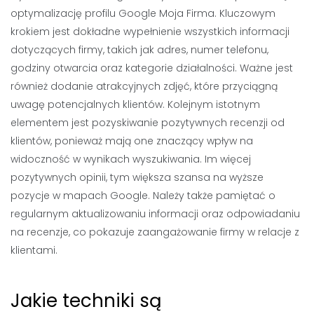
optymalizację profilu Google Moja Firma. Kluczowym
krokiem jest dokładne wypełnienie wszystkich informacji
dotyczących firmy, takich jak adres, numer telefonu,
godziny otwarcia oraz kategorie działalności. Ważne jest
również dodanie atrakcyjnych zdjęć, które przyciągną
uwagę potencjalnych klientów. Kolejnym istotnym
elementem jest pozyskiwanie pozytywnych recenzji od
klientów, ponieważ mają one znaczący wpływ na
widoczność w wynikach wyszukiwania. Im więcej
pozytywnych opinii, tym większa szansa na wyższe
pozycje w mapach Google. Należy także pamiętać o
regularnym aktualizowaniu informacji oraz odpowiadaniu
na recenzje, co pokazuje zaangażowanie firmy w relacje z
klientami.
Jakie techniki są