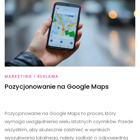
MARKETING I REKLAMA
Pozycjonowanie na Google Maps
Pozycjonowanie na Google Maps to proces, który
wymaga uwzględnienia wielu istotnych czynników. Przede
wszystkim, aby skutecznie zaistnieć w wynikach
wyszukiwania lokalnego, należy zadbać o odpowiednią