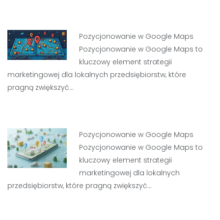
Pozycjonowanie w Google Maps
Pozycjonowanie w Google Maps to
kluczowy element strategii
marketingowej dla lokalnych przedsiębiorstw, które
pragną zwiększyć…
Pozycjonowanie w Google Maps
Pozycjonowanie w Google Maps to
kluczowy element strategii
marketingowej dla lokalnych
przedsiębiorstw, które pragną zwiększyć…