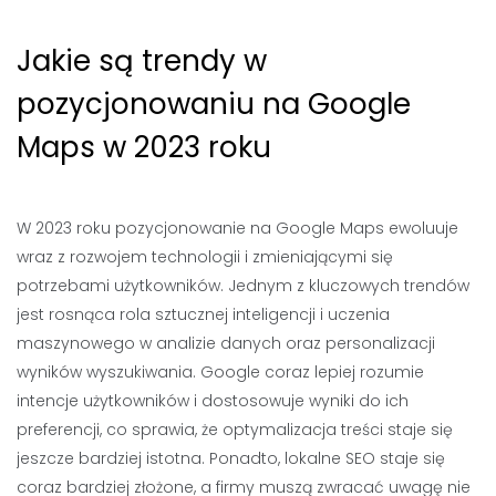
Jakie są trendy w
pozycjonowaniu na Google
Maps w 2023 roku
W 2023 roku pozycjonowanie na Google Maps ewoluuje
wraz z rozwojem technologii i zmieniającymi się
potrzebami użytkowników. Jednym z kluczowych trendów
jest rosnąca rola sztucznej inteligencji i uczenia
maszynowego w analizie danych oraz personalizacji
wyników wyszukiwania. Google coraz lepiej rozumie
intencje użytkowników i dostosowuje wyniki do ich
preferencji, co sprawia, że optymalizacja treści staje się
jeszcze bardziej istotna. Ponadto, lokalne SEO staje się
coraz bardziej złożone, a firmy muszą zwracać uwagę nie