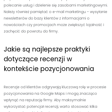
polecanie usług i dzielenie się zasobami marketingowymi.
Należy również pamiętać o e-mail marketingu – wysyłanie
newsletterów do bazy klientów z informacjami o
nowościach czy promocjach może zwiększyć lojalność i
zachęcić do powrotu do firmy.
Jakie są najlepsze praktyki
dotyczące recenzji w
kontekście pozycjonowania
Recenzje od klientów odgrywają kluczową rolę w procesie
pozycjonowania na Google Maps i mogą znacząco
wpłynąć na reputację firmy. Aby maksymalnie
wykorzystać potencjał recenzji, warto stosować kilka