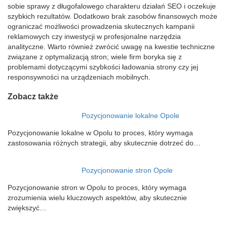
sobie sprawy z długofalowego charakteru działań SEO i oczekuje
szybkich rezultatów. Dodatkowo brak zasobów finansowych może
ograniczać możliwości prowadzenia skutecznych kampanii
reklamowych czy inwestycji w profesjonalne narzędzia
analityczne. Warto również zwrócić uwagę na kwestie techniczne
związane z optymalizacją stron; wiele firm boryka się z
problemami dotyczącymi szybkości ładowania strony czy jej
responsywności na urządzeniach mobilnych.
Zobacz także
Pozycjonowanie lokalne Opole
Pozycjonowanie lokalne w Opolu to proces, który wymaga
zastosowania różnych strategii, aby skutecznie dotrzeć do…
Pozycjonowanie stron Opole
Pozycjonowanie stron w Opolu to proces, który wymaga
zrozumienia wielu kluczowych aspektów, aby skutecznie
zwiększyć…