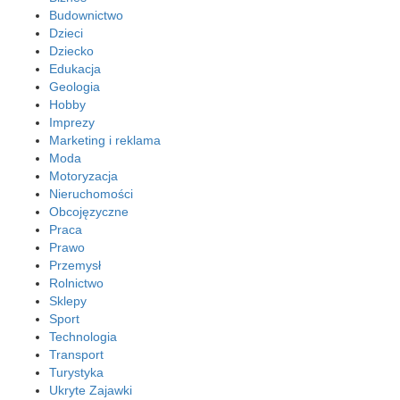
Budownictwo
Dzieci
Dziecko
Edukacja
Geologia
Hobby
Imprezy
Marketing i reklama
Moda
Motoryzacja
Nieruchomości
Obcojęzyczne
Praca
Prawo
Przemysł
Rolnictwo
Sklepy
Sport
Technologia
Transport
Turystyka
Ukryte Zajawki