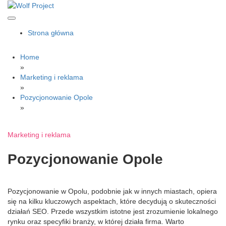
Skip
to
content
Wolf Project
Strona główna
Home
»
Marketing i reklama
»
Pozycjonowanie Opole
»
Marketing i reklama
Pozycjonowanie Opole
Pozycjonowanie w Opolu, podobnie jak w innych miastach, opiera
się na kilku kluczowych aspektach, które decydują o skuteczności
działań SEO. Przede wszystkim istotne jest zrozumienie lokalnego
rynku oraz specyfiki branży, w której działa firma. Warto