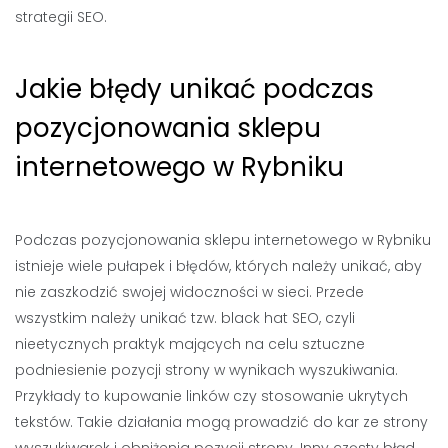
strategii SEO.
Jakie błędy unikać podczas
pozycjonowania sklepu
internetowego w Rybniku
Podczas pozycjonowania sklepu internetowego w Rybniku
istnieje wiele pułapek i błędów, których należy unikać, aby
nie zaszkodzić swojej widoczności w sieci. Przede
wszystkim należy unikać tzw. black hat SEO, czyli
nieetycznych praktyk mających na celu sztuczne
podniesienie pozycji strony w wynikach wyszukiwania.
Przykłady to kupowanie linków czy stosowanie ukrytych
tekstów. Takie działania mogą prowadzić do kar ze strony
wyszukiwarek i obniżenia pozycji strony. Inny częsty błąd