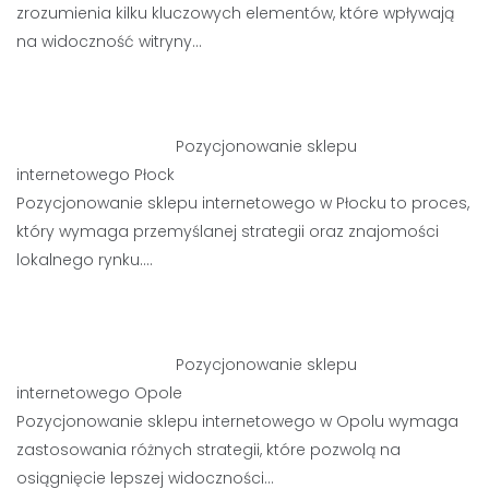
zrozumienia kilku kluczowych elementów, które wpływają
na widoczność witryny…
Pozycjonowanie sklepu
internetowego Płock
Pozycjonowanie sklepu internetowego w Płocku to proces,
który wymaga przemyślanej strategii oraz znajomości
lokalnego rynku.…
Pozycjonowanie sklepu
internetowego Opole
Pozycjonowanie sklepu internetowego w Opolu wymaga
zastosowania różnych strategii, które pozwolą na
osiągnięcie lepszej widoczności…