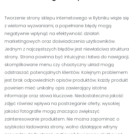
Tworzenie strony sklepu internetowego w Rybniku wiąże się
z wieloma wyzwaniami, a popełniane błędy mogą
negatywnie wpłynąć na efektywność działań
marketingowych oraz doświadczenia użytkowników.
Jednym z najczęstszych błędów jest niewłaściwa struktura
strony. Strona powinna być intuicyjna i łatwa do nawigacji;
skomplikowane menu czy chaotyczny układ mogą
odstraszać potencjalnych klientów. Kolejnym problemem
jest brak odpowiednich opisów produktów; każdy produkt
powinien mieć unikalny opis zawierający istotne
informacje oraz słowa kluczowe. Niedostateczna jakość
zdjęć również wpływa na postrzeganie oferty; wysokiej
jakości fotografie mogą znacząco zwiększyć
zainteresowanie produktem. Nie można zapominać o
szybkości ładowania strony; wolno działające witryny