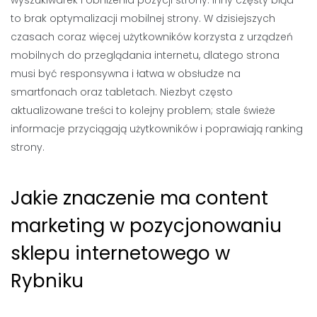
to brak optymalizacji mobilnej strony. W dzisiejszych
czasach coraz więcej użytkowników korzysta z urządzeń
mobilnych do przeglądania internetu, dlatego strona
musi być responsywna i łatwa w obsłudze na
smartfonach oraz tabletach. Niezbyt często
aktualizowane treści to kolejny problem; stale świeże
informacje przyciągają użytkowników i poprawiają ranking
strony.
Jakie znaczenie ma content
marketing w pozycjonowaniu
sklepu internetowego w
Rybniku