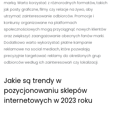
marką. Warto korzystać z różnorodnych formatów, takich
jak posty graficzne, filmy czy relacje na żywo, aby
utrzymać zainteresowanie odbiorców. Promocje i
konkursy organizowane na platformach
społecznościowych mogą przyciągnąć nowych klientów
oraz zwiększyć zaangażowanie obecnych fanów marki.
Dodatkowo warto wykorzystać płatne kampanie
reklamowe na social mediach, które pozwalają
precyzyjnie targetować reklamy do określonych grup
odbiorców według ich zainteresowań czy lokalizacji.
Jakie są trendy w
pozycjonowaniu sklepów
internetowych w 2023 roku