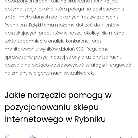
powiązanych źródeł. Kolejną skuteczną techniką jest
optymalizacja lokalna, która polega na dostosowaniu
treści i meta danych do lokalnych fraz związanych z
Rybnikiem. Dzięki temu możemy dotrzeć do klientów
poszukujących produktów w naszej okolicy. Nie można
także zapomnieć o analizie konkurencji oraz
monitorowaniu wyników działań SEO. Regularne
sprawdzanie pozycji naszej strony oraz analiza ruchu
pozwala na bieżąco dostosowywać strategię i reagować
na zmiany w algorytmach wyszukiwarek.
Jakie narzędzia pomogą w
pozycjonowaniu sklepu
internetowego w Rybniku
W