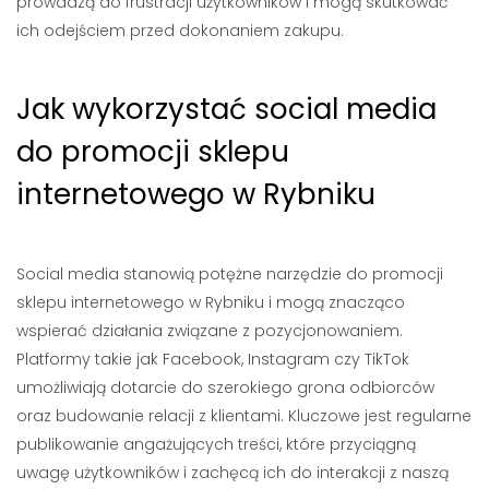
prowadzą do frustracji użytkowników i mogą skutkować
ich odejściem przed dokonaniem zakupu.
Jak wykorzystać social media
do promocji sklepu
internetowego w Rybniku
Social media stanowią potężne narzędzie do promocji
sklepu internetowego w Rybniku i mogą znacząco
wspierać działania związane z pozycjonowaniem.
Platformy takie jak Facebook, Instagram czy TikTok
umożliwiają dotarcie do szerokiego grona odbiorców
oraz budowanie relacji z klientami. Kluczowe jest regularne
publikowanie angażujących treści, które przyciągną
uwagę użytkowników i zachęcą ich do interakcji z naszą