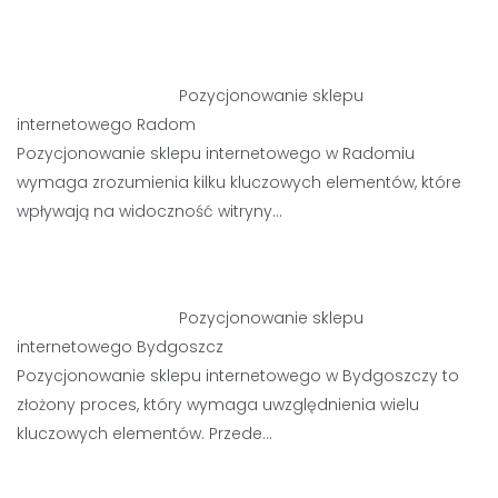
Pozycjonowanie sklepu
internetowego Radom
Pozycjonowanie sklepu internetowego w Radomiu
wymaga zrozumienia kilku kluczowych elementów, które
wpływają na widoczność witryny…
Pozycjonowanie sklepu
internetowego Bydgoszcz
Pozycjonowanie sklepu internetowego w Bydgoszczy to
złożony proces, który wymaga uwzględnienia wielu
kluczowych elementów. Przede…