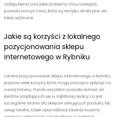
zadają klienci oraz jakie problemy chcą rozwiązać,
pozwala tworzyć treści, które są nie tylko atrakcyjne, ale
także użyteczne.
Jakie są korzyści z lokalnego
pozycjonowania sklepu
internetowego w Rybniku
Lokalne pozycjonowanie sklepu internetowego w Rybniku
przynosi wiele korzyści, które mogą znacząco wpłynąć na
rozwój biznesu. Przede wszystkim pozwala dotrzeć do
klientów znajdujących się w najbliższej okolicy, co jest
szczególnie istotne dla sklepów oferujących produkty lub
usługi lokalne. Dzięki optymalizacji lokalnej możemy
zwiększyć widoczność naszej witryny w wynikach