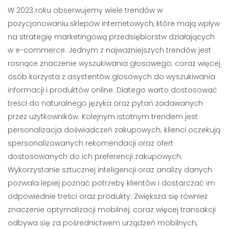
W 2023 roku obserwujemy wiele trendów w
pozycjonowaniu sklepów internetowych, które mają wpływ
na strategię marketingową przedsiębiorstw działających
w e-commerce. Jednym z najważniejszych trendów jest
rosnące znaczenie wyszukiwania głosowego; coraz więcej
osób korzysta z asystentów głosowych do wyszukiwania
informacji i produktów online. Dlatego warto dostosować
treści do naturalnego języka oraz pytań zadawanych
przez użytkowników. Kolejnym istotnym trendem jest
personalizacja doświadczeń zakupowych; klienci oczekują
spersonalizowanych rekomendacji oraz ofert
dostosowanych do ich preferencji zakupowych.
Wykorzystanie sztucznej inteligencji oraz analizy danych
pozwala lepiej poznać potrzeby klientów i dostarczać im
odpowiednie treści oraz produkty. Zwiększa się również
znaczenie optymalizacji mobilnej; coraz więcej transakcji
odbywa się za pośrednictwem urządzeń mobilnych,