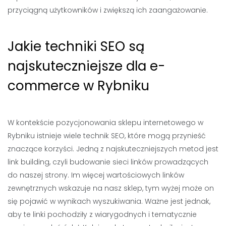
przyciągną użytkowników i zwiększą ich zaangażowanie.
Jakie techniki SEO są
najskuteczniejsze dla e-
commerce w Rybniku
W kontekście pozycjonowania sklepu internetowego w
Rybniku istnieje wiele technik SEO, które mogą przynieść
znaczące korzyści. Jedną z najskuteczniejszych metod jest
link building, czyli budowanie sieci linków prowadzących
do naszej strony. Im więcej wartościowych linków
zewnętrznych wskazuje na nasz sklep, tym wyżej może on
się pojawić w wynikach wyszukiwania. Ważne jest jednak,
aby te linki pochodziły z wiarygodnych i tematycznie