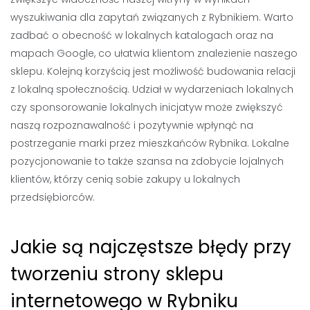
wyszukiwania dla zapytań związanych z Rybnikiem. Warto
zadbać o obecność w lokalnych katalogach oraz na
mapach Google, co ułatwia klientom znalezienie naszego
sklepu. Kolejną korzyścią jest możliwość budowania relacji
z lokalną społecznością. Udział w wydarzeniach lokalnych
czy sponsorowanie lokalnych inicjatyw może zwiększyć
naszą rozpoznawalność i pozytywnie wpłynąć na
postrzeganie marki przez mieszkańców Rybnika. Lokalne
pozycjonowanie to także szansa na zdobycie lojalnych
klientów, którzy cenią sobie zakupy u lokalnych
przedsiębiorców.
Jakie są najczęstsze błędy przy
tworzeniu strony sklepu
internetowego w Rybniku