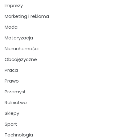
Imprezy
Marketing i reklama
Moda
Motoryzacja
Nieruchomości
Obcojęzyczne
Praca
Prawo
Przemysł
Rolnictwo
Sklepy
Sport
Technologia