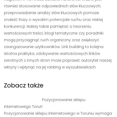
również stosowanie odpowiednich słów kluczowych;
przeprowadzenie analizy słów kluczowych pomoże
znaleźć frazy o wysokim potencjale ruchu oraz niskiej
konkurencji. Należy także pamiętać o tworzeniu
wartościowych treści; blogi tematyczne czy poradniki
mogą przyciągnąć ruch organiczny oraz zwiększyć
zaangażowanie użytkowników. Link building to kolejna
istotna praktyka; zdobywanie wartościowych linków
zwrotnych z innych stron może poprawić autorytet naszej
witryny i wpłynąć na jej ranking w wyszukiwarkach.
Zobacz także
Pozycjonowanie sklepu
internetowego Toruń
Pozycjonowanie sklepu internetowego w Toruniu wymaga