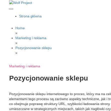
Skip
to
content
Wolf Project
Strona główna
Home
»
Marketing i reklama
»
Pozycjonowanie sklepu
»
Marketing i reklama
Pozycjonowanie sklepu
Pozycjonowanie sklepu internetowego to proces, który ma na ce
elementami tego procesu są zarówno aspekty techniczne, jak i 
co obejmuje poprawę struktury URL, szybkości ładowania strony
umieszczane w strategicznych miejscach, takich jak nagłówki czy