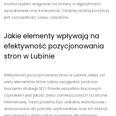
można szybko reagować na zmiany w algorytmach
wyszukiwarek oraz konkurencji. Ostatnią istotną korzyścią
jest oszczędność czasu i zasobów.
Jakie elementy wpływają na
efektywność pozycjonowania
stron w Lubinie
Efektywność pozycjonowania stron w Lubinie zależy od
wielu elementów, które należy uwzględnić podczas
tworzenia strategii SEO. Przede wszystkim kluczowym
czynnikiem jest jakość treści zamieszczonych na stronie
internetowej. Treści powinny być unikalne, wartościowe i
dostosowane do potrzeb użytkowników oraz ich intencji
wyszukiwania. Warto także regularnie aktualizować