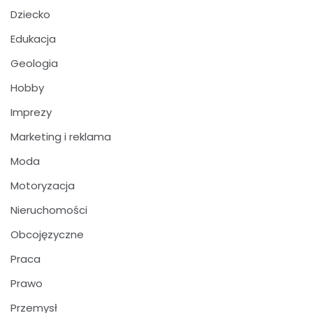
Dziecko
Edukacja
Geologia
Hobby
Imprezy
Marketing i reklama
Moda
Motoryzacja
Nieruchomości
Obcojęzyczne
Praca
Prawo
Przemysł