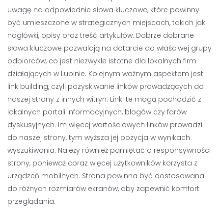
uwagę na odpowiednie słowa kluczowe, które powinny
być umieszczone w strategicznych miejscach, takich jak
nagłówki, opisy oraz treść artykułów. Dobrze dobrane
słowa kluczowe pozwalają na dotarcie do właściwej grupy
odbiorców, co jest niezwykle istotne dla lokalnych firm
działających w Lubinie. Kolejnym ważnym aspektem jest
link building, czyli pozyskiwanie linków prowadzących do
naszej strony z innych witryn. Linki te mogą pochodzić z
lokalnych portali informacyjnych, blogów czy forów
dyskusyjnych. Im więcej wartościowych linków prowadzi
do naszej strony, tym wyższa jej pozycja w wynikach
wyszukiwania. Należy również pamiętać o responsywności
strony, ponieważ coraz więcej użytkowników korzysta z
urządzeń mobilnych. Strona powinna być dostosowana
do różnych rozmiarów ekranów, aby zapewnić komfort
przeglądania.