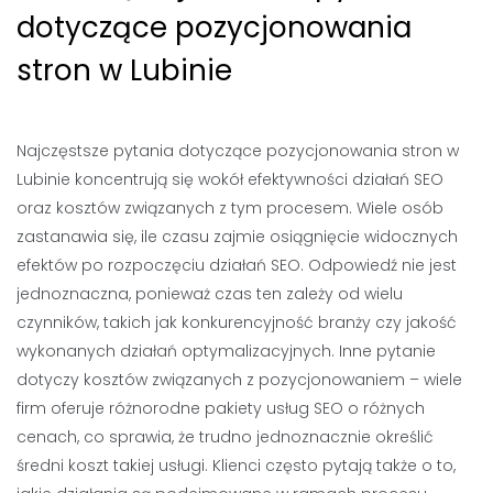
dotyczące pozycjonowania
stron w Lubinie
Najczęstsze pytania dotyczące pozycjonowania stron w
Lubinie koncentrują się wokół efektywności działań SEO
oraz kosztów związanych z tym procesem. Wiele osób
zastanawia się, ile czasu zajmie osiągnięcie widocznych
efektów po rozpoczęciu działań SEO. Odpowiedź nie jest
jednoznaczna, ponieważ czas ten zależy od wielu
czynników, takich jak konkurencyjność branży czy jakość
wykonanych działań optymalizacyjnych. Inne pytanie
dotyczy kosztów związanych z pozycjonowaniem – wiele
firm oferuje różnorodne pakiety usług SEO o różnych
cenach, co sprawia, że trudno jednoznacznie określić
średni koszt takiej usługi. Klienci często pytają także o to,