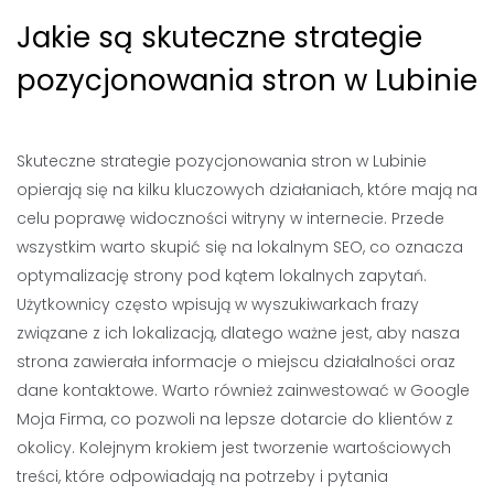
Jakie są skuteczne strategie
pozycjonowania stron w Lubinie
Skuteczne strategie pozycjonowania stron w Lubinie
opierają się na kilku kluczowych działaniach, które mają na
celu poprawę widoczności witryny w internecie. Przede
wszystkim warto skupić się na lokalnym SEO, co oznacza
optymalizację strony pod kątem lokalnych zapytań.
Użytkownicy często wpisują w wyszukiwarkach frazy
związane z ich lokalizacją, dlatego ważne jest, aby nasza
strona zawierała informacje o miejscu działalności oraz
dane kontaktowe. Warto również zainwestować w Google
Moja Firma, co pozwoli na lepsze dotarcie do klientów z
okolicy. Kolejnym krokiem jest tworzenie wartościowych
treści, które odpowiadają na potrzeby i pytania