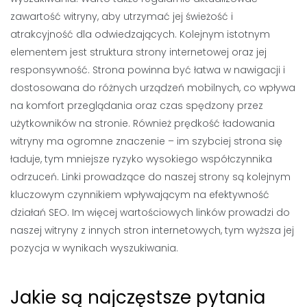
zawartość witryny, aby utrzymać jej świeżość i
atrakcyjność dla odwiedzających. Kolejnym istotnym
elementem jest struktura strony internetowej oraz jej
responsywność. Strona powinna być łatwa w nawigacji i
dostosowana do różnych urządzeń mobilnych, co wpływa
na komfort przeglądania oraz czas spędzony przez
użytkowników na stronie. Również prędkość ładowania
witryny ma ogromne znaczenie – im szybciej strona się
ładuje, tym mniejsze ryzyko wysokiego współczynnika
odrzuceń. Linki prowadzące do naszej strony są kolejnym
kluczowym czynnikiem wpływającym na efektywność
działań SEO. Im więcej wartościowych linków prowadzi do
naszej witryny z innych stron internetowych, tym wyższa jej
pozycja w wynikach wyszukiwania.
Jakie są najczęstsze pytania