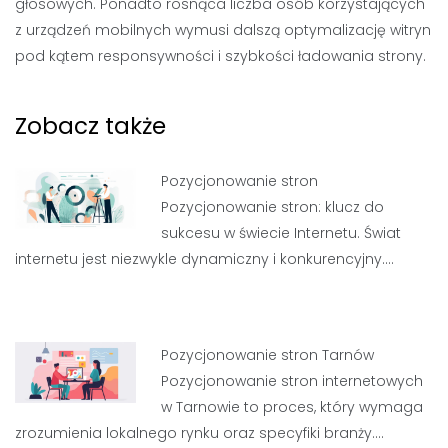
głosowych. Ponadto rosnąca liczba osób korzystających
z urządzeń mobilnych wymusi dalszą optymalizację witryn
pod kątem responsywności i szybkości ładowania strony.
Zobacz także
Pozycjonowanie stron
Pozycjonowanie stron: klucz do
sukcesu w świecie Internetu. Świat
internetu jest niezwykle dynamiczny i konkurencyjny.…
Pozycjonowanie stron Tarnów
Pozycjonowanie stron internetowych
w Tarnowie to proces, który wymaga
zrozumienia lokalnego rynku oraz specyfiki branży.…