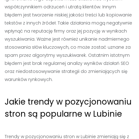
współczynnikiem odrzuceń i utratą klientów. Innym
błędem jest tworzenie niskiej jakości treści lub kopiowanie
tekstów z innych źródeł. Takie działania mogą negatywnie
wpłynąć na reputację firmy oraz jej pozycję w wynikach
wyszukiwania. Ważne jest również unikanie nadmiernego
stosowania słów kluczowych, co może zostać uznane za
spam przez algorytmy wyszukiwarek. Ostatnim istotnym
błędem jest brak regularnej analizy wyników działań SEO
oraz niedostosowywanie strategii do zmieniających się
warunków rynkowych.
Jakie trendy w pozycjonowaniu
stron są popularne w Lubinie
Trendy w pozycjonowaniu stron w Lubinie zmieniają się z