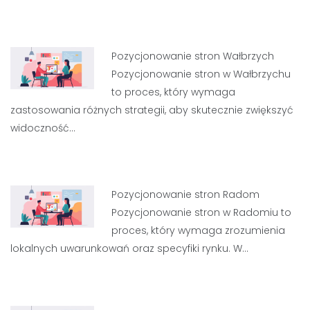
Pozycjonowanie stron Wałbrzych
Pozycjonowanie stron w Wałbrzychu
to proces, który wymaga
zastosowania różnych strategii, aby skutecznie zwiększyć
widoczność…
Pozycjonowanie stron Radom
Pozycjonowanie stron w Radomiu to
proces, który wymaga zrozumienia
lokalnych uwarunkowań oraz specyfiki rynku. W…