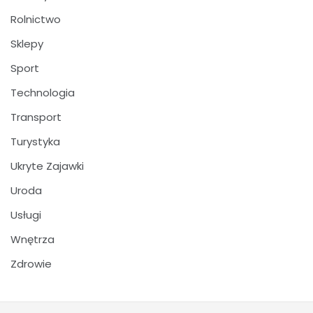
Rolnictwo
Sklepy
Sport
Technologia
Transport
Turystyka
Ukryte Zajawki
Uroda
Usługi
Wnętrza
Zdrowie