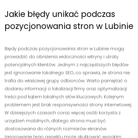
Jakie błędy unikać podczas
pozycjonowania stron w Lubinie
Błędy podczas pozycjonowania stron w Lubinie mogą
prowadzić do obniżenia widoczności witryny i utraty
potencjalnych klientów. Jednym z najczęstszych błędów
jest ignorowanie lokalnego SEO, co sprawia, że strona nie
trafia do właściwej grupy odbiorców. Warto pamiętać o
dodaniu informacji o lokalizacji firmy oraz optymalizacji
treści pod kątem lokalnych słów kluczowych. Kolejnym
problemem jest brak responsywności strony internetowej.
W dzisiejszych czasach coraz więcej osób korzysta z
urządzeń mobilnych, dlatego strona musi być
dostosowana do różnych rozmiarów ekranów.
Ignorowanie tego aspektu może skutkować wysokim