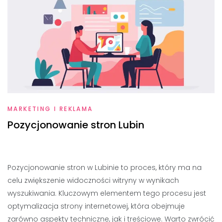
MARKETING I REKLAMA
Pozycjonowanie stron Lubin
Pozycjonowanie stron w Lubinie to proces, który ma na
celu zwiększenie widoczności witryny w wynikach
wyszukiwania. Kluczowym elementem tego procesu jest
optymalizacja strony internetowej, która obejmuje
zarówno aspekty techniczne, jak i treściowe. Warto zwrócić