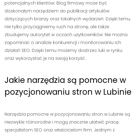
potencjalnych klientów. Blog firmowy może być
doskonałym narzędziem do publikacji artykułów
dotyczących branży oraz lokalnych wydarzeń. Dzięki temu
nie tylko przyciągniemy ruch na stronę, ale także
zbudujemy autorytet w oczach użytkowników. Nie można
zapominać o analizie konkurencji i monitorowaniu ich
działań SEO. Dzięki temu możemy dostrzec luki w rynku
oraz wykorzystać je na swoją korzyść.
Jakie narzędzia są pomocne w
pozycjonowaniu stron w Lubinie
Narzędzia pomocne w pozycjonowaniu stron w Lubinie są
niezwykle różnorodne i mogą znacznie ułatwić pracę
specjalistom SEO oraz właścicielom firm. Jednym z