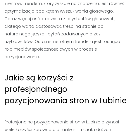
klientów. Trendem, który zyskuje na znaczeniu, jest również
optymalizacja pod kątem wyszukiwania głosowego.
Coraz więcej osób korzysta z asystentów głosowych,
dlatego warto dostosować treści na stronie do
naturalnego języka i pytań zadawanych przez
użytkowników. Ostatnim istotnym trendem jest rosnąca
rola mediów społecznościowych w procesie
pozycjonowania.
Jakie są korzyści z
profesjonalnego
pozycjonowania stron w Lubinie
Profesjonalne pozycjonowanie stron w Lubinie przynosi
wiele korzyści zarówno dla małych firm, jak i dużych