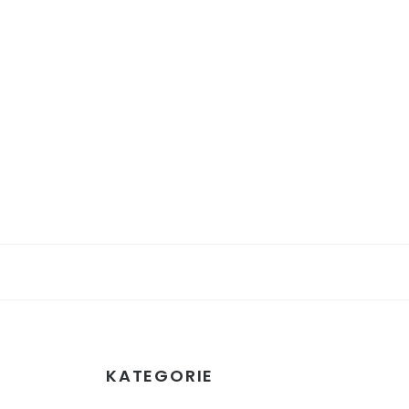
KATEGORIE