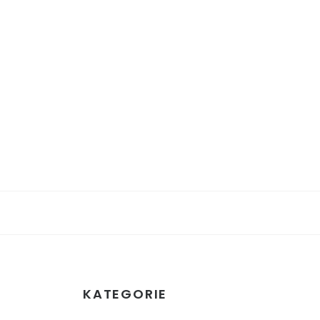
KATEGORIE