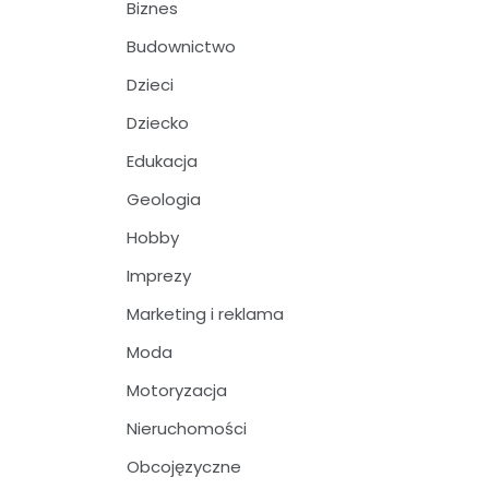
Biznes
Budownictwo
Dzieci
Dziecko
Edukacja
Geologia
Hobby
Imprezy
Marketing i reklama
Moda
Motoryzacja
Nieruchomości
Obcojęzyczne