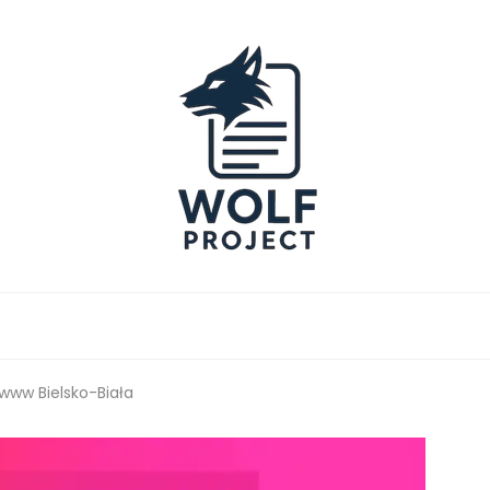
Project
www Bielsko-Biała