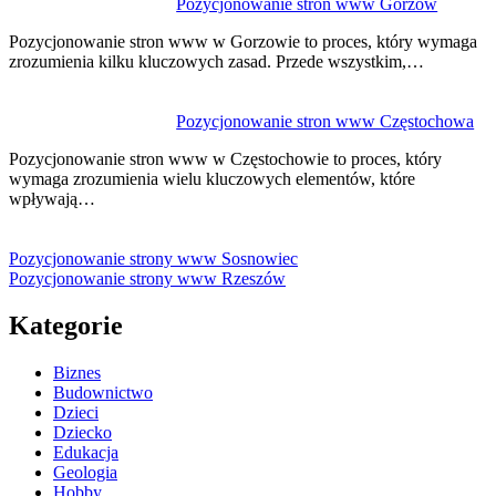
Pozycjonowanie stron www Gorzów
Pozycjonowanie stron www w Gorzowie to proces, który wymaga
zrozumienia kilku kluczowych zasad. Przede wszystkim,…
Pozycjonowanie stron www Częstochowa
Pozycjonowanie stron www w Częstochowie to proces, który
wymaga zrozumienia wielu kluczowych elementów, które
wpływają…
Pozycjonowanie strony www Sosnowiec
Pozycjonowanie strony www Rzeszów
Kategorie
Biznes
Budownictwo
Dzieci
Dziecko
Edukacja
Geologia
Hobby