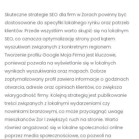
Skuteczne strategie SEO dla firm w Żorach powinny być
dostosowane do specyfiki lokalnego rynku oraz potrzeb
klientów. Przede wszystkim warto skupić się na lokalnym
SEO, co oznacza optymalizację strony pod kątem
wyszukiwań związanych z konkretnym regionem.
Tworzenie profilu Google Moja Firma jest kluczowe,
ponieważ pozwala na wyświetlanie się w lokalnych
wynikach wyszukiwania oraz mapach. Dobrze
zoptymalizowany profil zawiera informacje o godzinach
otwarcia, adresie oraz opiniach klientów, co zwiększa
wiarygodność firmy. Kolejną strategią jest publikowanie
treści związanych z lokalnymi wydarzeniami czy
nowinkami branżowymi, co może przyciągnąć uwagę
mieszkańców Żor i zwiększyć ruch na stronie. Warto
również angażować się w lokalne społeczności online
poprzez media społecznościowe, co pozwoli na