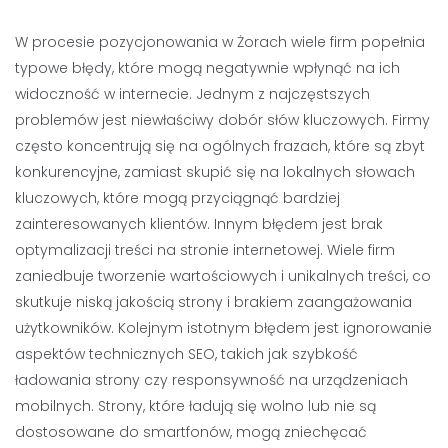
W procesie pozycjonowania w Żorach wiele firm popełnia
typowe błędy, które mogą negatywnie wpłynąć na ich
widoczność w internecie. Jednym z najczęstszych
problemów jest niewłaściwy dobór słów kluczowych. Firmy
często koncentrują się na ogólnych frazach, które są zbyt
konkurencyjne, zamiast skupić się na lokalnych słowach
kluczowych, które mogą przyciągnąć bardziej
zainteresowanych klientów. Innym błędem jest brak
optymalizacji treści na stronie internetowej. Wiele firm
zaniedbuje tworzenie wartościowych i unikalnych treści, co
skutkuje niską jakością strony i brakiem zaangażowania
użytkowników. Kolejnym istotnym błędem jest ignorowanie
aspektów technicznych SEO, takich jak szybkość
ładowania strony czy responsywność na urządzeniach
mobilnych. Strony, które ładują się wolno lub nie są
dostosowane do smartfonów, mogą zniechęcać