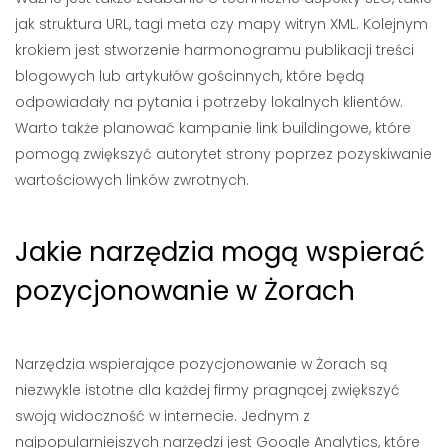
jak struktura URL, tagi meta czy mapy witryn XML. Kolejnym
krokiem jest stworzenie harmonogramu publikacji treści
blogowych lub artykułów gościnnych, które będą
odpowiadały na pytania i potrzeby lokalnych klientów.
Warto także planować kampanie link buildingowe, które
pomogą zwiększyć autorytet strony poprzez pozyskiwanie
wartościowych linków zwrotnych.
Jakie narzędzia mogą wspierać
pozycjonowanie w Żorach
Narzędzia wspierające pozycjonowanie w Żorach są
niezwykle istotne dla każdej firmy pragnącej zwiększyć
swoją widoczność w internecie. Jednym z
najpopularniejszych narzędzi jest Google Analytics, które