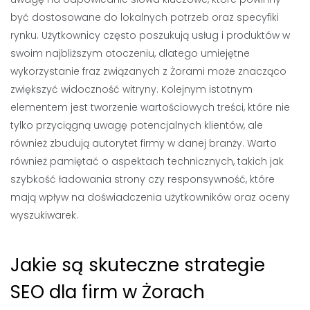
być dostosowane do lokalnych potrzeb oraz specyfiki
rynku. Użytkownicy często poszukują usług i produktów w
swoim najbliższym otoczeniu, dlatego umiejętne
wykorzystanie fraz związanych z Żorami może znacząco
zwiększyć widoczność witryny. Kolejnym istotnym
elementem jest tworzenie wartościowych treści, które nie
tylko przyciągną uwagę potencjalnych klientów, ale
również zbudują autorytet firmy w danej branży. Warto
również pamiętać o aspektach technicznych, takich jak
szybkość ładowania strony czy responsywność, które
mają wpływ na doświadczenia użytkowników oraz oceny
wyszukiwarek.
Jakie są skuteczne strategie
SEO dla firm w Żorach