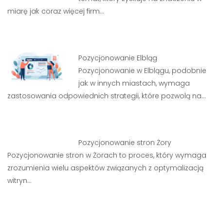
miarę jak coraz więcej firm…
Pozycjonowanie Elbląg
Pozycjonowanie w Elblągu, podobnie
jak w innych miastach, wymaga
zastosowania odpowiednich strategii, które pozwolą na…
Pozycjonowanie stron Żory
Pozycjonowanie stron w Żorach to proces, który wymaga
zrozumienia wielu aspektów związanych z optymalizacją
witryn…