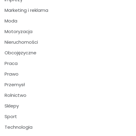
Marketing i reklama
Moda
Motoryzacja
Nieruchomości
Obcojęzyczne
Praca
Prawo
Przemysł
Rolnictwo
Sklepy
Sport
Technologia