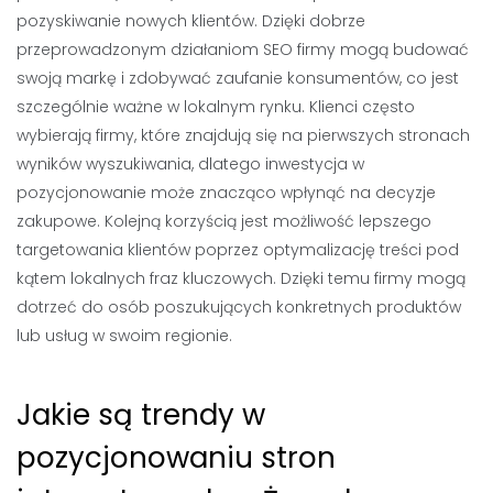
pozyskiwanie nowych klientów. Dzięki dobrze
przeprowadzonym działaniom SEO firmy mogą budować
swoją markę i zdobywać zaufanie konsumentów, co jest
szczególnie ważne w lokalnym rynku. Klienci często
wybierają firmy, które znajdują się na pierwszych stronach
wyników wyszukiwania, dlatego inwestycja w
pozycjonowanie może znacząco wpłynąć na decyzje
zakupowe. Kolejną korzyścią jest możliwość lepszego
targetowania klientów poprzez optymalizację treści pod
kątem lokalnych fraz kluczowych. Dzięki temu firmy mogą
dotrzeć do osób poszukujących konkretnych produktów
lub usług w swoim regionie.
Jakie są trendy w
pozycjonowaniu stron