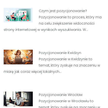
Czym jest pozycjonowanie?
Pozycjonowanie to proces, który ma
na celu zwiększenie widoczności
strony internetowej w wynikach wyszukiwania. W…
Pozycjonowanie Kwidzyn
Pozycjonowanie w Kwidzynie to
temat, który zyskuje na znaczeniu w
miarę jak coraz więcej lokalnych…
Pozycjonowanie Wrocław
Pozycjonowanie w Wrocławiu to
temat, który zyskuje na znaczeniu w