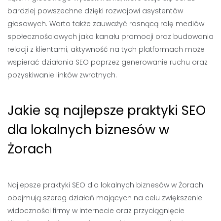
bardziej powszechne dzięki rozwojowi asystentów
głosowych. Warto także zauważyć rosnącą rolę mediów
społecznościowych jako kanału promocji oraz budowania
relacji z klientami; aktywność na tych platformach może
wspierać działania SEO poprzez generowanie ruchu oraz
pozyskiwanie linków zwrotnych.
Jakie są najlepsze praktyki SEO
dla lokalnych biznesów w
Żorach
Najlepsze praktyki SEO dla lokalnych biznesów w Żorach
obejmują szereg działań mających na celu zwiększenie
widoczności firmy w internecie oraz przyciągnięcie