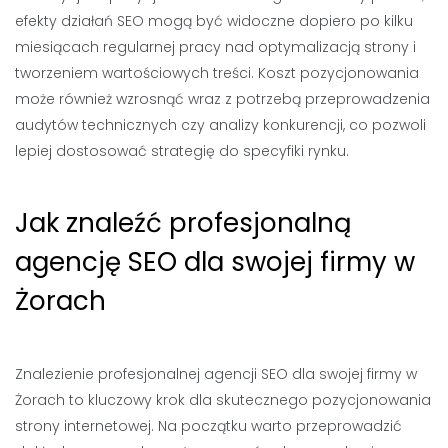
efekty działań SEO mogą być widoczne dopiero po kilku
miesiącach regularnej pracy nad optymalizacją strony i
tworzeniem wartościowych treści. Koszt pozycjonowania
może również wzrosnąć wraz z potrzebą przeprowadzenia
audytów technicznych czy analizy konkurencji, co pozwoli
lepiej dostosować strategię do specyfiki rynku.
Jak znaleźć profesjonalną
agencję SEO dla swojej firmy w
Żorach
Znalezienie profesjonalnej agencji SEO dla swojej firmy w
Żorach to kluczowy krok dla skutecznego pozycjonowania
strony internetowej. Na początku warto przeprowadzić