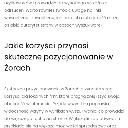
użytkowników i prowadzić do wysokiego wskaźnika
odrzuceń. Warto również zwrócić uwagę na linki
wewnętrzne i zewnętrzne; ich brak lub niska jakość może
osłabić autorytet strony w oczach wyszukiwarek.
Jakie korzyści przynosi
skuteczne pozycjonowanie w
Żorach
Skuteczne pozycjonowanie w Żorach przynosi szereg
korzyści dla lokalnych firm, które pragną zwiększyć swoją
obecność w internecie. Przede wszystkim poprawia
widoczność witryny w wynikach wyszukiwania, co prowadzi
do większego ruchu na stronie. Większa liczba odwiedzin
przekłada się na większe możliwości sprzedażowe oraz