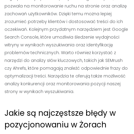
pozwala na monitorowanie ruchu na stronie oraz analizę
zachowań użytkowników. Dzięki temu można lepiej
zrozumieć potrzeby klientów i dostosować treści do ich
oczekiwań. Kolejnym przydatnym narzędziem jest Google
Search Console, które umożliwia śledzenie wydajności
witryny w wynikach wyszukiwania oraz identyfikację
problemów technicznych. Warto również korzystać z
narzędzi do analizy słów kluczowych, takich jak SEMrush
czy Ahrefs, które pomagają znaleźć odpowiednie frazy do
optymalizacji treści. Narzędzia te oferują także możliwość
analizy konkurencji oraz monitorowania pozycji naszej
strony w wynikach wyszukiwania.
Jakie są najczęstsze błędy w
pozycjonowaniu w Żorach