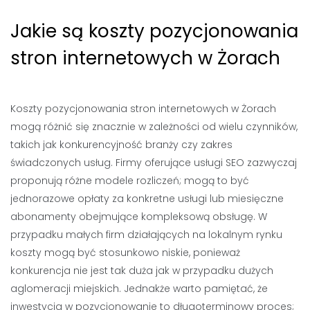
Jakie są koszty pozycjonowania
stron internetowych w Żorach
Koszty pozycjonowania stron internetowych w Żorach
mogą różnić się znacznie w zależności od wielu czynników,
takich jak konkurencyjność branży czy zakres
świadczonych usług. Firmy oferujące usługi SEO zazwyczaj
proponują różne modele rozliczeń; mogą to być
jednorazowe opłaty za konkretne usługi lub miesięczne
abonamenty obejmujące kompleksową obsługę. W
przypadku małych firm działających na lokalnym rynku
koszty mogą być stosunkowo niskie, ponieważ
konkurencja nie jest tak duża jak w przypadku dużych
aglomeracji miejskich. Jednakże warto pamiętać, że
inwestycja w pozycjonowanie to długoterminowy proces;