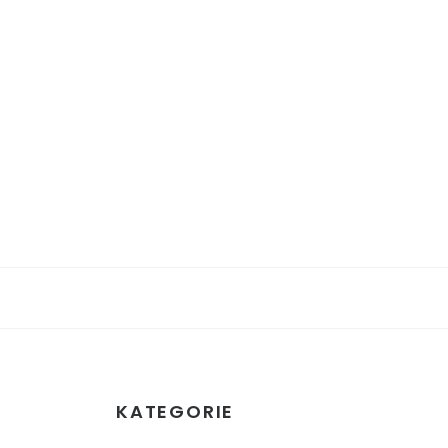
KATEGORIE