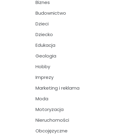
Biznes
Budownictwo
Dzieci
Dziecko
Edukacja
Geologia
Hobby
Imprezy
Marketing i reklama
Moda
Motoryzacja
Nieruchomości
Obcojęzyczne