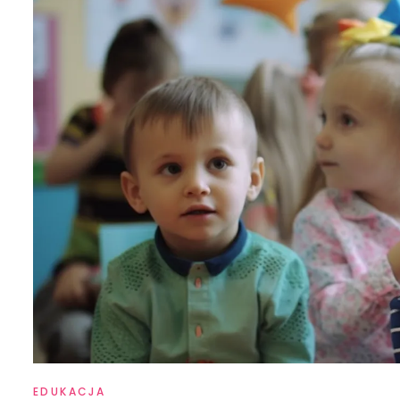
EDUKACJA