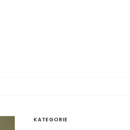
KATEGORIE