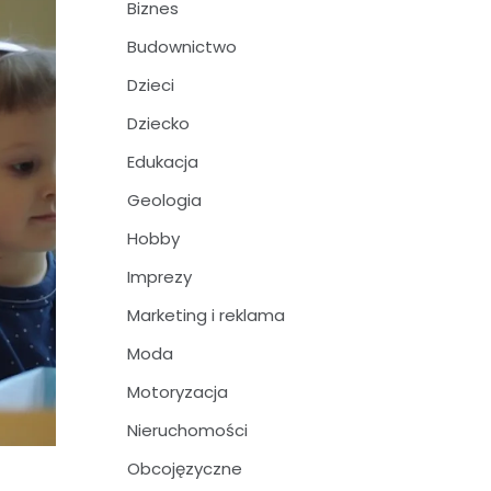
Biznes
Budownictwo
Dzieci
Dziecko
Edukacja
Geologia
Hobby
Imprezy
Marketing i reklama
Moda
Motoryzacja
Nieruchomości
Obcojęzyczne