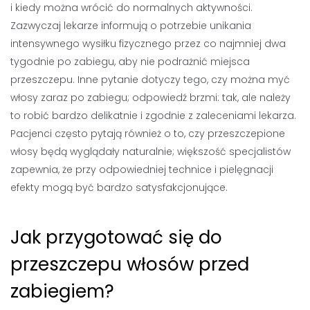
i kiedy można wrócić do normalnych aktywności.
Zazwyczaj lekarze informują o potrzebie unikania
intensywnego wysiłku fizycznego przez co najmniej dwa
tygodnie po zabiegu, aby nie podrażnić miejsca
przeszczepu. Inne pytanie dotyczy tego, czy można myć
włosy zaraz po zabiegu; odpowiedź brzmi: tak, ale należy
to robić bardzo delikatnie i zgodnie z zaleceniami lekarza.
Pacjenci często pytają również o to, czy przeszczepione
włosy będą wyglądały naturalnie; większość specjalistów
zapewnia, że przy odpowiedniej technice i pielęgnacji
efekty mogą być bardzo satysfakcjonujące.
Jak przygotować się do
przeszczepu włosów przed
zabiegiem?