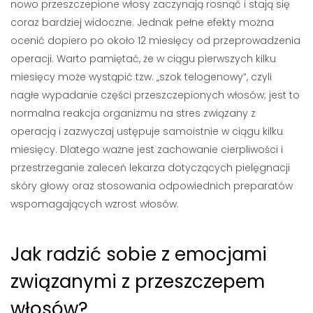
nowo przeszczepione włosy zaczynają rosnąć i stają się
coraz bardziej widoczne. Jednak pełne efekty można
ocenić dopiero po około 12 miesięcy od przeprowadzenia
operacji. Warto pamiętać, że w ciągu pierwszych kilku
miesięcy może wystąpić tzw. „szok telogenowy”, czyli
nagłe wypadanie części przeszczepionych włosów; jest to
normalna reakcja organizmu na stres związany z
operacją i zazwyczaj ustępuje samoistnie w ciągu kilku
miesięcy. Dlatego ważne jest zachowanie cierpliwości i
przestrzeganie zaleceń lekarza dotyczących pielęgnacji
skóry głowy oraz stosowania odpowiednich preparatów
wspomagających wzrost włosów.
Jak radzić sobie z emocjami
związanymi z przeszczepem
włosów?