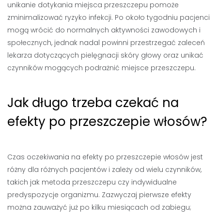
unikanie dotykania miejsca przeszczepu pomoże
zminimalizować ryzyko infekcji. Po około tygodniu pacjenci
mogą wrócić do normalnych aktywności zawodowych i
społecznych, jednak nadal powinni przestrzegać zaleceń
lekarza dotyczących pielęgnacji skóry głowy oraz unikać
czynników mogących podrażnić miejsce przeszczepu.
Jak długo trzeba czekać na
efekty po przeszczepie włosów?
Czas oczekiwania na efekty po przeszczepie włosów jest
różny dla różnych pacjentów i zależy od wielu czynników,
takich jak metoda przeszczepu czy indywidualne
predyspozycje organizmu. Zazwyczaj pierwsze efekty
można zauważyć już po kilku miesiącach od zabiegu;