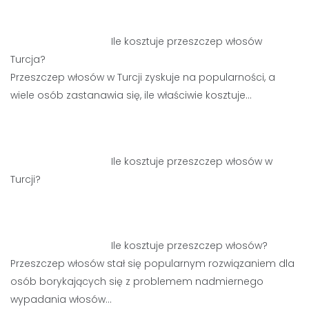
Ile kosztuje przeszczep włosów
Turcja?
Przeszczep włosów w Turcji zyskuje na popularności, a
wiele osób zastanawia się, ile właściwie kosztuje…
Ile kosztuje przeszczep włosów w
Turcji?
Ile kosztuje przeszczep włosów?
Przeszczep włosów stał się popularnym rozwiązaniem dla
osób borykających się z problemem nadmiernego
wypadania włosów…