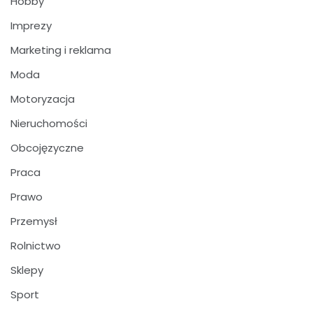
Hobby
Imprezy
Marketing i reklama
Moda
Motoryzacja
Nieruchomości
Obcojęzyczne
Praca
Prawo
Przemysł
Rolnictwo
Sklepy
Sport