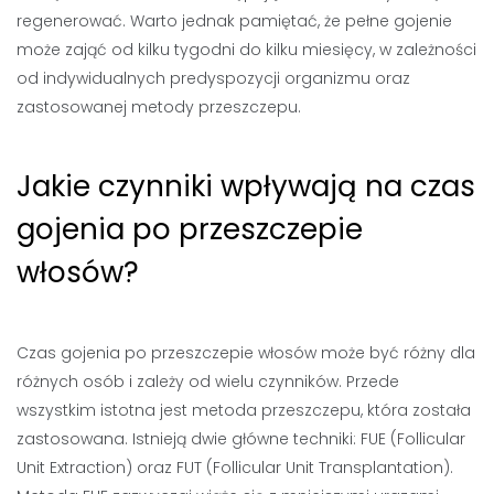
regenerować. Warto jednak pamiętać, że pełne gojenie
może zająć od kilku tygodni do kilku miesięcy, w zależności
od indywidualnych predyspozycji organizmu oraz
zastosowanej metody przeszczepu.
Jakie czynniki wpływają na czas
gojenia po przeszczepie
włosów?
Czas gojenia po przeszczepie włosów może być różny dla
różnych osób i zależy od wielu czynników. Przede
wszystkim istotna jest metoda przeszczepu, która została
zastosowana. Istnieją dwie główne techniki: FUE (Follicular
Unit Extraction) oraz FUT (Follicular Unit Transplantation).