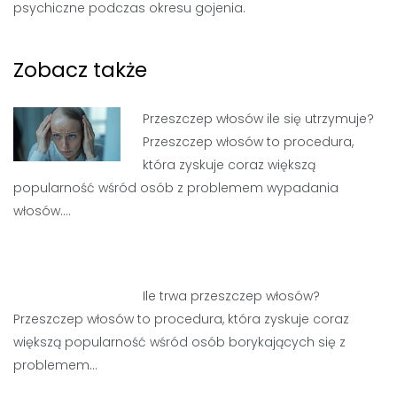
psychiczne podczas okresu gojenia.
Zobacz także
Przeszczep włosów ile się utrzymuje?
Przeszczep włosów to procedura,
która zyskuje coraz większą
popularność wśród osób z problemem wypadania
włosów.…
Ile trwa przeszczep włosów?
Przeszczep włosów to procedura, która zyskuje coraz
większą popularność wśród osób borykających się z
problemem…