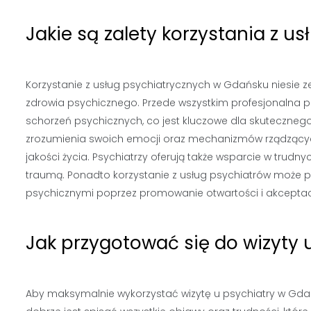
Jakie są zalety korzystania z 
Korzystanie z usług psychiatrycznych w Gdańsku niesie z
zdrowia psychicznego. Przede wszystkim profesjonalna 
schorzeń psychicznych, co jest kluczowe dla skutecznego 
zrozumienia swoich emocji oraz mechanizmów rządzącyc
jakości życia. Psychiatrzy oferują także wsparcie w trud
traumą. Ponadto korzystanie z usług psychiatrów może p
psychicznymi poprzez promowanie otwartości i akceptac
Jak przygotować się do wizyty
Aby maksymalnie wykorzystać wizytę u psychiatry w Gdań