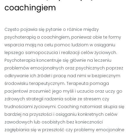
coachingiem
Często pojawia się pytanie o różnice między
psychoterapią a coachingiem, ponieważ obie te formy
wsparcia mają na celu pomoc ludziom w osiąganiu
lepszego samopoczucia i realizacji celów życiowych.
Psychoterapia koncentruje się głównie na leczeniu
problemów emocjonalnych oraz psychicznych poprzez
odkrywanie ich źródeł i pracę nad nimi w bezpiecznym
środowisku terapeutycznym. Terapeuta pomaga
pacjentowi zrozumieć jego myśli i uczucia oraz uczy go
zdrowych strategii radzenia sobie ze stresem czy
trudnościami życiowymi. Coaching natomiast skupia się
bardziej na przyszłości i osiąganiu konkretnych celów
zawodowych lub osobistych bez konieczności
zagłębiania się w przeszłość czy problemy emocjonalne