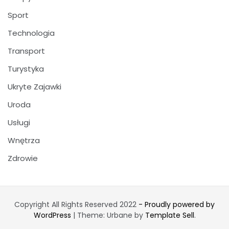
Sport
Technologia
Transport
Turystyka
Ukryte Zajawki
Uroda
Usługi
Wnętrza
Zdrowie
Copyright All Rights Reserved 2022
- Proudly powered by
WordPress
|
Theme: Urbane by
Template Sell
.