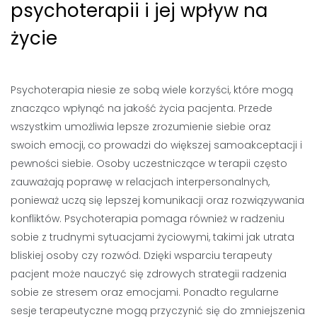
psychoterapii i jej wpływ na
życie
Psychoterapia niesie ze sobą wiele korzyści, które mogą
znacząco wpłynąć na jakość życia pacjenta. Przede
wszystkim umożliwia lepsze zrozumienie siebie oraz
swoich emocji, co prowadzi do większej samoakceptacji i
pewności siebie. Osoby uczestniczące w terapii często
zauważają poprawę w relacjach interpersonalnych,
ponieważ uczą się lepszej komunikacji oraz rozwiązywania
konfliktów. Psychoterapia pomaga również w radzeniu
sobie z trudnymi sytuacjami życiowymi, takimi jak utrata
bliskiej osoby czy rozwód. Dzięki wsparciu terapeuty
pacjent może nauczyć się zdrowych strategii radzenia
sobie ze stresem oraz emocjami. Ponadto regularne
sesje terapeutyczne mogą przyczynić się do zmniejszenia