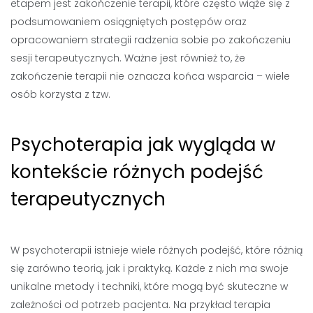
etapem jest zakończenie terapii, które często wiąże się z
podsumowaniem osiągniętych postępów oraz
opracowaniem strategii radzenia sobie po zakończeniu
sesji terapeutycznych. Ważne jest również to, że
zakończenie terapii nie oznacza końca wsparcia – wiele
osób korzysta z tzw.
Psychoterapia jak wygląda w
kontekście różnych podejść
terapeutycznych
W psychoterapii istnieje wiele różnych podejść, które różnią
się zarówno teorią, jak i praktyką. Każde z nich ma swoje
unikalne metody i techniki, które mogą być skuteczne w
zależności od potrzeb pacjenta. Na przykład terapia