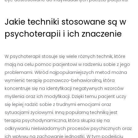
Jakie techniki stosowane są w
psychoterapii i ich znaczenie
W psychoterapii stosuje się wiele różnych technik, które
mają na celu pomoc pacjentowi w radzeniu sobie z jego
problemami. Wśród najpopularniejszych metod można
wymienić terapię poznawczo-behawioralną, która
koncentruje się na identyfikacji negatywnych wzorców
myślenia oraz ich modyfikacji. Dzięki temu pacjent uczy
się lepiej radzić sobie z trudnymi emocjami oraz
sytuacjami życiowymi. Inną popularną techniką jest
terapia psychodynamiczna, która skupia się na
odkrywaniu nieświadomych procesów psychicznych oraz
ich wpływu na zachowanie jednostki. W tym podejściu