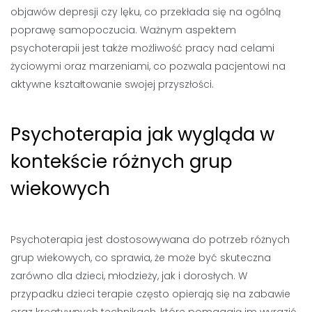
objawów depresji czy lęku, co przekłada się na ogólną
poprawę samopoczucia. Ważnym aspektem
psychoterapii jest także możliwość pracy nad celami
życiowymi oraz marzeniami, co pozwala pacjentowi na
aktywne kształtowanie swojej przyszłości.
Psychoterapia jak wygląda w
kontekście różnych grup
wiekowych
Psychoterapia jest dostosowywana do potrzeb różnych
grup wiekowych, co sprawia, że może być skuteczna
zarówno dla dzieci, młodzieży, jak i dorosłych. W
przypadku dzieci terapie często opierają się na zabawie
oraz kreatywnych technikach, które pomagają im wyrazić