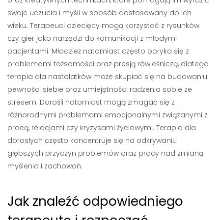
swoje uczucia i myśli w sposób dostosowany do ich
wieku. Terapeuci dziecięcy mogą korzystać z rysunków
czy gier jako narzędzi do komunikacji z młodymi
pacjentami. Młodzież natomiast często boryka się z
problemami tożsamości oraz presją rówieśniczą, dlatego
terapia dla nastolatków może skupiać się na budowaniu
pewności siebie oraz umiejętności radzenia sobie ze
stresem. Dorośli natomiast mogą zmagać się z
różnorodnymi problemami emocjonalnymi związanymi z
pracą, relacjami czy kryzysami życiowymi. Terapia dla
dorosłych często koncentruje się na odkrywaniu
głębszych przyczyn problemów oraz pracy nad zmianą
myślenia i zachowań.
Jak znaleźć odpowiedniego