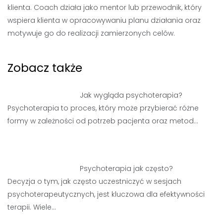
klienta. Coach działa jako mentor lub przewodnik, który
wspiera klienta w opracowywaniu planu działania oraz
motywuje go do realizacji zamierzonych celów.
Zobacz także
Jak wygląda psychoterapia?
Psychoterapia to proces, który może przybierać różne
formy w zależności od potrzeb pacjenta oraz metod…
Psychoterapia jak często?
Decyzja o tym, jak często uczestniczyć w sesjach
psychoterapeutycznych, jest kluczowa dla efektywności
terapii. Wiele…