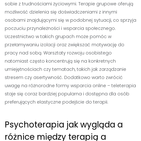
sobie z trudnościami życiowymi. Terapie grupowe oferują
możliwość dzielenia się doświadczeniami z innymi
osobami znajdującymi się w podobnej sytuacji, co sprzyja
poczuciu przynależności i wsparcia społecznego.
Uczestnictwo w takich grupach może pomóc w
przełamywaniu izolacji oraz zwiększać motywację do
pracy nad sobą. Warsztaty rozwoju osobistego
natomiast często koncentrują się na konkretnych
umiejętnościach czy tematach, takich jak zarządzanie
stresem czy asertywność. Dodatkowo warto zwrócić
uwagę na różnorodne formy wsparcia online – teleterapia
staje się coraz bardziej popularna i dostępna dla osób
preferujących elastyczne podejście do terapii.
Psychoterapia jak wygląda a
różnice między terapią a