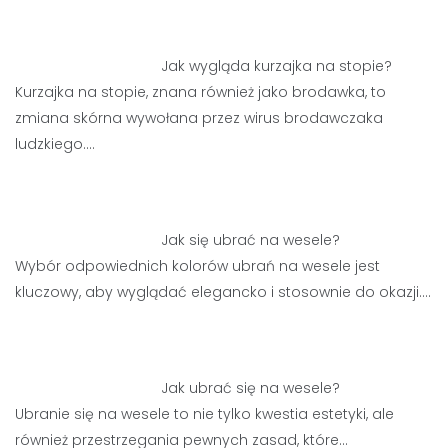
Jak wygląda kurzajka na stopie?
Kurzajka na stopie, znana również jako brodawka, to
zmiana skórna wywołana przez wirus brodawczaka
ludzkiego.…
Jak się ubrać na wesele?
Wybór odpowiednich kolorów ubrań na wesele jest
kluczowy, aby wyglądać elegancko i stosownie do okazji.…
Jak ubrać się na wesele?
Ubranie się na wesele to nie tylko kwestia estetyki, ale
również przestrzegania pewnych zasad, które…