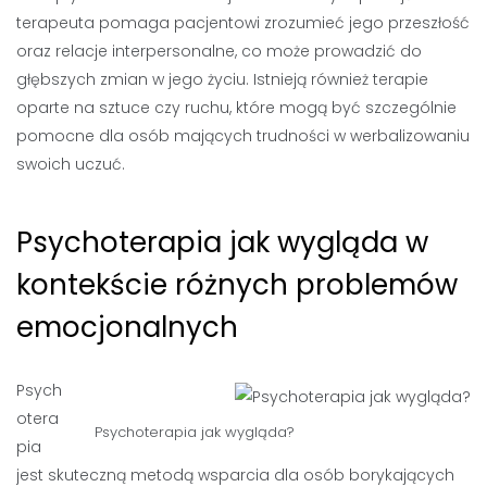
terapeuta pomaga pacjentowi zrozumieć jego przeszłość
oraz relacje interpersonalne, co może prowadzić do
głębszych zmian w jego życiu. Istnieją również terapie
oparte na sztuce czy ruchu, które mogą być szczególnie
pomocne dla osób mających trudności w werbalizowaniu
swoich uczuć.
Psychoterapia jak wygląda w
kontekście różnych problemów
emocjonalnych
Psych
otera
Psychoterapia jak wygląda?
pia
jest skuteczną metodą wsparcia dla osób borykających