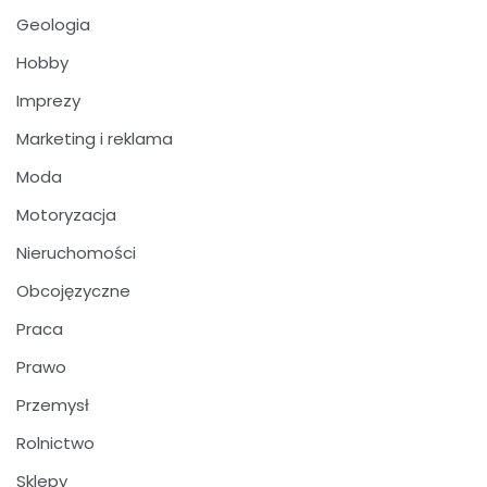
Geologia
Hobby
Imprezy
Marketing i reklama
Moda
Motoryzacja
Nieruchomości
Obcojęzyczne
Praca
Prawo
Przemysł
Rolnictwo
Sklepy