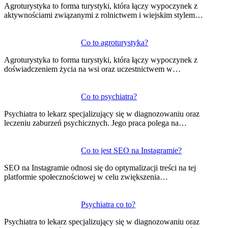
wpisu
Agroturystyka to forma turystyki, która łączy wypoczynek z
aktywnościami związanymi z rolnictwem i wiejskim stylem…
Co to agroturystyka?
Agroturystyka to forma turystyki, która łączy wypoczynek z
doświadczeniem życia na wsi oraz uczestnictwem w…
Co to psychiatra?
Psychiatra to lekarz specjalizujący się w diagnozowaniu oraz
leczeniu zaburzeń psychicznych. Jego praca polega na…
Co to jest SEO na Instagramie?
SEO na Instagramie odnosi się do optymalizacji treści na tej
platformie społecznościowej w celu zwiększenia…
Psychiatra co to?
Psychiatra to lekarz specjalizujący się w diagnozowaniu oraz