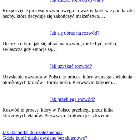
Rozpoczęcie procesu rozwodowego to ważny krok w życiu każdej
osoby, która decyduje się zakończyć małżeństwo.…
Jak się ubrać na rozwód?
Decyzja o tym, jak się ubrać na rozwód, może być trudna,
zwłaszcza gdy emocje są…
Jak uzyskać rozwód?
Uzyskanie rozwodu w Polsce to proces, który wymaga spełnienia
określonych kroków i formalności. Pierwszym krokiem…
Jak przebiega rozwód?
Rozwód to proces, który w Polsce przebiega przez kilka
kluczowych etapów. Pierwszym krokiem jest złożenie…
Jak dochodzi do uzależnienia?
Gdzie kupić płatki owsiane bezglutenowe?