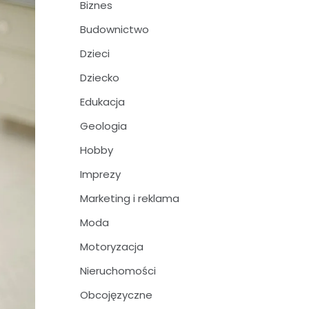
Biznes
Budownictwo
Dzieci
Dziecko
Edukacja
Geologia
Hobby
Imprezy
Marketing i reklama
Moda
Motoryzacja
Nieruchomości
Obcojęzyczne