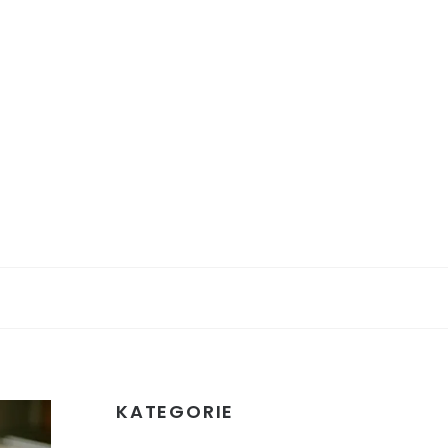
KATEGORIE