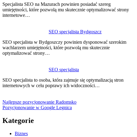
Specjalista SEO na Mazurach powinien posiadać szereg
umiejętności, które pozwolą mu skutecznie optymalizować strony
internetowe…
SEO specjalista Bydgoszcz
SEO specjalista w Bydgoszczy powinien dysponować szerokim
wachlarzem umiejętności, które pozwolą mu skutecznie
optymalizować strony…
SEO specjalista
SEO specjalista to osoba, która zajmuje się optymalizacją stron
internetowych w celu poprawy ich widoczności…
Najlepsze pozycjonowanie Radomsko
Pozycjonowanie w Google Legnica
Kategorie
Biznes