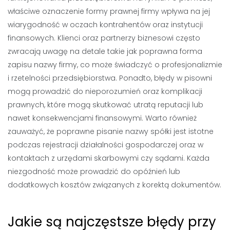
właściwe oznaczenie formy prawnej firmy wpływa na jej
wiarygodność w oczach kontrahentów oraz instytucji
finansowych. Klienci oraz partnerzy biznesowi często
zwracają uwagę na detale takie jak poprawna forma
zapisu nazwy firmy, co może świadczyć o profesjonalizmie
i rzetelności przedsiębiorstwa. Ponadto, błędy w pisowni
mogą prowadzić do nieporozumień oraz komplikacji
prawnych, które mogą skutkować utratą reputacji lub
nawet konsekwencjami finansowymi. Warto również
zauważyć, że poprawne pisanie nazwy spółki jest istotne
podczas rejestracji działalności gospodarczej oraz w
kontaktach z urzędami skarbowymi czy sądami. Każda
niezgodność może prowadzić do opóźnień lub
dodatkowych kosztów związanych z korektą dokumentów.
Jakie są najczęstsze błędy przy