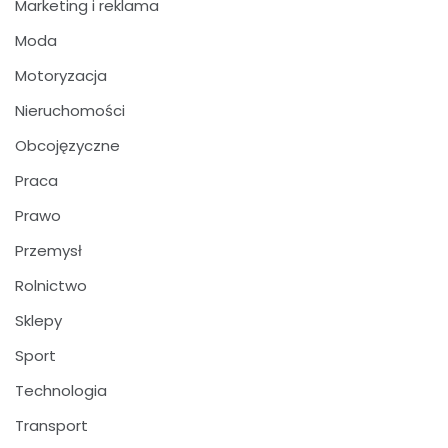
Marketing i reklama
Moda
Motoryzacja
Nieruchomości
Obcojęzyczne
Praca
Prawo
Przemysł
Rolnictwo
Sklepy
Sport
Technologia
Transport