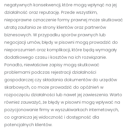
negatywnych konsekwencji, które mogą wpłynąć na jej
działalność oraz reputację. Przede wszystkim,
niepoprawne oznaczenie formy prawnej może skutkować
utratą zaufania ze strony klientów oraz partnerów
biznesowych. W przypadku sporów prawnych lub
negocjacji umów, błędy w pisowni mogą prowadzić do
nieporozumień oraz komplikacji, które będą wymagały
dodatkowego czasu i kosztów na ich rozwiązanie.
Ponadto, niewłaściwe zapisy mogą skutkować
problemami podczas rejestracji działalności
gospodarczej czy składania dokumentów do urzędów
skarbowych, co może prowadzić do opóźnień w
rozpoczęciu działalności lub nawet jej zawieszenia. Warto
również zauważyć, że błędy w pisowni mogą wpływać na
pozycjonowanie firmy w wyszukiwarkach internetowych,
co ogranicza jej widoczność i dostępność dla
potencjalnych klientów.