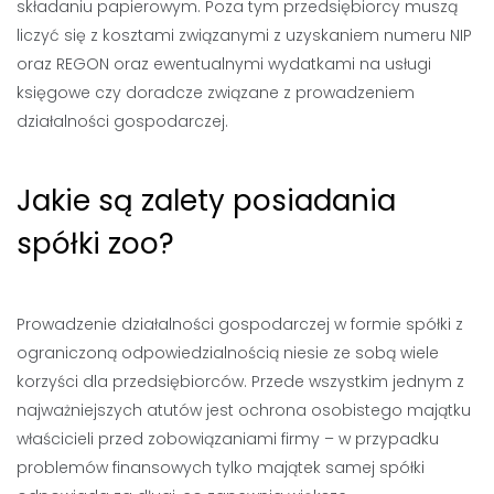
składaniu papierowym. Poza tym przedsiębiorcy muszą
liczyć się z kosztami związanymi z uzyskaniem numeru NIP
oraz REGON oraz ewentualnymi wydatkami na usługi
księgowe czy doradcze związane z prowadzeniem
działalności gospodarczej.
Jakie są zalety posiadania
spółki zoo?
Prowadzenie działalności gospodarczej w formie spółki z
ograniczoną odpowiedzialnością niesie ze sobą wiele
korzyści dla przedsiębiorców. Przede wszystkim jednym z
najważniejszych atutów jest ochrona osobistego majątku
właścicieli przed zobowiązaniami firmy – w przypadku
problemów finansowych tylko majątek samej spółki