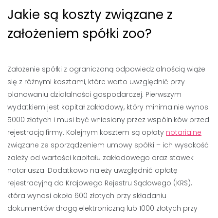
Jakie są koszty związane z
założeniem spółki zoo?
Założenie spółki z ograniczoną odpowiedzialnością wiąże
się z różnymi kosztami, które warto uwzględnić przy
planowaniu działalności gospodarczej. Pierwszym
wydatkiem jest kapitał zakładowy, który minimalnie wynosi
5000 złotych i musi być wniesiony przez wspólników przed
rejestracją firmy. Kolejnym kosztem są opłaty
notarialne
związane ze sporządzeniem umowy spółki – ich wysokość
zależy od wartości kapitału zakładowego oraz stawek
notariusza. Dodatkowo należy uwzględnić opłatę
rejestracyjną do Krajowego Rejestru Sądowego (KRS),
która wynosi około 600 złotych przy składaniu
dokumentów drogą elektroniczną lub 1000 złotych przy