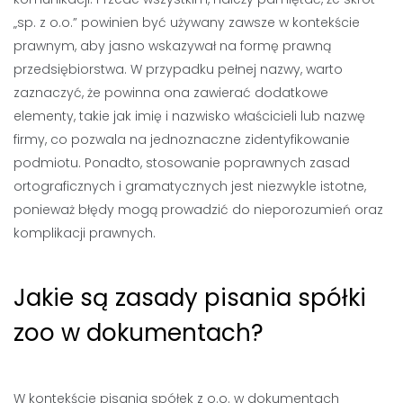
„sp. z o.o.” powinien być używany zawsze w kontekście
prawnym, aby jasno wskazywał na formę prawną
przedsiębiorstwa. W przypadku pełnej nazwy, warto
zaznaczyć, że powinna ona zawierać dodatkowe
elementy, takie jak imię i nazwisko właścicieli lub nazwę
firmy, co pozwala na jednoznaczne zidentyfikowanie
podmiotu. Ponadto, stosowanie poprawnych zasad
ortograficznych i gramatycznych jest niezwykle istotne,
ponieważ błędy mogą prowadzić do nieporozumień oraz
komplikacji prawnych.
Jakie są zasady pisania spółki
zoo w dokumentach?
W kontekście pisania spółek z o.o. w dokumentach