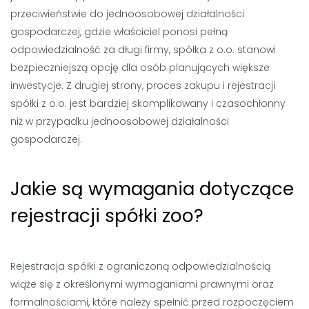
przeciwieństwie do jednoosobowej działalności
gospodarczej, gdzie właściciel ponosi pełną
odpowiedzialność za długi firmy, spółka z o.o. stanowi
bezpieczniejszą opcję dla osób planujących większe
inwestycje. Z drugiej strony, proces zakupu i rejestracji
spółki z o.o. jest bardziej skomplikowany i czasochłonny
niż w przypadku jednoosobowej działalności
gospodarczej.
Jakie są wymagania dotyczące
rejestracji spółki zoo?
Rejestracja spółki z ograniczoną odpowiedzialnością
wiąże się z określonymi wymaganiami prawnymi oraz
formalnościami, które należy spełnić przed rozpoczęciem