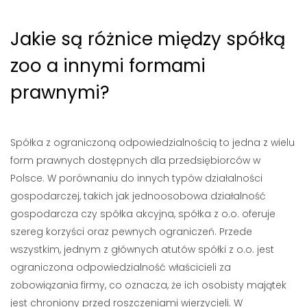
Jakie są różnice między spółką
zoo a innymi formami
prawnymi?
Spółka z ograniczoną odpowiedzialnością to jedna z wielu
form prawnych dostępnych dla przedsiębiorców w
Polsce. W porównaniu do innych typów działalności
gospodarczej, takich jak jednoosobowa działalność
gospodarcza czy spółka akcyjna, spółka z o.o. oferuje
szereg korzyści oraz pewnych ograniczeń. Przede
wszystkim, jednym z głównych atutów spółki z o.o. jest
ograniczona odpowiedzialność właścicieli za
zobowiązania firmy, co oznacza, że ich osobisty majątek
jest chroniony przed roszczeniami wierzycieli. W