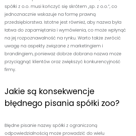
spółki z o.o. musi kończyć się skrótem „sp. z o.o.”, co
jednoznacznie wskazuje na formę prawną
przedsiębiorstwa. Istotne jest również, aby nazwa była
łatwa do zapamiętania i wymówienia, co może wpłynąć
na jej rozpoznawalność na rynku. Warto także zwrócić
uwagę na aspekty związane z marketingiem i
brandingiem, ponieważ dobrze dobrana nazwa może
przyciągnąć klientów oraz zwiększyć konkurencyjność
firmy.
Jakie są konsekwencje
błędnego pisania spółki zoo?
Błędne pisanie nazwy spółki z ograniczoną
odpowiedzialnością może prowadzić do wielu