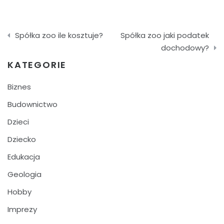
Nawigacja
Spółka zoo ile kosztuje?
Spółka zoo jaki podatek
wpisu
dochodowy?
KATEGORIE
Biznes
Budownictwo
Dzieci
Dziecko
Edukacja
Geologia
Hobby
Imprezy