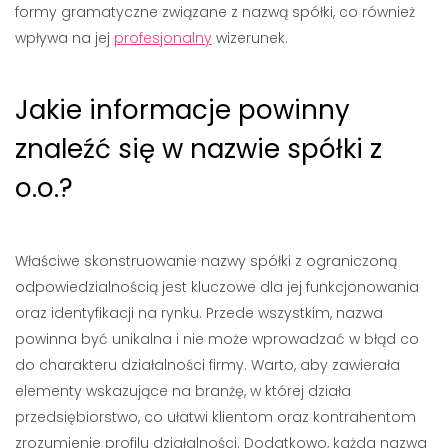
formy gramatyczne związane z nazwą spółki, co również
wpływa na jej
profesjonalny
wizerunek.
Jakie informacje powinny
znaleźć się w nazwie spółki z
o.o.?
Właściwe skonstruowanie nazwy spółki z ograniczoną
odpowiedzialnością jest kluczowe dla jej funkcjonowania
oraz identyfikacji na rynku. Przede wszystkim, nazwa
powinna być unikalna i nie może wprowadzać w błąd co
do charakteru działalności firmy. Warto, aby zawierała
elementy wskazujące na branżę, w której działa
przedsiębiorstwo, co ułatwi klientom oraz kontrahentom
zrozumienie profilu działalności. Dodatkowo, każda nazwa