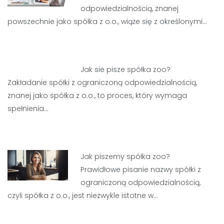
odpowiedzialnością, znanej
powszechnie jako spółka z o.o., wiąże się z określonymi…
Jak sie pisze spółka zoo?
Zakładanie spółki z ograniczoną odpowiedzialnością,
znanej jako spółka z o.o., to proces, który wymaga
spełnienia…
Jak piszemy spółka zoo?
Prawidłowe pisanie nazwy spółki z
ograniczoną odpowiedzialnością,
czyli spółka z o.o., jest niezwykle istotne w…