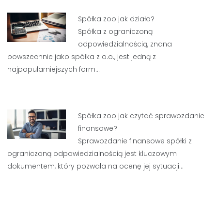
Spółka zoo jak działa?
Spółka z ograniczoną
odpowiedzialnością, znana
powszechnie jako spółka z o.o., jest jedną z
najpopularniejszych form…
Spółka zoo jak czytać sprawozdanie
finansowe?
Sprawozdanie finansowe spółki z
ograniczoną odpowiedzialnością jest kluczowym
dokumentem, który pozwala na ocenę jej sytuacji…