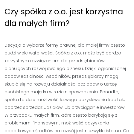
Czy spółka z o.o. jest korzystna
dla małych firm?
Decyzja o wyborze formy prawnej dla małej firmy często
budzi wiele wątpliwości. Spółka z o.o. może być bardzo
korzystnym rozwiązaniem dla przedsiębiorców
planujących rozwój swojego biznesu. Dzięki ograniczonej
odpowiedzialności wspólników, przedsiębiorcy mogą
skupić się na rozwoju działalności bez obaw o utratę
osobistego majątku w razie niepowodzenia. Ponadto,
spółka ta daje możliwość łatwego pozyskiwania kapitału
poprzez sprzedaż udziałów lub przyciąganie inwestorów.
W przypadku małych firm, które często borykają się z
problemami finansowymi, możliwość pozyskania
dodatkowych środków na rozwój jest niezwykle istotna. Co