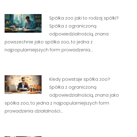
Spółka zoo jaki to rodzaj spółki?
Spółka z ograniczoną
odpowiedzialnością, znana
powszechnie jako spółka zoo, to jedna z
najpopularniejszych form prowadzenia…
Kiedy powstaje spółka zoo?
Spółka z ograniczoną
odpowiedzialnością, znana jako
spółka zoo, to jedna z najpopularniejszych form
prowadzenia działalności…