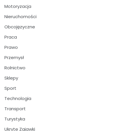
Motoryzacja
Nieruchomości
Obcojęzyczne
Praca
Prawo
Przemysł
Rolnictwo
Sklepy
Sport
Technologia
Transport
Turystyka
Ukryte Zajawki