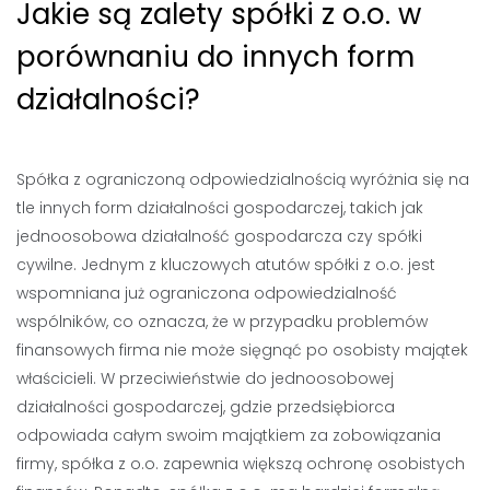
Jakie są zalety spółki z o.o. w
porównaniu do innych form
działalności?
Spółka z ograniczoną odpowiedzialnością wyróżnia się na
tle innych form działalności gospodarczej, takich jak
jednoosobowa działalność gospodarcza czy spółki
cywilne. Jednym z kluczowych atutów spółki z o.o. jest
wspomniana już ograniczona odpowiedzialność
wspólników, co oznacza, że w przypadku problemów
finansowych firma nie może sięgnąć po osobisty majątek
właścicieli. W przeciwieństwie do jednoosobowej
działalności gospodarczej, gdzie przedsiębiorca
odpowiada całym swoim majątkiem za zobowiązania
firmy, spółka z o.o. zapewnia większą ochronę osobistych