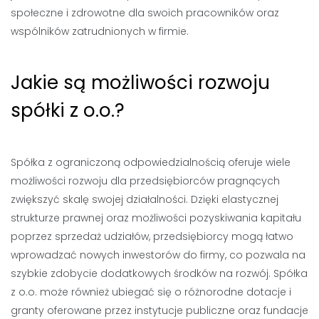
społeczne i zdrowotne dla swoich pracowników oraz
wspólników zatrudnionych w firmie.
Jakie są możliwości rozwoju
spółki z o.o.?
Spółka z ograniczoną odpowiedzialnością oferuje wiele
możliwości rozwoju dla przedsiębiorców pragnących
zwiększyć skalę swojej działalności. Dzięki elastycznej
strukturze prawnej oraz możliwości pozyskiwania kapitału
poprzez sprzedaż udziałów, przedsiębiorcy mogą łatwo
wprowadzać nowych inwestorów do firmy, co pozwala na
szybkie zdobycie dodatkowych środków na rozwój. Spółka
z o.o. może również ubiegać się o różnorodne dotacje i
granty oferowane przez instytucje publiczne oraz fundacje