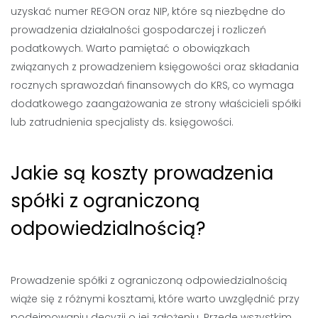
uzyskać numer REGON oraz NIP, które są niezbędne do
prowadzenia działalności gospodarczej i rozliczeń
podatkowych. Warto pamiętać o obowiązkach
związanych z prowadzeniem księgowości oraz składania
rocznych sprawozdań finansowych do KRS, co wymaga
dodatkowego zaangażowania ze strony właścicieli spółki
lub zatrudnienia specjalisty ds. księgowości.
Jakie są koszty prowadzenia
spółki z ograniczoną
odpowiedzialnością?
Prowadzenie spółki z ograniczoną odpowiedzialnością
wiąże się z różnymi kosztami, które warto uwzględnić przy
podejmowaniu decyzji o jej założeniu. Przede wszystkim