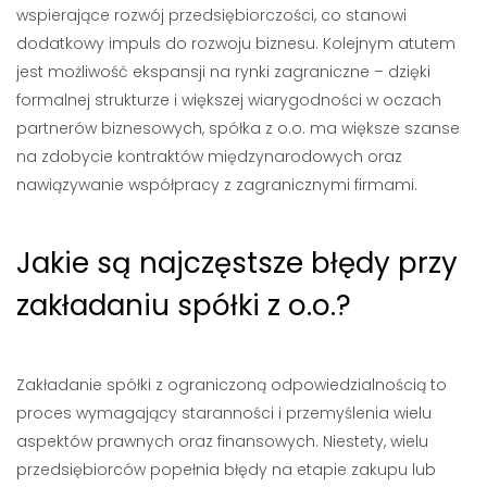
wspierające rozwój przedsiębiorczości, co stanowi
dodatkowy impuls do rozwoju biznesu. Kolejnym atutem
jest możliwość ekspansji na rynki zagraniczne – dzięki
formalnej strukturze i większej wiarygodności w oczach
partnerów biznesowych, spółka z o.o. ma większe szanse
na zdobycie kontraktów międzynarodowych oraz
nawiązywanie współpracy z zagranicznymi firmami.
Jakie są najczęstsze błędy przy
zakładaniu spółki z o.o.?
Zakładanie spółki z ograniczoną odpowiedzialnością to
proces wymagający staranności i przemyślenia wielu
aspektów prawnych oraz finansowych. Niestety, wielu
przedsiębiorców popełnia błędy na etapie zakupu lub