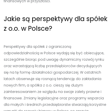
finansowych w przyszłości.
Jakie są perspektywy dla spółek
z o.o. w Polsce?
Perspektywy dla spółek z ograniczoną
odpowiedzialnością w Polsce wydają się być obiecujące,
szczególnie biorąc pod uwagę dynamiczny rozwój rynku
oraz wzrastającą liczbę przedsiębiorców decydujących
się na tę formę działalności gospodarczej. W ostatnich
latach obserwuje się rosnącą tendencję do zakładania
nowych firm, a spółka z o.o. cieszy się dużym
zainteresowaniem ze względu na swoje zalety prawne i
finansowe. Zmiany legislacyjne oraz programy wsparcia
dla małych i średnich przedsiębiorstw stwarzają korzystne