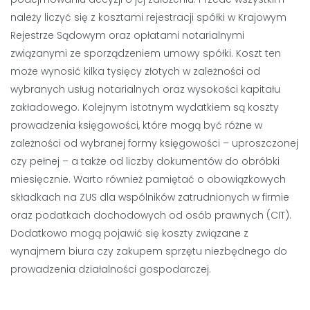
należy liczyć się z kosztami rejestracji spółki w Krajowym
Rejestrze Sądowym oraz opłatami notarialnymi
związanymi ze sporządzeniem umowy spółki. Koszt ten
może wynosić kilka tysięcy złotych w zależności od
wybranych usług notarialnych oraz wysokości kapitału
zakładowego. Kolejnym istotnym wydatkiem są koszty
prowadzenia księgowości, które mogą być różne w
zależności od wybranej formy księgowości – uproszczonej
czy pełnej – a także od liczby dokumentów do obróbki
miesięcznie. Warto również pamiętać o obowiązkowych
składkach na ZUS dla wspólników zatrudnionych w firmie
oraz podatkach dochodowych od osób prawnych (CIT).
Dodatkowo mogą pojawić się koszty związane z
wynajmem biura czy zakupem sprzętu niezbędnego do
prowadzenia działalności gospodarczej.