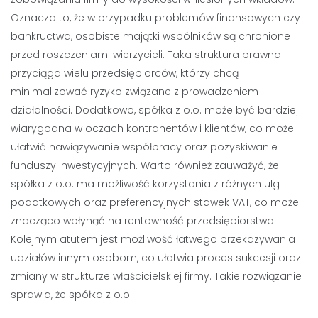
Oznacza to, że w przypadku problemów finansowych czy
bankructwa, osobiste majątki wspólników są chronione
przed roszczeniami wierzycieli. Taka struktura prawna
przyciąga wielu przedsiębiorców, którzy chcą
minimalizować ryzyko związane z prowadzeniem
działalności. Dodatkowo, spółka z o.o. może być bardziej
wiarygodna w oczach kontrahentów i klientów, co może
ułatwić nawiązywanie współpracy oraz pozyskiwanie
funduszy inwestycyjnych. Warto również zauważyć, że
spółka z o.o. ma możliwość korzystania z różnych ulg
podatkowych oraz preferencyjnych stawek VAT, co może
znacząco wpłynąć na rentowność przedsiębiorstwa.
Kolejnym atutem jest możliwość łatwego przekazywania
udziałów innym osobom, co ułatwia proces sukcesji oraz
zmiany w strukturze właścicielskiej firmy. Takie rozwiązanie
sprawia, że spółka z o.o.