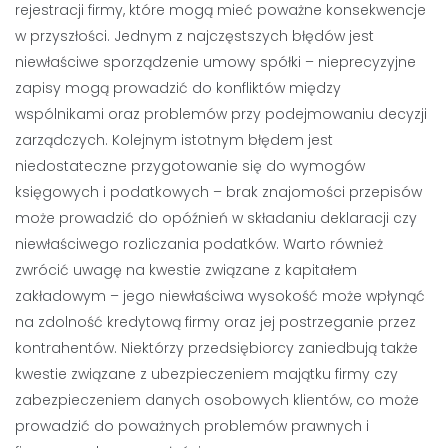
rejestracji firmy, które mogą mieć poważne konsekwencje
w przyszłości. Jednym z najczęstszych błędów jest
niewłaściwe sporządzenie umowy spółki – nieprecyzyjne
zapisy mogą prowadzić do konfliktów między
wspólnikami oraz problemów przy podejmowaniu decyzji
zarządczych. Kolejnym istotnym błędem jest
niedostateczne przygotowanie się do wymogów
księgowych i podatkowych – brak znajomości przepisów
może prowadzić do opóźnień w składaniu deklaracji czy
niewłaściwego rozliczania podatków. Warto również
zwrócić uwagę na kwestie związane z kapitałem
zakładowym – jego niewłaściwa wysokość może wpłynąć
na zdolność kredytową firmy oraz jej postrzeganie przez
kontrahentów. Niektórzy przedsiębiorcy zaniedbują także
kwestie związane z ubezpieczeniem majątku firmy czy
zabezpieczeniem danych osobowych klientów, co może
prowadzić do poważnych problemów prawnych i