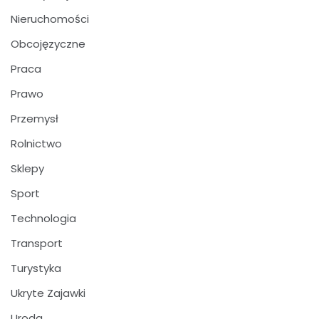
Nieruchomości
Obcojęzyczne
Praca
Prawo
Przemysł
Rolnictwo
Sklepy
Sport
Technologia
Transport
Turystyka
Ukryte Zajawki
Uroda