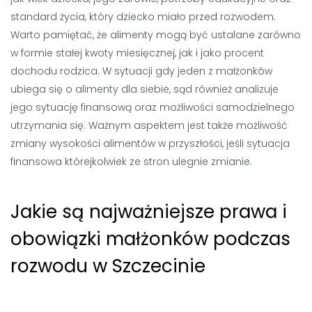
standard życia, który dziecko miało przed rozwodem.
Warto pamiętać, że alimenty mogą być ustalane zarówno
w formie stałej kwoty miesięcznej, jak i jako procent
dochodu rodzica. W sytuacji gdy jeden z małżonków
ubiega się o alimenty dla siebie, sąd również analizuje
jego sytuację finansową oraz możliwości samodzielnego
utrzymania się. Ważnym aspektem jest także możliwość
zmiany wysokości alimentów w przyszłości, jeśli sytuacja
finansowa którejkolwiek ze stron ulegnie zmianie.
Jakie są najważniejsze prawa i
obowiązki małżonków podczas
rozwodu w Szczecinie