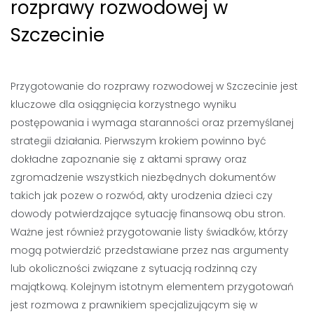
rozprawy rozwodowej w
Szczecinie
Przygotowanie do rozprawy rozwodowej w Szczecinie jest
kluczowe dla osiągnięcia korzystnego wyniku
postępowania i wymaga staranności oraz przemyślanej
strategii działania. Pierwszym krokiem powinno być
dokładne zapoznanie się z aktami sprawy oraz
zgromadzenie wszystkich niezbędnych dokumentów
takich jak pozew o rozwód, akty urodzenia dzieci czy
dowody potwierdzające sytuację finansową obu stron.
Ważne jest również przygotowanie listy świadków, którzy
mogą potwierdzić przedstawiane przez nas argumenty
lub okoliczności związane z sytuacją rodzinną czy
majątkową. Kolejnym istotnym elementem przygotowań
jest rozmowa z prawnikiem specjalizującym się w