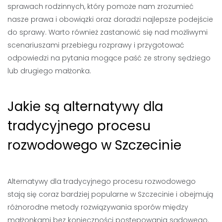
sprawach rodzinnych, który pomoże nam zrozumieć
nasze prawa i obowiązki oraz doradzi najlepsze podejście
do sprawy. Warto również zastanowić się nad możliwymi
scenariuszami przebiegu rozprawy i przygotować
odpowiedzi na pytania mogące paść ze strony sędziego
lub drugiego małżonka.
Jakie są alternatywy dla
tradycyjnego procesu
rozwodowego w Szczecinie
Alternatywy dla tradycyjnego procesu rozwodowego
stają się coraz bardziej popularne w Szczecinie i obejmują
różnorodne metody rozwiązywania sporów między
małżonkami bez konieczności postępowania sądowego.