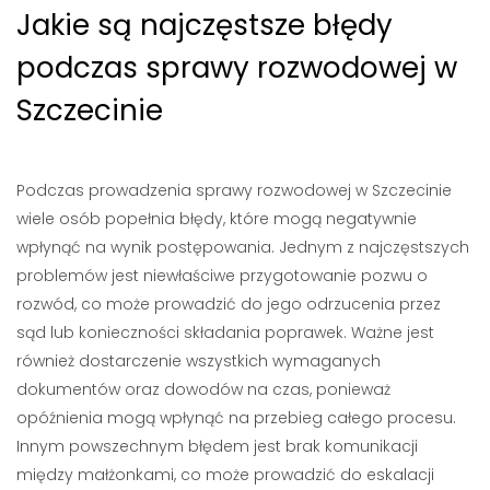
Jakie są najczęstsze błędy
podczas sprawy rozwodowej w
Szczecinie
Podczas prowadzenia sprawy rozwodowej w Szczecinie
wiele osób popełnia błędy, które mogą negatywnie
wpłynąć na wynik postępowania. Jednym z najczęstszych
problemów jest niewłaściwe przygotowanie pozwu o
rozwód, co może prowadzić do jego odrzucenia przez
sąd lub konieczności składania poprawek. Ważne jest
również dostarczenie wszystkich wymaganych
dokumentów oraz dowodów na czas, ponieważ
opóźnienia mogą wpłynąć na przebieg całego procesu.
Innym powszechnym błędem jest brak komunikacji
między małżonkami, co może prowadzić do eskalacji