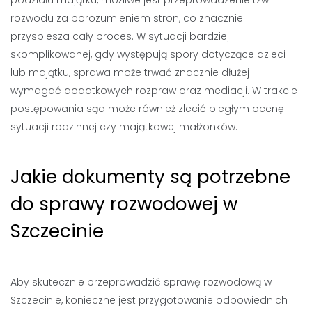
podziału majątku, możliwe jest przeprowadzenie tzw.
rozwodu za porozumieniem stron, co znacznie
przyspiesza cały proces. W sytuacji bardziej
skomplikowanej, gdy występują spory dotyczące dzieci
lub majątku, sprawa może trwać znacznie dłużej i
wymagać dodatkowych rozpraw oraz mediacji. W trakcie
postępowania sąd może również zlecić biegłym ocenę
sytuacji rodzinnej czy majątkowej małżonków.
Jakie dokumenty są potrzebne
do sprawy rozwodowej w
Szczecinie
Aby skutecznie przeprowadzić sprawę rozwodową w
Szczecinie, konieczne jest przygotowanie odpowiednich