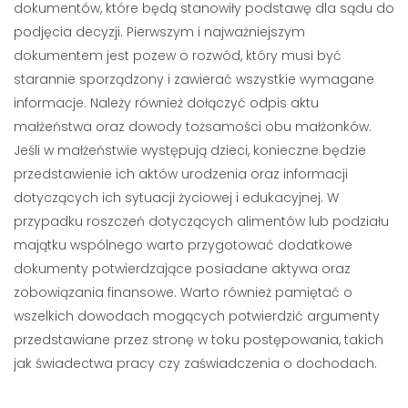
dokumentów, które będą stanowiły podstawę dla sądu do
podjęcia decyzji. Pierwszym i najważniejszym
dokumentem jest pozew o rozwód, który musi być
starannie sporządzony i zawierać wszystkie wymagane
informacje. Należy również dołączyć odpis aktu
małżeństwa oraz dowody tożsamości obu małżonków.
Jeśli w małżeństwie występują dzieci, konieczne będzie
przedstawienie ich aktów urodzenia oraz informacji
dotyczących ich sytuacji życiowej i edukacyjnej. W
przypadku roszczeń dotyczących alimentów lub podziału
majątku wspólnego warto przygotować dodatkowe
dokumenty potwierdzające posiadane aktywa oraz
zobowiązania finansowe. Warto również pamiętać o
wszelkich dowodach mogących potwierdzić argumenty
przedstawiane przez stronę w toku postępowania, takich
jak świadectwa pracy czy zaświadczenia o dochodach.