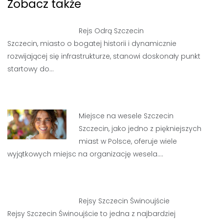
Zobacz także
Rejs Odrą Szczecin
Szczecin, miasto o bogatej historii i dynamicznie
rozwijającej się infrastrukturze, stanowi doskonały punkt
startowy do…
Miejsce na wesele Szczecin
Szczecin, jako jedno z piękniejszych
miast w Polsce, oferuje wiele
wyjątkowych miejsc na organizację wesela.…
Rejsy Szczecin Świnoujście
Rejsy Szczecin Świnoujście to jedna z najbardziej