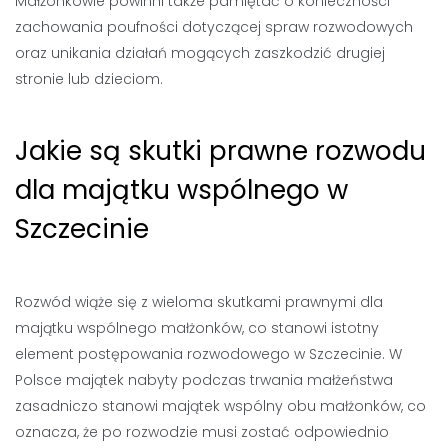
Małżonkowie powinni także pamiętać o konieczności
zachowania poufności dotyczącej spraw rozwodowych
oraz unikania działań mogących zaszkodzić drugiej
stronie lub dzieciom.
Jakie są skutki prawne rozwodu
dla majątku wspólnego w
Szczecinie
Rozwód wiąże się z wieloma skutkami prawnymi dla
majątku wspólnego małżonków, co stanowi istotny
element postępowania rozwodowego w Szczecinie. W
Polsce majątek nabyty podczas trwania małżeństwa
zasadniczo stanowi majątek wspólny obu małżonków, co
oznacza, że po rozwodzie musi zostać odpowiednio