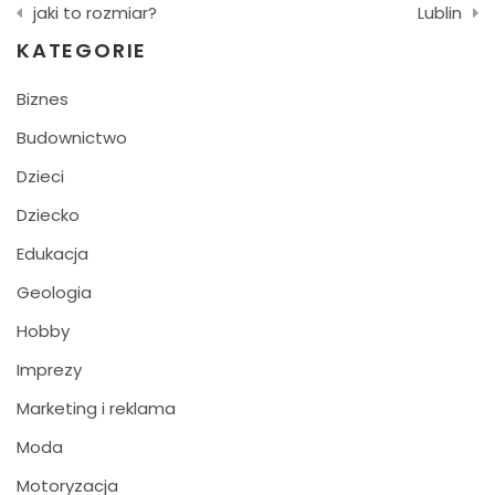
wpisu
jaki to rozmiar?
Lublin
KATEGORIE
Biznes
Budownictwo
Dzieci
Dziecko
Edukacja
Geologia
Hobby
Imprezy
Marketing i reklama
Moda
Motoryzacja