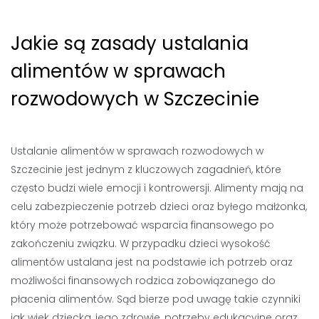
Jakie są zasady ustalania
alimentów w sprawach
rozwodowych w Szczecinie
Ustalanie alimentów w sprawach rozwodowych w
Szczecinie jest jednym z kluczowych zagadnień, które
często budzi wiele emocji i kontrowersji. Alimenty mają na
celu zabezpieczenie potrzeb dzieci oraz byłego małżonka,
który może potrzebować wsparcia finansowego po
zakończeniu związku. W przypadku dzieci wysokość
alimentów ustalana jest na podstawie ich potrzeb oraz
możliwości finansowych rodzica zobowiązanego do
płacenia alimentów. Sąd bierze pod uwagę takie czynniki
jak wiek dziecka, jego zdrowie, potrzeby edukacyjne oraz