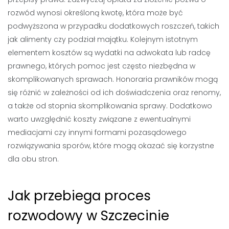
rozwód wynosi określoną kwotę, która może być
podwyższona w przypadku dodatkowych roszczeń, takich
jak alimenty czy podział majątku. Kolejnym istotnym
elementem kosztów są wydatki na adwokata lub radcę
prawnego, których pomoc jest często niezbędna w
skomplikowanych sprawach. Honoraria prawników mogą
się różnić w zależności od ich doświadczenia oraz renomy,
a także od stopnia skomplikowania sprawy. Dodatkowo
warto uwzględnić koszty związane z ewentualnymi
mediacjami czy innymi formami pozasądowego
rozwiązywania sporów, które mogą okazać się korzystne
dla obu stron.
Jak przebiega proces
rozwodowy w Szczecinie