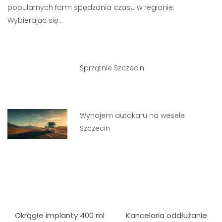
popularnych form spędzania czasu w regionie.
Wybierając się…
Sprzątnie Szczecin
Wynajem autokaru na wesele
Szczecin
Nawigacja
Okrągłe implanty 400 ml
Kancelaria oddłużanie