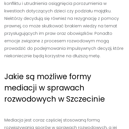
konfliktu i utrudnienia osiągnięcia porozumienia w
kwestiach dotyczących dzieci czy podziału majątku.
Niektórzy decydują się również na rezygnację z pomocy
prawnej, co może skutkować brakiem wiedzy na temat
przysługujących im praw oraz obowiązków. Ponadto
emocje związane z procesem rozwodowym mogą
prowadzić do podejmowania impulsywnych decyzji, które
niekoniecznie będą korzystne na dłuższą metę.
Jakie są możliwe formy
mediacji w sprawach
rozwodowych w Szczecinie
Mediacja jest coraz częściej stosowaną formą
rozwiązywania sporów w sprawach rozwodowych, a jej