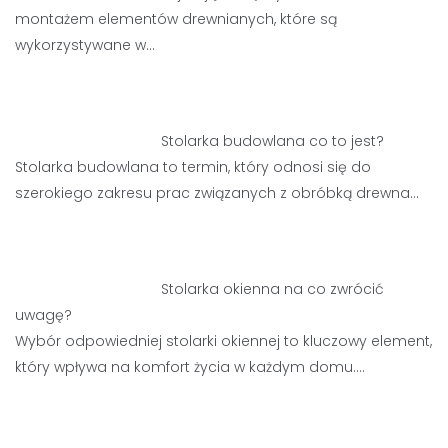
montażem elementów drewnianych, które są
wykorzystywane w…
Stolarka budowlana co to jest?
Stolarka budowlana to termin, który odnosi się do
szerokiego zakresu prac związanych z obróbką drewna…
Stolarka okienna na co zwrócić
uwagę?
Wybór odpowiedniej stolarki okiennej to kluczowy element,
który wpływa na komfort życia w każdym domu.…