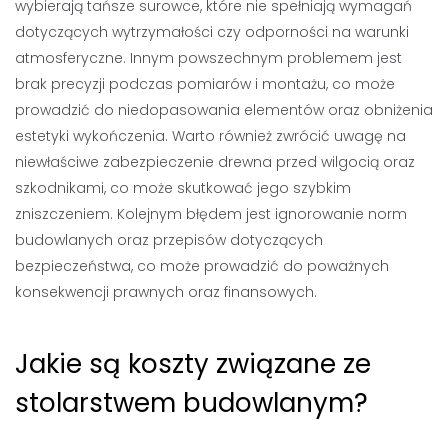
wybierają tańsze surowce, które nie spełniają wymagań
dotyczących wytrzymałości czy odporności na warunki
atmosferyczne. Innym powszechnym problemem jest
brak precyzji podczas pomiarów i montażu, co może
prowadzić do niedopasowania elementów oraz obniżenia
estetyki wykończenia. Warto również zwrócić uwagę na
niewłaściwe zabezpieczenie drewna przed wilgocią oraz
szkodnikami, co może skutkować jego szybkim
zniszczeniem. Kolejnym błędem jest ignorowanie norm
budowlanych oraz przepisów dotyczących
bezpieczeństwa, co może prowadzić do poważnych
konsekwencji prawnych oraz finansowych.
Jakie są koszty związane ze
stolarstwem budowlanym?