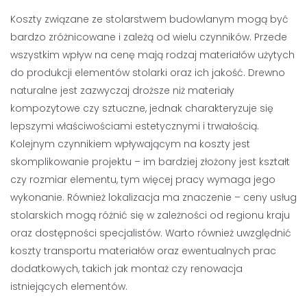
Koszty związane ze stolarstwem budowlanym mogą być
bardzo zróżnicowane i zależą od wielu czynników. Przede
wszystkim wpływ na cenę mają rodzaj materiałów użytych
do produkcji elementów stolarki oraz ich jakość. Drewno
naturalne jest zazwyczaj droższe niż materiały
kompozytowe czy sztuczne, jednak charakteryzuje się
lepszymi właściwościami estetycznymi i trwałością.
Kolejnym czynnikiem wpływającym na koszty jest
skomplikowanie projektu – im bardziej złożony jest kształt
czy rozmiar elementu, tym więcej pracy wymaga jego
wykonanie. Również lokalizacja ma znaczenie – ceny usług
stolarskich mogą różnić się w zależności od regionu kraju
oraz dostępności specjalistów. Warto również uwzględnić
koszty transportu materiałów oraz ewentualnych prac
dodatkowych, takich jak montaż czy renowacja
istniejących elementów.