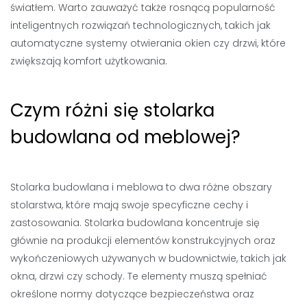
światłem. Warto zauważyć także rosnącą popularność
inteligentnych rozwiązań technologicznych, takich jak
automatyczne systemy otwierania okien czy drzwi, które
zwiększają komfort użytkowania.
Czym różni się stolarka
budowlana od meblowej?
Stolarka budowlana i meblowa to dwa różne obszary
stolarstwa, które mają swoje specyficzne cechy i
zastosowania. Stolarka budowlana koncentruje się
głównie na produkcji elementów konstrukcyjnych oraz
wykończeniowych używanych w budownictwie, takich jak
okna, drzwi czy schody. Te elementy muszą spełniać
określone normy dotyczące bezpieczeństwa oraz