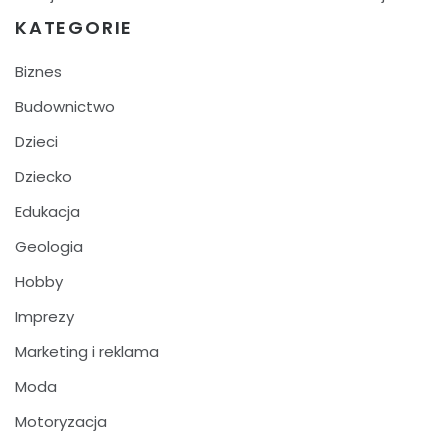
KATEGORIE
Biznes
Budownictwo
Dzieci
Dziecko
Edukacja
Geologia
Hobby
Imprezy
Marketing i reklama
Moda
Motoryzacja