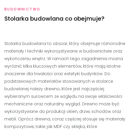
BUDOWNICTWO
Stolarka budowlana co obejmuje?
Stolarka budowlana to obszar, który obejmuje różnorodne
materiały i techniki wykorzystywane w budownictwie oraz
wykończeniu wnętrz. W ramach tego zagadnienia można
wyróżnić kilka kluczowych elementów, które mają istotne
znaczenie dla trwałości oraz estetyki budynków. Do
podstawowych materiałów stosowanych w stolarce
budowlanej należy drewno, które jest najczęściej
wybieranym surowcem ze względu na swoje właściwości
mechaniczne oraz naturalny wygląd. Drewno może być
wykorzystywane do produkcji okien, drzwi, schodów oraz
mebli. Oprócz drewna, coraz częściej stosuje się materiały
kompozytowe, takie jak MDF czy sklejka, które