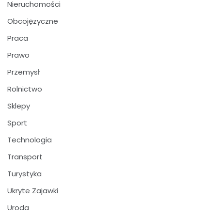
Nieruchomości
Obcojęzyczne
Praca
Prawo
Przemysł
Rolnictwo
Sklepy
Sport
Technologia
Transport
Turystyka
Ukryte Zajawki
Uroda