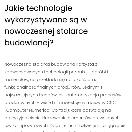
Jakie technologie
wykorzystywane są w
nowoczesnej stolarce
budowlanej?
Nowoczesna stolarka budowlana korzysta z
zaawansowanych technologii produkcji i obróbki
materiałów, co przekłada się na jakość oraz
funkcjonalność finalnych produktów. Jednym z
najważniejszych trendów jest automatyzacja procesów
produkcyjnych – wiele firm inwestuje w maszyny CNC
(Computer Numerical Control), które pozwalają na
precyzyjne cięcie i frezowanie elementów drewnianych
czy kompozytowych. Dzięki temu możliwe jest osiągnięcie