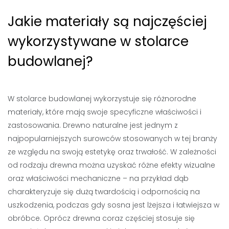
Jakie materiały są najczęściej
wykorzystywane w stolarce
budowlanej?
W stolarce budowlanej wykorzystuje się różnorodne
materiały, które mają swoje specyficzne właściwości i
zastosowania. Drewno naturalne jest jednym z
najpopularniejszych surowców stosowanych w tej branży
ze względu na swoją estetykę oraz trwałość. W zależności
od rodzaju drewna można uzyskać różne efekty wizualne
oraz właściwości mechaniczne – na przykład dąb
charakteryzuje się dużą twardością i odpornością na
uszkodzenia, podczas gdy sosna jest lżejsza i łatwiejsza w
obróbce. Oprócz drewna coraz częściej stosuje się