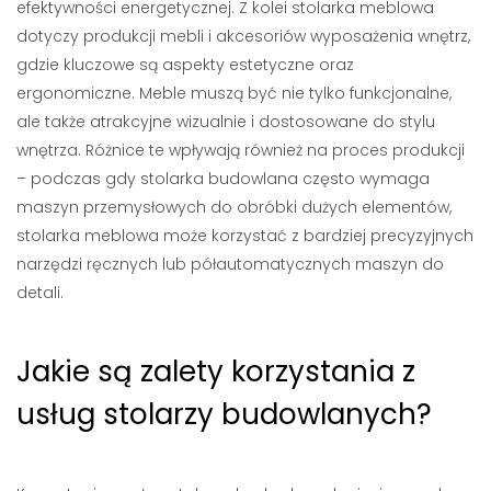
efektywności energetycznej. Z kolei stolarka meblowa
dotyczy produkcji mebli i akcesoriów wyposażenia wnętrz,
gdzie kluczowe są aspekty estetyczne oraz
ergonomiczne. Meble muszą być nie tylko funkcjonalne,
ale także atrakcyjne wizualnie i dostosowane do stylu
wnętrza. Różnice te wpływają również na proces produkcji
– podczas gdy stolarka budowlana często wymaga
maszyn przemysłowych do obróbki dużych elementów,
stolarka meblowa może korzystać z bardziej precyzyjnych
narzędzi ręcznych lub półautomatycznych maszyn do
detali.
Jakie są zalety korzystania z
usług stolarzy budowlanych?