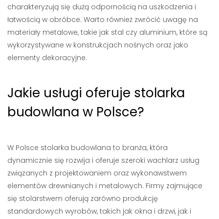
charakteryzują się dużą odpornością na uszkodzenia i
łatwością w obróbce. Warto również zwrócić uwagę na
materiały metalowe, takie jak stal czy aluminium, które są
wykorzystywane w konstrukcjach nośnych oraz jako
elementy dekoracyjne.
Jakie usługi oferuje stolarka
budowlana w Polsce?
W Polsce stolarka budowlana to branża, która
dynamicznie się rozwija i oferuje szeroki wachlarz usług
związanych z projektowaniem oraz wykonawstwem
elementów drewnianych i metalowych. Firmy zajmujące
się stolarstwem oferują zarówno produkcję
standardowych wyrobów, takich jak okna i drzwi, jak i