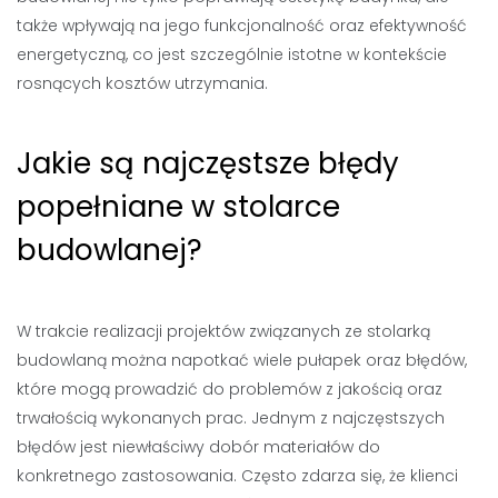
także wpływają na jego funkcjonalność oraz efektywność
energetyczną, co jest szczególnie istotne w kontekście
rosnących kosztów utrzymania.
Jakie są najczęstsze błędy
popełniane w stolarce
budowlanej?
W trakcie realizacji projektów związanych ze stolarką
budowlaną można napotkać wiele pułapek oraz błędów,
które mogą prowadzić do problemów z jakością oraz
trwałością wykonanych prac. Jednym z najczęstszych
błędów jest niewłaściwy dobór materiałów do
konkretnego zastosowania. Często zdarza się, że klienci