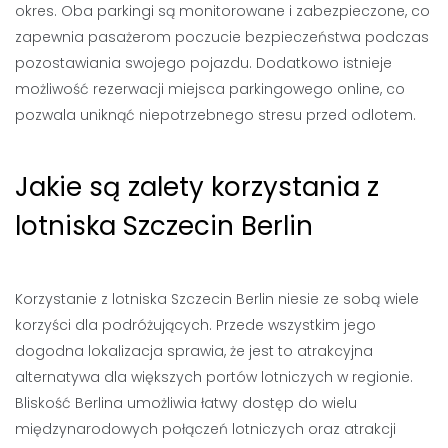
okres. Oba parkingi są monitorowane i zabezpieczone, co
zapewnia pasażerom poczucie bezpieczeństwa podczas
pozostawiania swojego pojazdu. Dodatkowo istnieje
możliwość rezerwacji miejsca parkingowego online, co
pozwala uniknąć niepotrzebnego stresu przed odlotem.
Jakie są zalety korzystania z
lotniska Szczecin Berlin
Korzystanie z lotniska Szczecin Berlin niesie ze sobą wiele
korzyści dla podróżujących. Przede wszystkim jego
dogodna lokalizacja sprawia, że jest to atrakcyjna
alternatywa dla większych portów lotniczych w regionie.
Bliskość Berlina umożliwia łatwy dostęp do wielu
międzynarodowych połączeń lotniczych oraz atrakcji