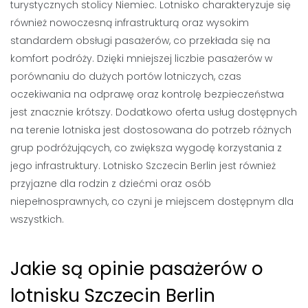
turystycznych stolicy Niemiec. Lotnisko charakteryzuje się
również nowoczesną infrastrukturą oraz wysokim
standardem obsługi pasażerów, co przekłada się na
komfort podróży. Dzięki mniejszej liczbie pasażerów w
porównaniu do dużych portów lotniczych, czas
oczekiwania na odprawę oraz kontrolę bezpieczeństwa
jest znacznie krótszy. Dodatkowo oferta usług dostępnych
na terenie lotniska jest dostosowana do potrzeb różnych
grup podróżujących, co zwiększa wygodę korzystania z
jego infrastruktury. Lotnisko Szczecin Berlin jest również
przyjazne dla rodzin z dziećmi oraz osób
niepełnosprawnych, co czyni je miejscem dostępnym dla
wszystkich.
Jakie są opinie pasażerów o
lotnisku Szczecin Berlin