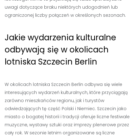
uwagi dotyczące braku niektórych udogodnień lub
ograniczonej liczby połączeń w określonych sezonach.
Jakie wydarzenia kulturalne
odbywają się w okolicach
lotniska Szczecin Berlin
W okolicach lotniska Szczecin Berlin odbywa się wiele
interesujących wydarzeń kulturalnych, które przyciągają
zarówno mieszkańców regionu, jak i turystów
odwiedzających tę część Polski i Niemiec. Szczecin jako
miasto o bogatej historii i tradycji oferuje liczne festiwale
muzyczne, wystawy sztuki oraz imprezy plenerowe przez
cały rok. W sezonie letnim organizowane są liczne