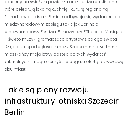
koncerty na świeżym powietrzu oraz festiwale kulinarne,
które celebrują lokalną kuchnię i kulturę regionalną.
Ponadto w pobliskim Berlinie odbywają się wydarzenia o
międzynarodowym zasięgu takie jak Berlinale –
Międzynarodowy Festiwal Filmowy czy Fête de la Musique
– święto muzyki gromadzące artystów z całego świata.
Dzięki bliskiej odległości między Szczecinem a Berlinem
mieszkańcy mają łatwy dostęp do tych wydarzeń
kulturalnych i mogą cieszyć się bogatą ofertą rozrywkową
obu miast.
Jakie są plany rozwoju
infrastruktury lotniska Szczecin
Berlin