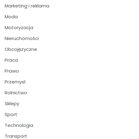
Marketing i reklama
Moda
Motoryzacja
Nieruchomości
Obcojęzyczne
Praca
Prawo
Przemysł
Rolnictwo
Sklepy
Sport
Technologia
Transport