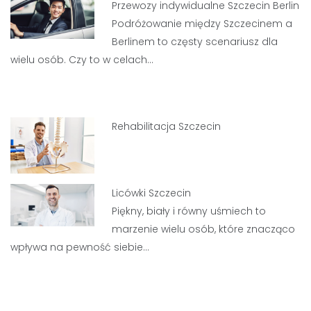
Przewozy indywidualne Szczecin Berlin
Podróżowanie między Szczecinem a
Berlinem to częsty scenariusz dla
wielu osób. Czy to w celach…
Rehabilitacja Szczecin
Licówki Szczecin
Piękny, biały i równy uśmiech to
marzenie wielu osób, które znacząco
wpływa na pewność siebie…