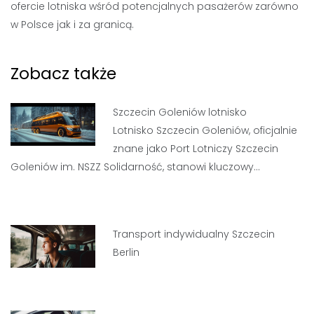
ofercie lotniska wśród potencjalnych pasażerów zarówno
w Polsce jak i za granicą.
Zobacz także
Szczecin Goleniów lotnisko
Lotnisko Szczecin Goleniów, oficjalnie
znane jako Port Lotniczy Szczecin
Goleniów im. NSZZ Solidarność, stanowi kluczowy…
Transport indywidualny Szczecin
Berlin