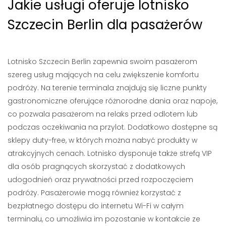
Jakie usługi oferuje lotnisko
Szczecin Berlin dla pasażerów
Lotnisko Szczecin Berlin zapewnia swoim pasażerom
szereg usług mających na celu zwiększenie komfortu
podróży. Na terenie terminala znajdują się liczne punkty
gastronomiczne oferujące różnorodne dania oraz napoje,
co pozwala pasażerom na relaks przed odlotem lub
podczas oczekiwania na przylot. Dodatkowo dostępne są
sklepy duty-free, w których można nabyć produkty w
atrakcyjnych cenach. Lotnisko dysponuje także strefą VIP
dla osób pragnących skorzystać z dodatkowych
udogodnień oraz prywatności przed rozpoczęciem
podróży. Pasażerowie mogą również korzystać z
bezpłatnego dostępu do internetu Wi-Fi w całym
terminalu, co umożliwia im pozostanie w kontakcie ze