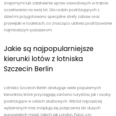
znajomymi lub załatwienie spraw zawodowych w trakcie
oczekiwania na swój lot. Dla rodzin podróżujących z
dziećmi przygotowano specjalne strefy zabaw oraz
przewijaki w toaletach, co znacząco ułatwia podróżowanie
najmłodszym pasażerom.
Jakie są najpopularniejsze
kierunki lotów z lotniska
Szczecin Berlin
Lotnisko Szczecin Berlin obsługuje wiele popularnych
kierunków, które przyciągają zarówno turystów, jak i osoby
podróżujące w celach służbowych. Wśród najczęściej
wybieranych tras znajdują się połączenia do dużych
europejskich miast, takich jak Londyn, Paryż, czy