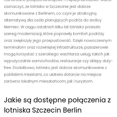
zaznaczyć, że lotnisko w Szczecinie jest dobrze
skomunikowane z Berlinem, co czyni je atrakcyjną
alternatywą dla osób planujących podróż do stolicy
Niemiec. W ciągu ostatnich kilku lat lotnisko przeszło
szereg modernizacji, które poprawiły komfort podróży
oraz zwiększyły jego przepustowość. Dzięki nowoczesnym
terminalom oraz rozwiniętej infrastrukturze, pasażerowie
mogą korzystać z szerokiego wachlarza usług, takich jak
wypożyczalnie samochodów, restauracje czy sklepy duty-
free. Dodatkowo, lotnisko jest dobrze skomunikowane z
pobliskimi miastami, co ułatwia dotarcie na miejsce
zarówno lokalnym mieszkańcom, jak i turystom.
Jakie są dostępne połączenia z
lotniska Szczecin Berlin