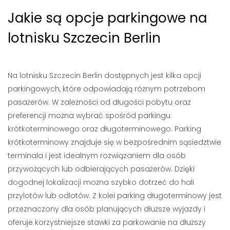
Jakie są opcje parkingowe na
lotnisku Szczecin Berlin
Na lotnisku Szczecin Berlin dostępnych jest kilka opcji
parkingowych, które odpowiadają różnym potrzebom
pasażerów. W zależności od długości pobytu oraz
preferencji można wybrać spośród parkingu
krótkoterminowego oraz długoterminowego. Parking
krótkoterminowy znajduje się w bezpośrednim sąsiedztwie
terminala i jest idealnym rozwiązaniem dla osób
przywożących lub odbierających pasażerów. Dzięki
dogodnej lokalizacji można szybko dotrzeć do hali
przylotów lub odlotów. Z kolei parking długoterminowy jest
przeznaczony dla osób planujących dłuższe wyjazdy i
oferuje korzystniejsze stawki za parkowanie na dłuższy