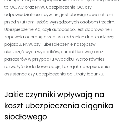
to OC, AC oraz NNW. Ubezpieczenie OC, czyli
odpowiedzialności cywilnej, jest obowiązkowe i chroni
przed skutkami szkód wyrządzonych osobom trzecim.
Ubezpieczenie AC, czyli autocasco, jest dobrowolne i
zapewnia ochronę przed uszkodzeniem lub kradzieżą
pojazdu. NNW, czyli ubezpieczenie następstw
nieszczęśliwych wypadków, chroni kierowcę oraz
pasażerów w przypadku wypadku. Warto również
rozważyć dodatkowe opcje, takie jak ubezpieczenia
assistance czy ubezpieczenia od utraty ładunku.
Jakie czynniki wpływają na
koszt ubezpieczenia ciągnika
siodłowego