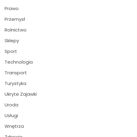
Prawo
Przemysł
Rolnictwo
Sklepy
Sport
Technologia
Transport
Turystyka
Ukryte Zajawki
Uroda
Usługi
Wnętrza
Zdrowie