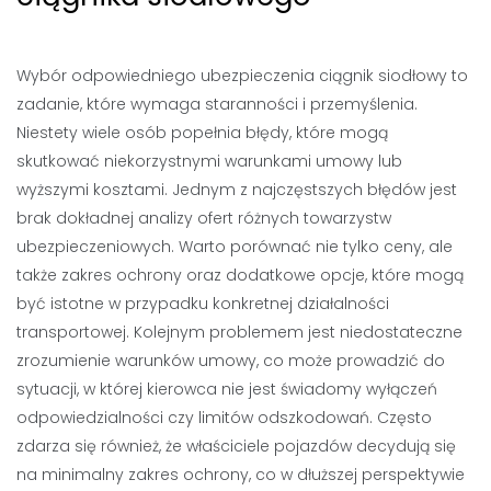
Wybór odpowiedniego ubezpieczenia ciągnik siodłowy to
zadanie, które wymaga staranności i przemyślenia.
Niestety wiele osób popełnia błędy, które mogą
skutkować niekorzystnymi warunkami umowy lub
wyższymi kosztami. Jednym z najczęstszych błędów jest
brak dokładnej analizy ofert różnych towarzystw
ubezpieczeniowych. Warto porównać nie tylko ceny, ale
także zakres ochrony oraz dodatkowe opcje, które mogą
być istotne w przypadku konkretnej działalności
transportowej. Kolejnym problemem jest niedostateczne
zrozumienie warunków umowy, co może prowadzić do
sytuacji, w której kierowca nie jest świadomy wyłączeń
odpowiedzialności czy limitów odszkodowań. Często
zdarza się również, że właściciele pojazdów decydują się
na minimalny zakres ochrony, co w dłuższej perspektywie