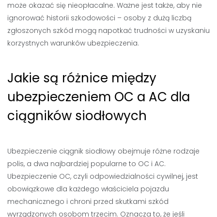
może okazać się nieopłacalne. Ważne jest także, aby nie
ignorować historii szkodowości – osoby z dużą liczbą
zgłoszonych szkód mogą napotkać trudności w uzyskaniu
korzystnych warunków ubezpieczenia.
Jakie są różnice między
ubezpieczeniem OC a AC dla
ciągników siodłowych
Ubezpieczenie ciągnik siodłowy obejmuje różne rodzaje
polis, a dwa najbardziej popularne to OC i AC.
Ubezpieczenie OC, czyli odpowiedzialności cywilnej, jest
obowiązkowe dla każdego właściciela pojazdu
mechanicznego i chroni przed skutkami szkód
wyrządzonych osobom trzecim. Oznacza to, że jeśli