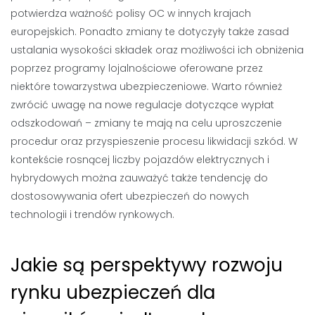
potwierdza ważność polisy OC w innych krajach
europejskich. Ponadto zmiany te dotyczyły także zasad
ustalania wysokości składek oraz możliwości ich obniżenia
poprzez programy lojalnościowe oferowane przez
niektóre towarzystwa ubezpieczeniowe. Warto również
zwrócić uwagę na nowe regulacje dotyczące wypłat
odszkodowań – zmiany te mają na celu uproszczenie
procedur oraz przyspieszenie procesu likwidacji szkód. W
kontekście rosnącej liczby pojazdów elektrycznych i
hybrydowych można zauważyć także tendencję do
dostosowywania ofert ubezpieczeń do nowych
technologii i trendów rynkowych.
Jakie są perspektywy rozwoju
rynku ubezpieczeń dla