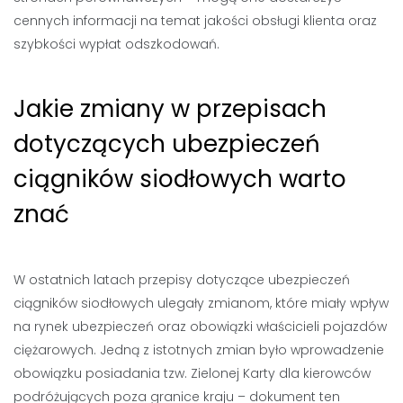
cennych informacji na temat jakości obsługi klienta oraz
szybkości wypłat odszkodowań.
Jakie zmiany w przepisach
dotyczących ubezpieczeń
ciągników siodłowych warto
znać
W ostatnich latach przepisy dotyczące ubezpieczeń
ciągników siodłowych ulegały zmianom, które miały wpływ
na rynek ubezpieczeń oraz obowiązki właścicieli pojazdów
ciężarowych. Jedną z istotnych zmian było wprowadzenie
obowiązku posiadania tzw. Zielonej Karty dla kierowców
podróżujących poza granice kraju – dokument ten