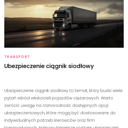
TRANSPORT
Ubezpieczenie ciągnik siodłowy
Ubezpieczenie ciągnik siodłowy to temat, który budzi wiele
pytań wśród właścicieli pojazdów ciężarowych. Warto
zwrócić uwagę na różnorodność dostępnych opcji
ubezpieczeniowych, które mogą być dostosowane do
indywidualnych potrzeb kierowców oraz firm
transportowych. Najpopularniejsze rodzaje ubezpieczeń