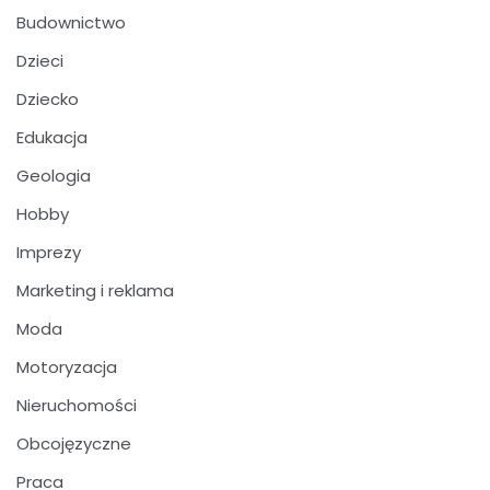
Budownictwo
Dzieci
Dziecko
Edukacja
Geologia
Hobby
Imprezy
Marketing i reklama
Moda
Motoryzacja
Nieruchomości
Obcojęzyczne
Praca