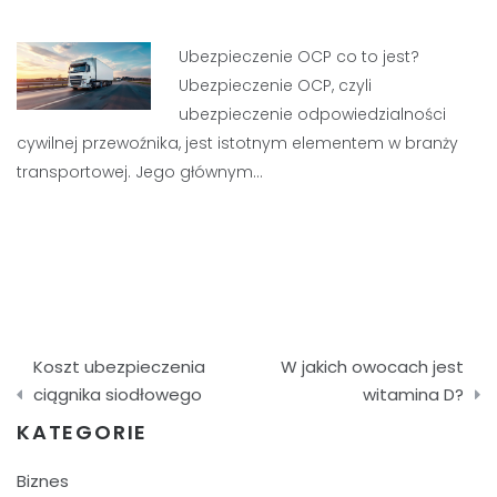
Ubezpieczenie OCP co to jest?
Ubezpieczenie OCP, czyli
ubezpieczenie odpowiedzialności
cywilnej przewoźnika, jest istotnym elementem w branży
transportowej. Jego głównym…
Nawigacja
Koszt ubezpieczenia
W jakich owocach jest
wpisu
ciągnika siodłowego
witamina D?
KATEGORIE
Biznes