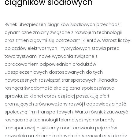
ciągników siodłowych
Rynek ubezpieczeń ciągników siodłowych przechodzi
dynamiczne zmiany związane z rozwojem technologii
oraz zmieniającymi się potrzebami klientów. Wzrost liczby
pojazdów elektrycznych i hybrydowych stawia przed
towarzystwami nowe wyzwania związane z
opracowaniem odpowiednich produktów
ubezpieczeniowych dostosowanych do tych
nowoczesnych rozwiązań transportowych. Ponadto
rosnąca świadomość ekologiczna społeczeństwa
sprawia, że klienci coraz częściej poszukują ofert
promujących zrównoważony rozwój i odpowiedzialność
społeczną firm transportowych. Warto również zauważyć
rosnącą rolę technologii telematycznych w branży
transportowej – systemy monitorowania pojazdów
pozwalają na zbieranie danych dotyczących stylu jazdy