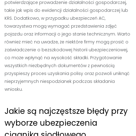
potwierdzające prowadzenie działalności gospodarczej,
takie jak wpis do ewidencji działalności gospodarczej lub
KRS. Dodatkowo, w przypadku ubezpieczeń AC,
towarzystwa mogą wymagać przedstawienia zdjęć
pojazdu oraz informacji o jego stanie technicznym. Warto
również mieć na uwadze, że niektóre firmy mogą prosić o
zaświadczenie o bezszkodowej historii ubezpieczeniowej,
co może wpłynąć na wysokość składki. Przygotowanie
wszystkich niezbędnych dokumentów z pewnością
przyspieszy proces uzyskania polisy oraz pozwoli uniknąć
nieprzyjemnych niespodzianek podczas składania
wniosku.
Jakie są najczęstsze błędy przy
wyborze ubezpieczenia
ciągnika siodłowego