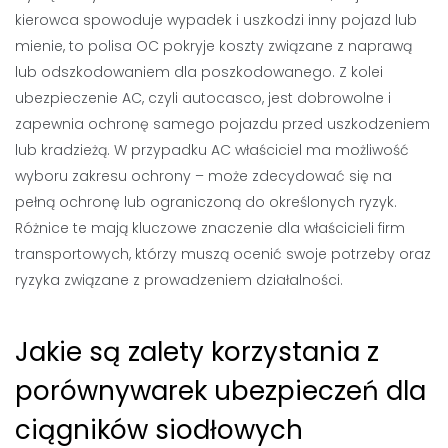
kierowca spowoduje wypadek i uszkodzi inny pojazd lub
mienie, to polisa OC pokryje koszty związane z naprawą
lub odszkodowaniem dla poszkodowanego. Z kolei
ubezpieczenie AC, czyli autocasco, jest dobrowolne i
zapewnia ochronę samego pojazdu przed uszkodzeniem
lub kradzieżą. W przypadku AC właściciel ma możliwość
wyboru zakresu ochrony – może zdecydować się na
pełną ochronę lub ograniczoną do określonych ryzyk.
Różnice te mają kluczowe znaczenie dla właścicieli firm
transportowych, którzy muszą ocenić swoje potrzeby oraz
ryzyka związane z prowadzeniem działalności.
Jakie są zalety korzystania z
porównywarek ubezpieczeń dla
ciągników siodłowych