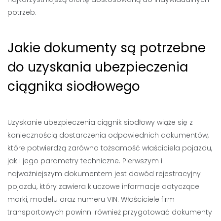
potrzeb.
Jakie dokumenty są potrzebne
do uzyskania ubezpieczenia
ciągnika siodłowego
Uzyskanie ubezpieczenia ciągnik siodłowy wiąże się z
koniecznością dostarczenia odpowiednich dokumentów,
które potwierdzą zarówno tożsamość właściciela pojazdu,
jak i jego parametry techniczne. Pierwszym i
najważniejszym dokumentem jest dowód rejestracyjny
pojazdu, który zawiera kluczowe informacje dotyczące
marki, modelu oraz numeru VIN. Właściciele firm
transportowych powinni również przygotować dokumenty