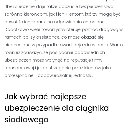
Ubezpieczenie daje także poczucie bezpieczeństwa
zarówno kierowcom, jak i ich klientom, którzy mogą być
pewni, że ich ładunki są odpowiednio chronione.
Dodatkowo wiele towarzystw oferuje pomoc drogową w
ramach polisy assistance, co może okazać się
nieocenione w przypadku awarii pojazdu w trasie. Warto
również zauważyć, że posiadanie odpowiednich
ubezpieczeń może wpłynąć na reputację firmy
transportowej i jej postrzeganie przez klientów jako
profesjonalnej i odpowiedzialnej jednostki.
Jak wybrać najlepsze
ubezpieczenie dla ciągnika
siodłowego