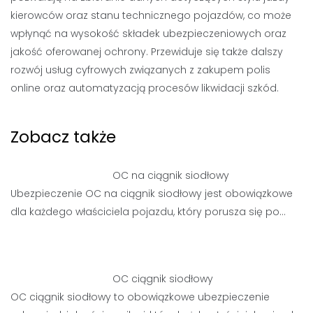
kierowców oraz stanu technicznego pojazdów, co może
wpłynąć na wysokość składek ubezpieczeniowych oraz
jakość oferowanej ochrony. Przewiduje się także dalszy
rozwój usług cyfrowych związanych z zakupem polis
online oraz automatyzacją procesów likwidacji szkód.
Zobacz także
OC na ciągnik siodłowy
Ubezpieczenie OC na ciągnik siodłowy jest obowiązkowe
dla każdego właściciela pojazdu, który porusza się po…
OC ciągnik siodłowy
OC ciągnik siodłowy to obowiązkowe ubezpieczenie