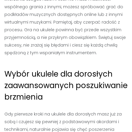
wspólnego grania z innymi, możesz spróbować grać do
podkładów muzycznych dostępnych online lub z innymi
wirtualnymi muzykami. Pamiętaj, aby czerpać radość z
procesu. Gra na ukulele powinna być przede wszystkim
przyjemnością, a nie przykrym obowiązkiem. Świętuj swoje
sukcesy, nie zrażaj się błędami i ciesz się każdą chwilą
spędzoną z tym wspaniałym instrumentem.
Wybór ukulele dla dorosłych
zaawansowanych poszukiwanie
brzmienia
Gdy pierwsze kroki na ukulele dla dorosłych masz już za
sobą i czujesz się pewniej z podstawowymi akordami i
technikami, naturalnie pojawia się chęć poszerzenia