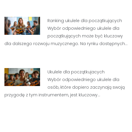
Ranking ukulele dla początkujących
Wybór odpowiedniego ukulele dla
początkujących może być kluczowy
dla dalszego rozwoju muzycznego. Na rynku dostępnych…
Ukulele dla początkujacych
Wybór odpowiedniego ukulele dla
osób, które dopiero zaczynają swoją
przygodę z tym instrumentem, jest kluczowy…