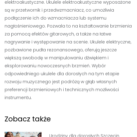
elektroakustyczne. Ukulele elektroakustyczne wyposażone
są w przetwornik i przedwzmacniacz, co umożliwia
podłączenie ich do wzmacniacza lub systemu
nagłośnieniowego. Pozwala to na kształtowanie brzmienia
za pomocą efektów gitarowych, a także na łatwe
nagrywanie i występowanie na scenie. Ukulele elektryczne,
pozbawione pudła rezonansowego, oferują jeszcze
większą swobodę w manipulowaniu dźwiękiem i
eksplorowaniu nowoczesnych brzmień. Wybór
odpowiedniego ukulele dla dorosłych na tym etapie
rozwoju muzycznego jest podróżą w głąb własnych
preferencji brzmieniowych i technicznych możliwości
instrumentu.
Zobacz także
Urodziny dla dorosłych Szczecin