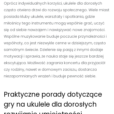
Oprócz indywidualnych korzyści, ukulele dla dorosłych
często otwiera drzwi do rozwoju społecznego. Wiele miast
posiada kluby ukulele, warsztaty i spotkania, gdzie
miłośnicy tego instrumentu mogą wspólnie grać, uczyć
się od siebie nawzajem i nawiązywać nowe znajomości.
Wspólne muzykowanie buduje poczucie przynależności i
wspólnoty, co jest niezwykle cenne w dzisiejszym, często
samotnym świecie. Dzielenie się pasją z innymi dodaje
motywacji i sprawia, że nauka staje się jeszcze bardziej
ekscytująca. Możliwość zagrania koncertu dla przyjaciół
czy rodziny, nawet w domowym zaciszu, dostarcza
niezapomnianych wrażeń i buduje pewność siebie.
Praktyczne porady dotyczące
gry na ukulele dla dorosłych