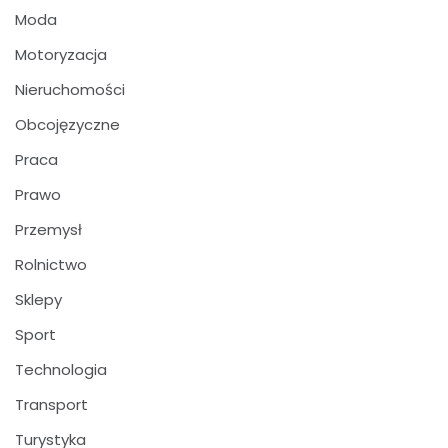
Moda
Motoryzacja
Nieruchomości
Obcojęzyczne
Praca
Prawo
Przemysł
Rolnictwo
Sklepy
Sport
Technologia
Transport
Turystyka