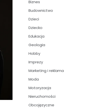
Biznes
Budownictwo
Dzieci
Dziecko
Edukacja
Geologia
Hobby
Imprezy
Marketing i reklama
Moda
Motoryzacja
Nieruchomości
Obcojęzyczne