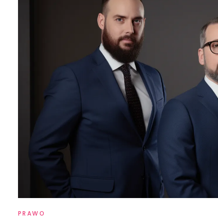
PRAWO