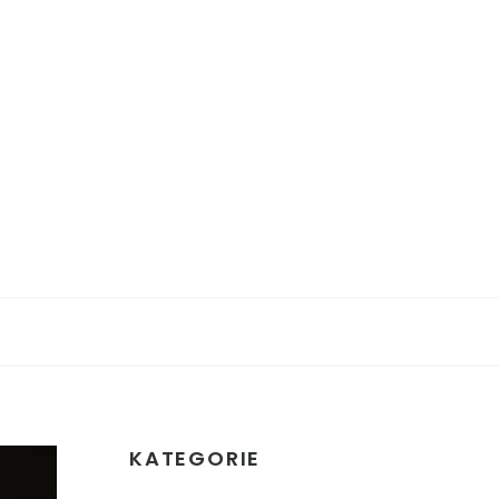
KATEGORIE