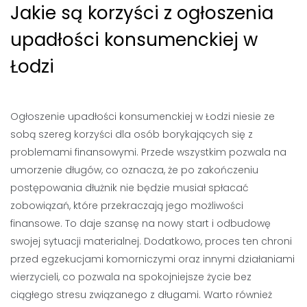
Jakie są korzyści z ogłoszenia
upadłości konsumenckiej w
Łodzi
Ogłoszenie upadłości konsumenckiej w Łodzi niesie ze
sobą szereg korzyści dla osób borykających się z
problemami finansowymi. Przede wszystkim pozwala na
umorzenie długów, co oznacza, że po zakończeniu
postępowania dłużnik nie będzie musiał spłacać
zobowiązań, które przekraczają jego możliwości
finansowe. To daje szansę na nowy start i odbudowę
swojej sytuacji materialnej. Dodatkowo, proces ten chroni
przed egzekucjami komorniczymi oraz innymi działaniami
wierzycieli, co pozwala na spokojniejsze życie bez
ciągłego stresu związanego z długami. Warto również