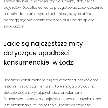
sprzedaży nieruchomości czy dokumenty dotyczące
pojazdów. Dodatkowo warto przygotować zaświadczenia
o dochodach oraz wydatkach miesięcznych, które
pomogą sądowi ocenić zdolność dłużnika do spłaty
zobowiązań.
Jakie są najczęstsze mity
dotyczące upadłości
konsumenckiej w Łodzi
Upadłość konsumencka często otoczona jest wieloma
mitami i nieporozumieniami, które mogą wpływać na
decyzje osób borykających się z problemami
finansowymi. Jednym z najczęściej powtarzanych mitów
jest przekonanie, że ogłoszenie upadłości oznacza