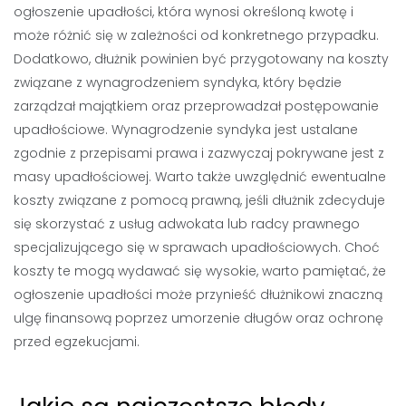
ogłoszenie upadłości, która wynosi określoną kwotę i
może różnić się w zależności od konkretnego przypadku.
Dodatkowo, dłużnik powinien być przygotowany na koszty
związane z wynagrodzeniem syndyka, który będzie
zarządzał majątkiem oraz przeprowadzał postępowanie
upadłościowe. Wynagrodzenie syndyka jest ustalane
zgodnie z przepisami prawa i zazwyczaj pokrywane jest z
masy upadłościowej. Warto także uwzględnić ewentualne
koszty związane z pomocą prawną, jeśli dłużnik zdecyduje
się skorzystać z usług adwokata lub radcy prawnego
specjalizującego się w sprawach upadłościowych. Choć
koszty te mogą wydawać się wysokie, warto pamiętać, że
ogłoszenie upadłości może przynieść dłużnikowi znaczną
ulgę finansową poprzez umorzenie długów oraz ochronę
przed egzekucjami.