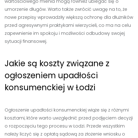
wartościowego mienia mogą również ubiegać się o
umorzenie długów. Warto także zwrócić uwagę na to, że
nowe przepisy wprowadziły większą ochronę dla dłużników
przed agresywnymi praktykami wierzycieli, co ma na celu
zapewnienie im spokoju i możliwości odbudowy swojej
sytuacji finansowej.
Jakie są koszty związane z
ogłoszeniem upadłości
konsumenckiej w Łodzi
Ogłoszenie upadłości konsumenckiej wiąże się z różnymi
kosztami, które warto uwzględnić przed podjęciem decyzji
o rozpoczęciu tego procesu w Łodzi. Przede wszystkim
należy liczyć się z opłatą sądową za złożenie wniosku o