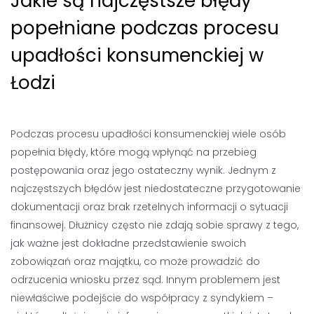
Jakie są najczęstsze błędy
popełniane podczas procesu
upadłości konsumenckiej w
Łodzi
Podczas procesu upadłości konsumenckiej wiele osób
popełnia błędy, które mogą wpłynąć na przebieg
postępowania oraz jego ostateczny wynik. Jednym z
najczęstszych błędów jest niedostateczne przygotowanie
dokumentacji oraz brak rzetelnych informacji o sytuacji
finansowej. Dłużnicy często nie zdają sobie sprawy z tego,
jak ważne jest dokładne przedstawienie swoich
zobowiązań oraz majątku, co może prowadzić do
odrzucenia wniosku przez sąd. Innym problemem jest
niewłaściwe podejście do współpracy z syndykiem –