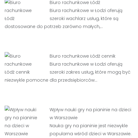
Biuro rachunkowe Łódź
Biura rachunkowe w Łodzi oferują
szeroki wachlarz usług, które są
dostosowane do potrzeb zarówno małych,…
Biuro rachunkowe Łódź cennik
Biura rachunkowe w Łodzi oferują
szeroki zakres usług, które mogą być
niezwykle pomocne dla przedsiębiorców…
Wpływ nauki gry na pianinie na dzieci
w Warszawie
Nauka gry na pianinie jest niezwykle
popularna wśród dzieci w Warszawie.