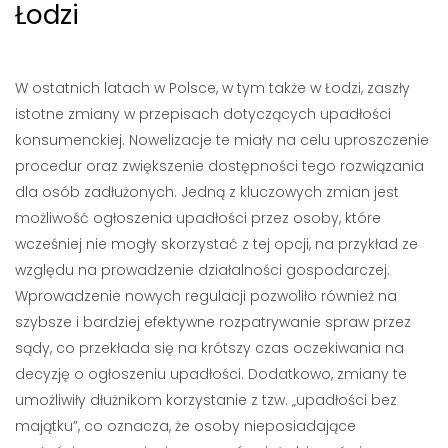
Łodzi
W ostatnich latach w Polsce, w tym także w Łodzi, zaszły
istotne zmiany w przepisach dotyczących upadłości
konsumenckiej. Nowelizacje te miały na celu uproszczenie
procedur oraz zwiększenie dostępności tego rozwiązania
dla osób zadłużonych. Jedną z kluczowych zmian jest
możliwość ogłoszenia upadłości przez osoby, które
wcześniej nie mogły skorzystać z tej opcji, na przykład ze
względu na prowadzenie działalności gospodarczej.
Wprowadzenie nowych regulacji pozwoliło również na
szybsze i bardziej efektywne rozpatrywanie spraw przez
sądy, co przekłada się na krótszy czas oczekiwania na
decyzję o ogłoszeniu upadłości. Dodatkowo, zmiany te
umożliwiły dłużnikom korzystanie z tzw. „upadłości bez
majątku”, co oznacza, że osoby nieposiadające