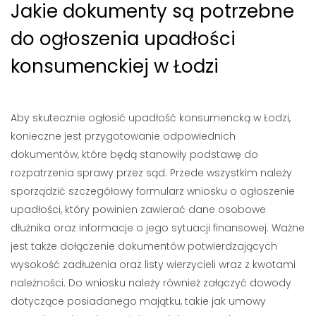
Jakie dokumenty są potrzebne
do ogłoszenia upadłości
konsumenckiej w Łodzi
Aby skutecznie ogłosić upadłość konsumencką w Łodzi,
konieczne jest przygotowanie odpowiednich
dokumentów, które będą stanowiły podstawę do
rozpatrzenia sprawy przez sąd. Przede wszystkim należy
sporządzić szczegółowy formularz wniosku o ogłoszenie
upadłości, który powinien zawierać dane osobowe
dłużnika oraz informacje o jego sytuacji finansowej. Ważne
jest także dołączenie dokumentów potwierdzających
wysokość zadłużenia oraz listy wierzycieli wraz z kwotami
należności. Do wniosku należy również załączyć dowody
dotyczące posiadanego majątku, takie jak umowy