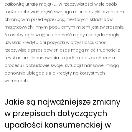
całkowitą utratę majątku. W rzeczywistości wiele osób
może zachować część swojego mienia dzięki przepisom
chroniącym przed egzekucją niektórych składników
majątkowych. Innym popularnym mitem jest twierdzenie,
że osoby ogłaszające upadłość nigdy nie będą mogły
uzyskać kredytu ani pożyczki w przyszłości. Choć
rzeczywiście przez pewien czas mogą mieć trudności z
uzyskaniem finansowania, to jednak po zakończeniu
procesu i odbudowie swojej sytuacji finansowej mogą
ponownie ubiegać się o kredyty na korzystnych
warunkach.
Jakie są najważniejsze zmiany
w przepisach dotyczących
upadłości konsumenckiej w