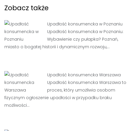
Zobacz także
Upadłość konsumencka w Poznaniu
Upadłość konsumencka w Poznaniu:
Wybawienie czy pułapka? Poznań,
miasto o bogatej historii i dynamicznym rozwoju,…
Upadłość konsumencka Warszawa
Upadłość konsumencka Warszawa to
proces, który umożliwia osobom
fizycznym ogłoszenie upadłości w przypadku braku
możliwości…