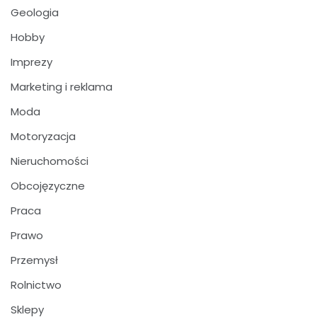
Geologia
Hobby
Imprezy
Marketing i reklama
Moda
Motoryzacja
Nieruchomości
Obcojęzyczne
Praca
Prawo
Przemysł
Rolnictwo
Sklepy