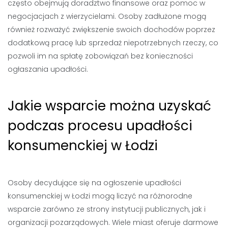
często obejmują doradztwo finansowe oraz pomoc w
negocjacjach z wierzycielami. Osoby zadłużone mogą
również rozważyć zwiększenie swoich dochodów poprzez
dodatkową pracę lub sprzedaż niepotrzebnych rzeczy, co
pozwoli im na spłatę zobowiązań bez konieczności
ogłaszania upadłości.
Jakie wsparcie można uzyskać
podczas procesu upadłości
konsumenckiej w Łodzi
Osoby decydujące się na ogłoszenie upadłości
konsumenckiej w Łodzi mogą liczyć na różnorodne
wsparcie zarówno ze strony instytucji publicznych, jak i
organizacji pozarządowych. Wiele miast oferuje darmowe