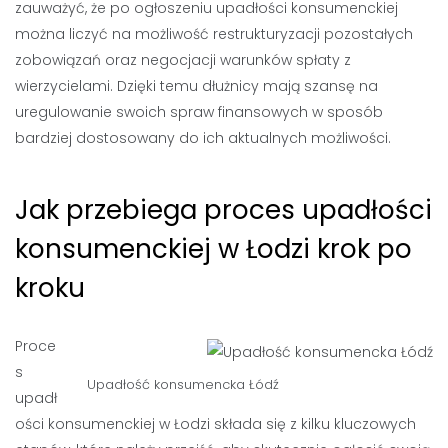
zauważyć, że po ogłoszeniu upadłości konsumenckiej
można liczyć na możliwość restrukturyzacji pozostałych
zobowiązań oraz negocjacji warunków spłaty z
wierzycielami. Dzięki temu dłużnicy mają szansę na
uregulowanie swoich spraw finansowych w sposób
bardziej dostosowany do ich aktualnych możliwości.
Jak przebiega proces upadłości
konsumenckiej w Łodzi krok po
kroku
Proce
s
Upadłość konsumencka Łódź
upadł
ości konsumenckiej w Łodzi składa się z kilku kluczowych