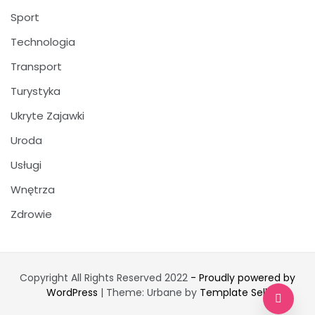
Sport
Technologia
Transport
Turystyka
Ukryte Zajawki
Uroda
Usługi
Wnętrza
Zdrowie
Copyright All Rights Reserved 2022
- Proudly powered by
WordPress
|
Theme: Urbane by
Template Sell
.