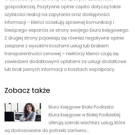
gospodarczej. Pozytywne opinie często dotyczą także
szybkości reakcji na zapytania oraz dostępności
informacji – klienci oczekują sprawnej komunikacji i
bieżącego wsparcia ze strony swojego biura księgowego.
Z drugiej strony pojawiają się również negatywne opinie
związane z wysokimi kosztami usług lub brakiem
transparentności cenowej – niektórzy klienci czują się
zawiedzeni dodatkowymi opłatami za usługi dodatkowe
lub brak jasnych informacji o kosztach współpracy.
Zobacz także
Biuro księgowe Biała Podlaska
Biura księgowe w Białej Podlaskiej
oferują szeroki wachlarz usług, które
są dostosowane do potrzeb zarówno…