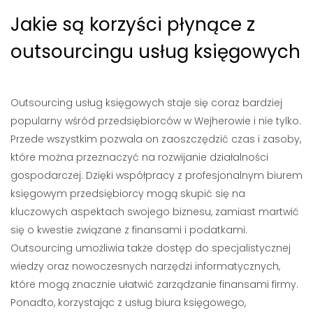
Jakie są korzyści płynące z
outsourcingu usług księgowych
Outsourcing usług księgowych staje się coraz bardziej
popularny wśród przedsiębiorców w Wejherowie i nie tylko.
Przede wszystkim pozwala on zaoszczędzić czas i zasoby,
które można przeznaczyć na rozwijanie działalności
gospodarczej. Dzięki współpracy z profesjonalnym biurem
księgowym przedsiębiorcy mogą skupić się na
kluczowych aspektach swojego biznesu, zamiast martwić
się o kwestie związane z finansami i podatkami.
Outsourcing umożliwia także dostęp do specjalistycznej
wiedzy oraz nowoczesnych narzędzi informatycznych,
które mogą znacznie ułatwić zarządzanie finansami firmy.
Ponadto, korzystając z usług biura księgowego,