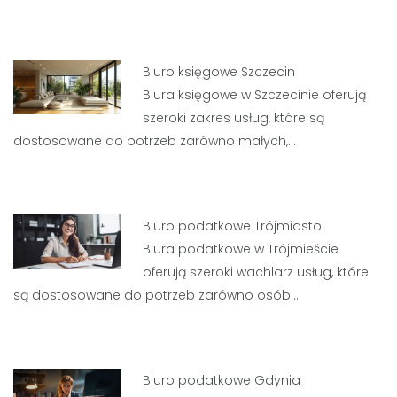
Biuro księgowe Szczecin
Biura księgowe w Szczecinie oferują
szeroki zakres usług, które są
dostosowane do potrzeb zarówno małych,…
Biuro podatkowe Trójmiasto
Biura podatkowe w Trójmieście
oferują szeroki wachlarz usług, które
są dostosowane do potrzeb zarówno osób…
Biuro podatkowe Gdynia