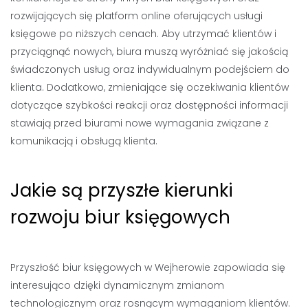
rozwijających się platform online oferujących usługi
księgowe po niższych cenach. Aby utrzymać klientów i
przyciągnąć nowych, biura muszą wyróżniać się jakością
świadczonych usług oraz indywidualnym podejściem do
klienta. Dodatkowo, zmieniające się oczekiwania klientów
dotyczące szybkości reakcji oraz dostępności informacji
stawiają przed biurami nowe wymagania związane z
komunikacją i obsługą klienta.
Jakie są przyszłe kierunki
rozwoju biur księgowych
Przyszłość biur księgowych w Wejherowie zapowiada się
interesująco dzięki dynamicznym zmianom
technologicznym oraz rosnącym wymaganiom klientów.