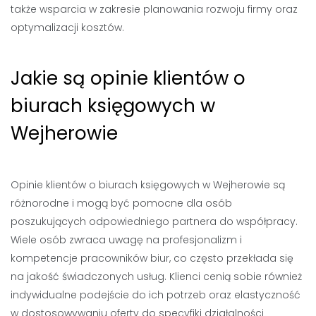
także wsparcia w zakresie planowania rozwoju firmy oraz
optymalizacji kosztów.
Jakie są opinie klientów o
biurach księgowych w
Wejherowie
Opinie klientów o biurach księgowych w Wejherowie są
różnorodne i mogą być pomocne dla osób
poszukujących odpowiedniego partnera do współpracy.
Wiele osób zwraca uwagę na profesjonalizm i
kompetencje pracowników biur, co często przekłada się
na jakość świadczonych usług. Klienci cenią sobie również
indywidualne podejście do ich potrzeb oraz elastyczność
w dostosowywaniu oferty do specyfiki działalności