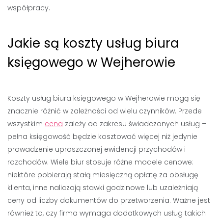
współpracy.
Jakie są koszty usług biura
księgowego w Wejherowie
Koszty usług biura księgowego w Wejherowie mogą się
znacznie różnić w zależności od wielu czynników. Przede
wszystkim
cena
zależy od zakresu świadczonych usług –
pełna księgowość będzie kosztować więcej niż jedynie
prowadzenie uproszczonej ewidencji przychodów i
rozchodów. Wiele biur stosuje różne modele cenowe:
niektóre pobierają stałą miesięczną opłatę za obsługę
klienta, inne naliczają stawki godzinowe lub uzależniają
ceny od liczby dokumentów do przetworzenia. Ważne jest
również to, czy firma wymaga dodatkowych usług takich