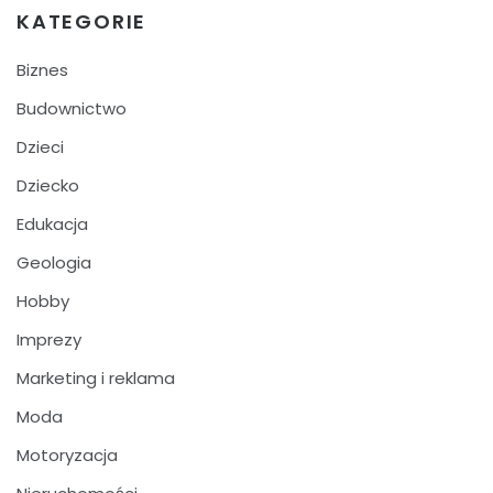
KATEGORIE
Biznes
Budownictwo
Dzieci
Dziecko
Edukacja
Geologia
Hobby
Imprezy
Marketing i reklama
Moda
Motoryzacja