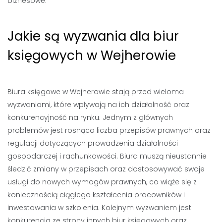
biznesowe.
Jakie są wyzwania dla biur
księgowych w Wejherowie
Biura księgowe w Wejherowie stają przed wieloma
wyzwaniami, które wpływają na ich działalność oraz
konkurencyjność na rynku. Jednym z głównych
problemów jest rosnąca liczba przepisów prawnych oraz
regulacji dotyczących prowadzenia działalności
gospodarczej i rachunkowości. Biura muszą nieustannie
śledzić zmiany w przepisach oraz dostosowywać swoje
usługi do nowych wymogów prawnych, co wiąże się z
koniecznością ciągłego kształcenia pracowników i
inwestowania w szkolenia. Kolejnym wyzwaniem jest
konkurencja ze strony innych biur księgowych oraz