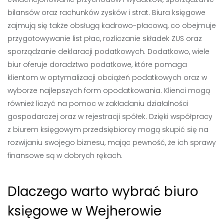
bilansów oraz rachunków zysków i strat. Biura księgowe
zajmują się także obsługą kadrowo-płacową, co obejmuje
przygotowywanie list płac, rozliczanie składek ZUS oraz
sporządzanie deklaracji podatkowych. Dodatkowo, wiele
biur oferuje doradztwo podatkowe, które pomaga
klientom w optymalizacji obciążeń podatkowych oraz w
wyborze najlepszych form opodatkowania. Klienci mogą
również liczyć na pomoc w zakładaniu działalności
gospodarczej oraz w rejestracji spółek. Dzięki współpracy
z biurem księgowym przedsiębiorcy mogą skupić się na
rozwijaniu swojego biznesu, mając pewność, że ich sprawy
finansowe są w dobrych rękach.
Dlaczego warto wybrać biuro
księgowe w Wejherowie