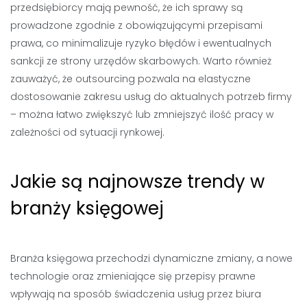
przedsiębiorcy mają pewność, że ich sprawy są
prowadzone zgodnie z obowiązującymi przepisami
prawa, co minimalizuje ryzyko błędów i ewentualnych
sankcji ze strony urzędów skarbowych. Warto również
zauważyć, że outsourcing pozwala na elastyczne
dostosowanie zakresu usług do aktualnych potrzeb firmy
– można łatwo zwiększyć lub zmniejszyć ilość pracy w
zależności od sytuacji rynkowej.
Jakie są najnowsze trendy w
branży księgowej
Branża księgowa przechodzi dynamiczne zmiany, a nowe
technologie oraz zmieniające się przepisy prawne
wpływają na sposób świadczenia usług przez biura