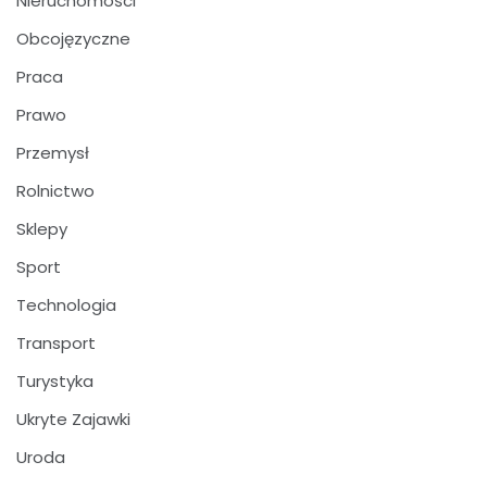
Nieruchomości
Obcojęzyczne
Praca
Prawo
Przemysł
Rolnictwo
Sklepy
Sport
Technologia
Transport
Turystyka
Ukryte Zajawki
Uroda