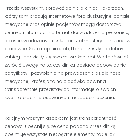
Przede wszystkim, sprawdź opinie o klinice i lekarzach,
którzy tam pracują. Internetowe fora dyskusyjne, portale
medyczne oraz opinie pacjentów mogą dostarczyć
cennych informacji na temat doświadczenia personelu,
jakości świadczonych usług oraz atmosfery panującej w
placówce. Szukaj opinii osób, które przeszły podobny
zabieg i podzieliły się swoimi wrażeniami. Warto również
zwrócić uwagę na to, czy klinika posiada odpowiednie
certyfikaty i pozwolenia na prowadzenie działalności
medycznej. Profesjonalna placówka powinna
transparentnie przedstawiać informacje o swoich
kwalifikacjach i stosowanych metodach leczenia.
Kolejnym ważnym aspektem jest transparentność
cenowa. Upewnij się, że cena podana przez klinikę
obejmuje wszystkie niezbędne elementy, takie jak