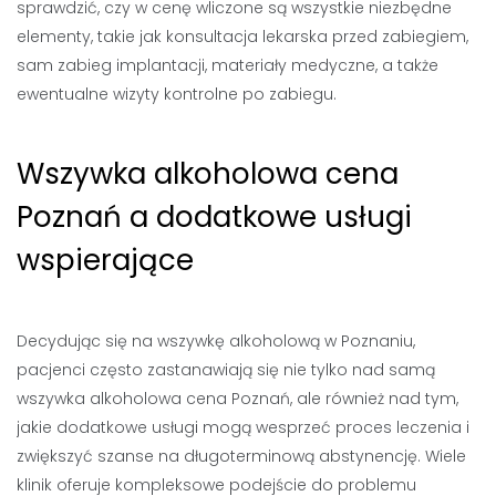
sprawdzić, czy w cenę wliczone są wszystkie niezbędne
elementy, takie jak konsultacja lekarska przed zabiegiem,
sam zabieg implantacji, materiały medyczne, a także
ewentualne wizyty kontrolne po zabiegu.
Wszywka alkoholowa cena
Poznań a dodatkowe usługi
wspierające
Decydując się na wszywkę alkoholową w Poznaniu,
pacjenci często zastanawiają się nie tylko nad samą
wszywka alkoholowa cena Poznań, ale również nad tym,
jakie dodatkowe usługi mogą wesprzeć proces leczenia i
zwiększyć szanse na długoterminową abstynencję. Wiele
klinik oferuje kompleksowe podejście do problemu