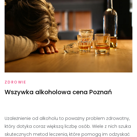
ZDROWIE
Wszywka alkoholowa cena Poznań
Uzależnienie od alkoholu to poważny problem zdrowotny,
który dotyka coraz większą liczbę osób. Wiele z nich szuka
skutecznych metod leczenia, które pomogą im odzyskać