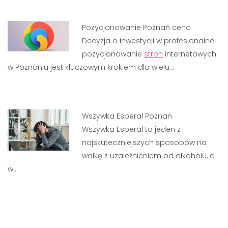
Pozycjonowanie Poznań cena
Decyzja o inwestycji w profesjonalne
pozycjonowanie
stron
internetowych
w Poznaniu jest kluczowym krokiem dla wielu…
Wszywka Esperal Poznań
Wszywka Esperal to jeden z
najskuteczniejszych sposobów na
walkę z uzależnieniem od alkoholu, a
w…