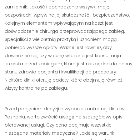
zamiennik. Jakość i pochodzenie wszywki mają
bezpośredni wpływ na jej skuteczność i bezpieczeństwo.
Kolejnym elementem wpływającym na koszt jest
doświadczenie chirurga przeprowadzającego zabieg.
Specjaliści z wieloletnią praktyką i uznaniem mogą
pobierać wyższe opłaty. Ważne jest również, aby
dowiedzieć się, czy w cenę wliczona jest konsultacja
lekarska przed zabiegiem, która jest niezbędna do oceny
stanu zdrowia pacjenta i kwalifikacji do procedury.
Niektóre kliniki oferują pakiety, które obejmują również
wizyty kontrolne po zabiegu.
Przed podjęciem decyzji o wyborze konkretnej kliniki w
Poznaniu, warto zwrócić uwagę na szczegółowy opis
oferowanej usługi. Czy cena obejmuje wszystkie
niezbędne materiały medyczne? Jakie są warunki