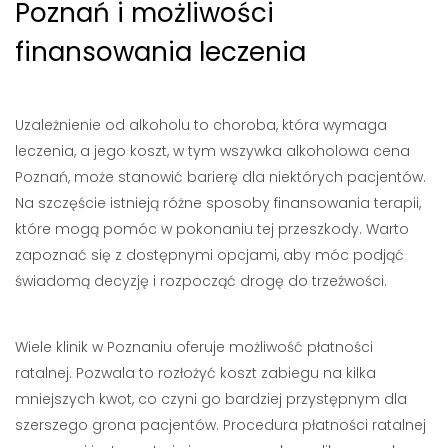
Poznań i możliwości
finansowania leczenia
Uzależnienie od alkoholu to choroba, która wymaga
leczenia, a jego koszt, w tym wszywka alkoholowa cena
Poznań, może stanowić barierę dla niektórych pacjentów.
Na szczęście istnieją różne sposoby finansowania terapii,
które mogą pomóc w pokonaniu tej przeszkody. Warto
zapoznać się z dostępnymi opcjami, aby móc podjąć
świadomą decyzję i rozpocząć drogę do trzeźwości.
Wiele klinik w Poznaniu oferuje możliwość płatności
ratalnej. Pozwala to rozłożyć koszt zabiegu na kilka
mniejszych kwot, co czyni go bardziej przystępnym dla
szerszego grona pacjentów. Procedura płatności ratalnej