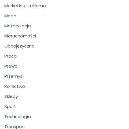
Marketing i reklama
Moda
Motoryzacja
Nieruchomości
Obcojęzyczne
Praca
Prawo
Przemysł
Rolnictwo
Sklepy
Sport
Technologia
Transport