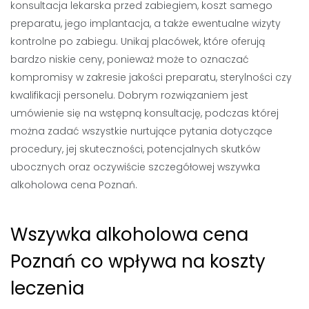
konsultacja lekarska przed zabiegiem, koszt samego
preparatu, jego implantacja, a także ewentualne wizyty
kontrolne po zabiegu. Unikaj placówek, które oferują
bardzo niskie ceny, ponieważ może to oznaczać
kompromisy w zakresie jakości preparatu, sterylności czy
kwalifikacji personelu. Dobrym rozwiązaniem jest
umówienie się na wstępną konsultację, podczas której
można zadać wszystkie nurtujące pytania dotyczące
procedury, jej skuteczności, potencjalnych skutków
ubocznych oraz oczywiście szczegółowej wszywka
alkoholowa cena Poznań.
Wszywka alkoholowa cena
Poznań co wpływa na koszty
leczenia