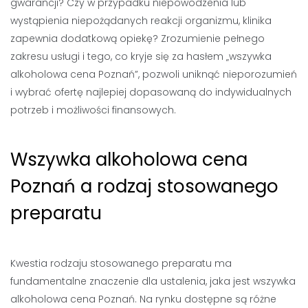
gwarancji? Czy w przypadku niepowodzenia lub
wystąpienia niepożądanych reakcji organizmu, klinika
zapewnia dodatkową opiekę? Zrozumienie pełnego
zakresu usługi i tego, co kryje się za hasłem „wszywka
alkoholowa cena Poznań”, pozwoli uniknąć nieporozumień
i wybrać ofertę najlepiej dopasowaną do indywidualnych
potrzeb i możliwości finansowych.
Wszywka alkoholowa cena
Poznań a rodzaj stosowanego
preparatu
Kwestia rodzaju stosowanego preparatu ma
fundamentalne znaczenie dla ustalenia, jaka jest wszywka
alkoholowa cena Poznań. Na rynku dostępne są różne