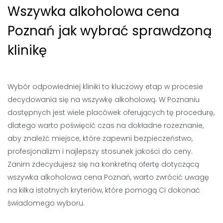
Wszywka alkoholowa cena
Poznań jak wybrać sprawdzoną
klinikę
Wybór odpowiedniej kliniki to kluczowy etap w procesie
decydowania się na wszywkę alkoholową. W Poznaniu
dostępnych jest wiele placówek oferujących tę procedurę,
dlatego warto poświęcić czas na dokładne rozeznanie,
aby znaleźć miejsce, które zapewni bezpieczeństwo,
profesjonalizm i najlepszy stosunek jakości do ceny.
Zanim zdecydujesz się na konkretną ofertę dotyczącą
wszywka alkoholowa cena Poznań, warto zwrócić uwagę
na kilka istotnych kryteriów, które pomogą Ci dokonać
świadomego wyboru.