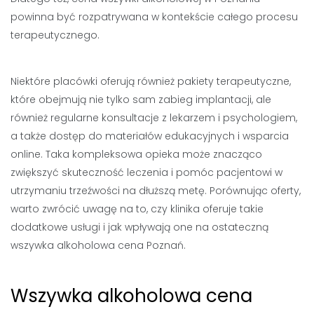
powinna być rozpatrywana w kontekście całego procesu
terapeutycznego.
Niektóre placówki oferują również pakiety terapeutyczne,
które obejmują nie tylko sam zabieg implantacji, ale
również regularne konsultacje z lekarzem i psychologiem,
a także dostęp do materiałów edukacyjnych i wsparcia
online. Taka kompleksowa opieka może znacząco
zwiększyć skuteczność leczenia i pomóc pacjentowi w
utrzymaniu trzeźwości na dłuższą metę. Porównując oferty,
warto zwrócić uwagę na to, czy klinika oferuje takie
dodatkowe usługi i jak wpływają one na ostateczną
wszywka alkoholowa cena Poznań.
Wszywka alkoholowa cena