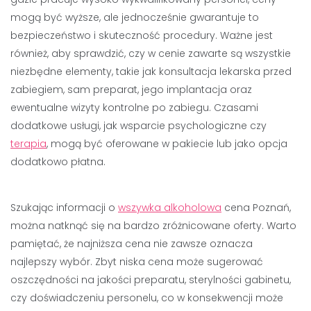
mogą być wyższe, ale jednocześnie gwarantuje to
bezpieczeństwo i skuteczność procedury. Ważne jest
również, aby sprawdzić, czy w cenie zawarte są wszystkie
niezbędne elementy, takie jak konsultacja lekarska przed
zabiegiem, sam preparat, jego implantacja oraz
ewentualne wizyty kontrolne po zabiegu. Czasami
dodatkowe usługi, jak wsparcie psychologiczne czy
terapia
, mogą być oferowane w pakiecie lub jako opcja
dodatkowo płatna.
Szukając informacji o
wszywka alkoholowa
cena Poznań,
można natknąć się na bardzo zróżnicowane oferty. Warto
pamiętać, że najniższa cena nie zawsze oznacza
najlepszy wybór. Zbyt niska cena może sugerować
oszczędności na jakości preparatu, sterylności gabinetu,
czy doświadczeniu personelu, co w konsekwencji może