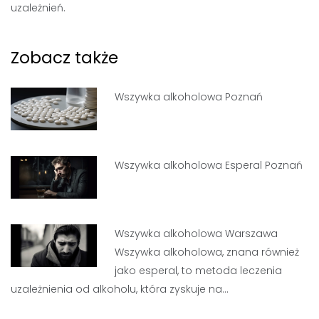
uzależnień.
Zobacz także
Wszywka alkoholowa Poznań
Wszywka alkoholowa Esperal Poznań
Wszywka alkoholowa Warszawa
Wszywka alkoholowa, znana również
jako esperal, to metoda leczenia
uzależnienia od alkoholu, która zyskuje na…