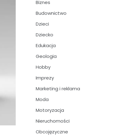
Biznes
Budownictwo
Dzieci
Dziecko
Edukacja
Geologia
Hobby
Imprezy
Marketing i reklama
Moda
Motoryzacja
Nieruchomości
Obcojęzyczne