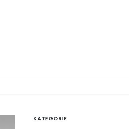
KATEGORIE