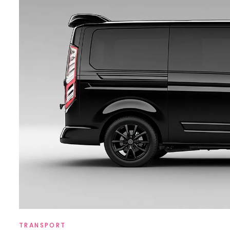
TRANSPORT