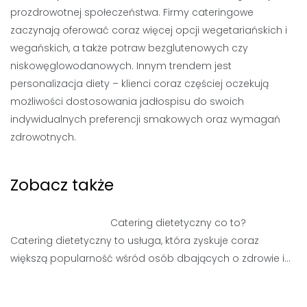
prozdrowotnej społeczeństwa. Firmy cateringowe
zaczynają oferować coraz więcej opcji wegetariańskich i
wegańskich, a także potraw bezglutenowych czy
niskowęglowodanowych. Innym trendem jest
personalizacja diety – klienci coraz częściej oczekują
możliwości dostosowania jadłospisu do swoich
indywidualnych preferencji smakowych oraz wymagań
zdrowotnych.
Zobacz także
Catering dietetyczny co to?
Catering dietetyczny to usługa, która zyskuje coraz
większą popularność wśród osób dbających o zdrowie i…