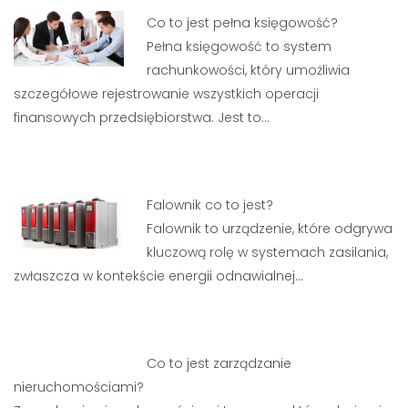
Co to jest pełna księgowość?
Pełna księgowość to system
rachunkowości, który umożliwia
szczegółowe rejestrowanie wszystkich operacji
finansowych przedsiębiorstwa. Jest to…
Falownik co to jest?
Falownik to urządzenie, które odgrywa
kluczową rolę w systemach zasilania,
zwłaszcza w kontekście energii odnawialnej…
Co to jest zarządzanie
nieruchomościami?