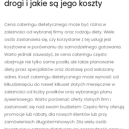
drogi i jakie są jego koszty
Cena cateringu dietetycznego może być różna w
zależności od wybranej firmy oraz rodzaju diety. Wiele
osób zastanawia się, czy korzystanie z tej usługi jest
kosztowne w porównaniu do samodzielnego gotowania.
Warto jednak zauważyć, że cena cateringu często
obejmuje nie tylko same posiłki, ale także planowanie
diety przez specjalistów oraz dostawę pod wskazany
adres. Koszt cateringu dietetycznego może wynosić od
kilkudziesięciu do nawet kilkuset złotych miesięcznie w
zależności od liczby posiłków oraz wybranego planu
żywieniowego. Warto porównać oferty różnych firm i
zastanowić się nad swoim budżetem. Często firmy oferują
promocje lub rabaty dla nowych klientów lub przy
zamówieniach długoterminowych. Dla wielu osób