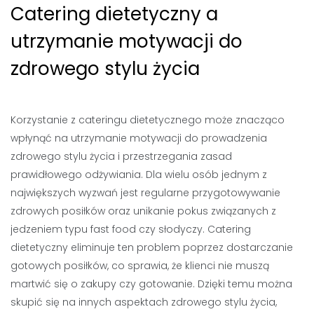
Catering dietetyczny a
utrzymanie motywacji do
zdrowego stylu życia
Korzystanie z cateringu dietetycznego może znacząco
wpłynąć na utrzymanie motywacji do prowadzenia
zdrowego stylu życia i przestrzegania zasad
prawidłowego odżywiania. Dla wielu osób jednym z
największych wyzwań jest regularne przygotowywanie
zdrowych posiłków oraz unikanie pokus związanych z
jedzeniem typu fast food czy słodyczy. Catering
dietetyczny eliminuje ten problem poprzez dostarczanie
gotowych posiłków, co sprawia, że klienci nie muszą
martwić się o zakupy czy gotowanie. Dzięki temu można
skupić się na innych aspektach zdrowego stylu życia,