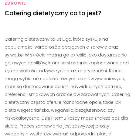
ZDROWIE
Catering dietetyczny co to jest?
Catering dietetyczny to usługa, która zyskuje na
popularności wśród osób dbających o zdrowie oraz
sylwetkę. W skrócie można go określić jako dostarczanie
gotowych posiłków, które są starannie zaplanowane pod
kątem wartości odżywczych oraz kaloryczności. Klienci
mogą wybierać spośród różnych planów żywieniowych,
które są dostosowane do ich indywidualnych potrzeb,
preferencji smakowych oraz celów zdrowotnych. Catering
dietetyczny często oferuje różnorodne opcje, takie jak
dieta wegetariańska, wegańska, bezglutenowa czy
niskokaloryczna. Dzięki temu każdy może znaleźć coś dla
siebie. Proces zamawiania jest zazwyczaj prosty i
wygodny – wystarczy wybrać odpowiedni plan, a