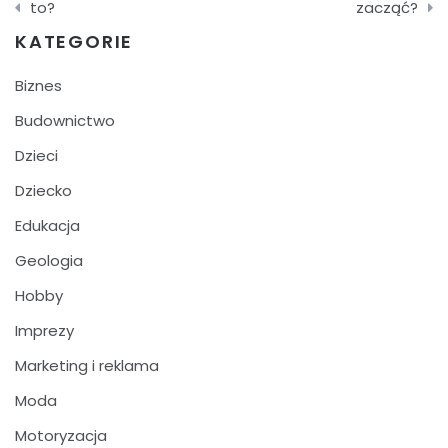
wpisu
to?
zacząć?
KATEGORIE
Biznes
Budownictwo
Dzieci
Dziecko
Edukacja
Geologia
Hobby
Imprezy
Marketing i reklama
Moda
Motoryzacja