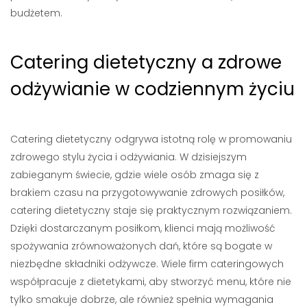
budżetem.
Catering dietetyczny a zdrowe
odżywianie w codziennym życiu
Catering dietetyczny odgrywa istotną rolę w promowaniu
zdrowego stylu życia i odżywiania. W dzisiejszym
zabieganym świecie, gdzie wiele osób zmaga się z
brakiem czasu na przygotowywanie zdrowych posiłków,
catering dietetyczny staje się praktycznym rozwiązaniem.
Dzięki dostarczanym posiłkom, klienci mają możliwość
spożywania zrównoważonych dań, które są bogate w
niezbędne składniki odżywcze. Wiele firm cateringowych
współpracuje z dietetykami, aby stworzyć menu, które nie
tylko smakuje dobrze, ale również spełnia wymagania