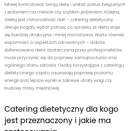
łatwiej kontrolować swoją dietę i unikać pokus związanych
z jedzeniem na mieście czy szybkim jedzeniem. Kolejną
zaletą jest różnorodność dań – catering dietetyczny
oferuje bogaty wybór potraw, co sprawia, że dieta staje
się bardziej atrakcyjna i mniej monotonna. Warto również
wspomnieć o aspektach zdrowotnych – dobrze
zbilansowana dieta dostarczana przez profesjonalistów
może przyczynić się do poprawy samopoczucia oraz
ogólnego stanu zdrowia. Osoby korzystające z cateringu
dietetycznego często zauważają poprawę poziomu
energii oraz lepsze wyniki w zakresie utraty wagi czy
budowy masy mięśniowej.
Catering dietetyczny dla kogo
jest przeznaczony i jakie ma