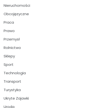
Nieruchomości
Obcojęzyczne
Praca
Prawo
Przemysł
Rolnictwo
Sklepy
Sport
Technologia
Transport
Turystyka
Ukryte Zajawki
Uroda