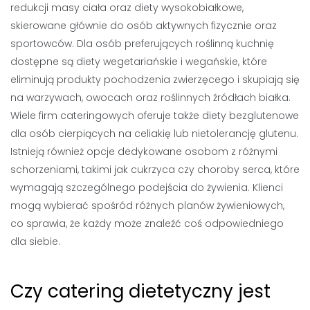
redukcji masy ciała oraz diety wysokobiałkowe,
skierowane głównie do osób aktywnych fizycznie oraz
sportowców. Dla osób preferujących roślinną kuchnię
dostępne są diety wegetariańskie i wegańskie, które
eliminują produkty pochodzenia zwierzęcego i skupiają się
na warzywach, owocach oraz roślinnych źródłach białka.
Wiele firm cateringowych oferuje także diety bezglutenowe
dla osób cierpiących na celiakię lub nietolerancję glutenu.
Istnieją również opcje dedykowane osobom z różnymi
schorzeniami, takimi jak cukrzyca czy choroby serca, które
wymagają szczególnego podejścia do żywienia. Klienci
mogą wybierać spośród różnych planów żywieniowych,
co sprawia, że każdy może znaleźć coś odpowiedniego
dla siebie.
Czy catering dietetyczny jest