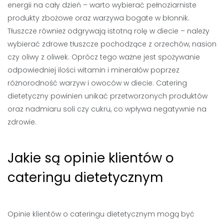
energii na cały dzień – warto wybierać pełnoziarniste
produkty zbożowe oraz warzywa bogate w błonnik.
Tłuszcze również odgrywają istotną rolę w diecie – należy
wybierać zdrowe tłuszcze pochodzące z orzechów, nasion
czy oliwy z oliwek. Oprócz tego ważne jest spożywanie
odpowiedniej ilości witamin i minerałów poprzez
różnorodność warzyw i owoców w diecie. Catering
dietetyczny powinien unikać przetworzonych produktów
oraz nadmiaru soli czy cukru, co wpływa negatywnie na
zdrowie.
Jakie są opinie klientów o
cateringu dietetycznym
Opinie klientów o cateringu dietetycznym mogą być