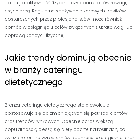
takich jak aktywność fizyczna czy dbanie o równowagę
psychiczną. Regularne spożywanie zdrowych posiłków
dostarczanych przez profesjonalistów może również
pomóc w osiągnięciu celów związanych z utratą wagi lub
poprawą kondycji fizycznej.
Jakie trendy dominują obecnie
w branży cateringu
dietetycznego
Branża cateringu dietetycznego stale ewoluuje i
dostosowuje się do zmieniających się potrzeb klientów
oraz trendów rynkowych. Obecnie coraz większą
popularnością cieszą się diety oparte na roślinach, co
związane jest ze wzrostem świadomości ekologicznej oraz