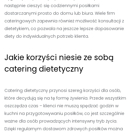
następnie cieszyć się codziennymi posiłkami
dostarczanymi prosto do domu lub biura. Wiele firm
cateringowych zapewnia również możliwość konsultacji z
dietetykiem, co pozwala na jeszcze lepsze dopasowanie
diety do indywidualnych potrzeb klienta.
Jakie korzyści niesie ze sobą
catering dietetyczny
Catering dietetyczny przynosi szereg korzyści dla osób,
które decydują się na tę formę żywienia. Przede wszystkim
oszczędza czas – klienci nie muszą spędzać godzin w
kuchni na przygotowywaniu posiłków, co jest szczególnie
ważne dla osób prowadzących intensywny tryb życia.
Dzięki regularnym dostawom zdrowych posiłków można